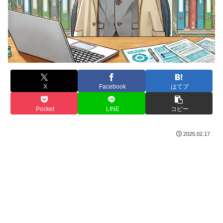
X
Facebook
はてブ
Pocket
LINE
コピー
2025.02.17