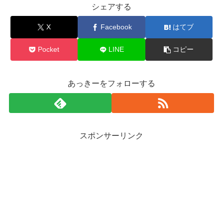
シェアする
X
Facebook
はてブ
Pocket
LINE
コピー
あっきーをフォローする
スポンサーリンク