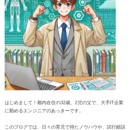
はじめまして！都内在住の32歳、2児の父で、大手IT企業
に勤めるエンジニアのあっきーです。
このブログでは、日々の育児で得たノウハウや、試行錯誤