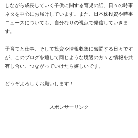
しながら成長していく子供に関する育児の話、日々の時事
ネタを中心にお届けしています。また、日本株投資や時事
ニュースについても、自分なりの視点で発信していきま
す。
子育てと仕事、そして投資や情報収集に奮闘する日々です
が、このブログを通して同じような境遇の方々と情報を共
有し合い、つながっていけたら嬉しいです。
どうぞよろしくお願いします！
スポンサーリンク