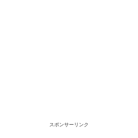
スポンサーリンク