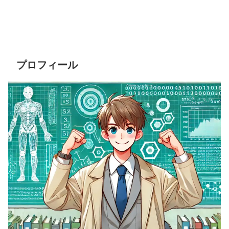
プロフィール