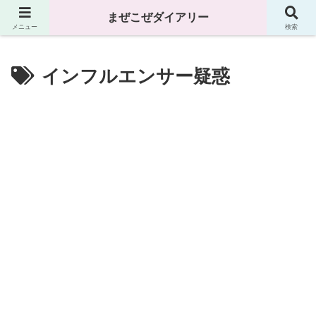
まぜこぜダイアリー
まぜこぜダイアリー
メニュー
検索
インフルエンサー疑惑