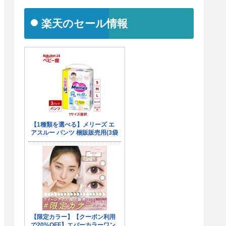
楽天のセール情報