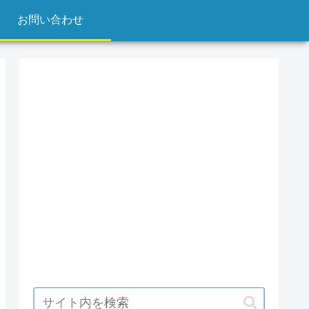
お問い合わせ