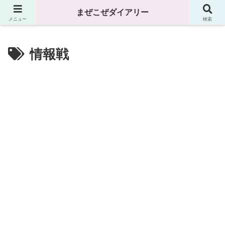
まぜこぜダイアリー
まぜこぜダイアリー
メニュー
検索
情報戦