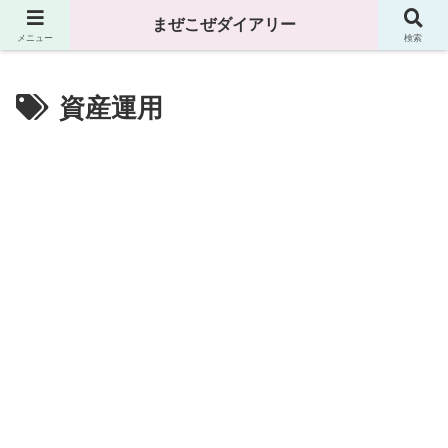
まぜこぜダイアリー
まぜこぜダイアリー
メニュー
検索
資産運用