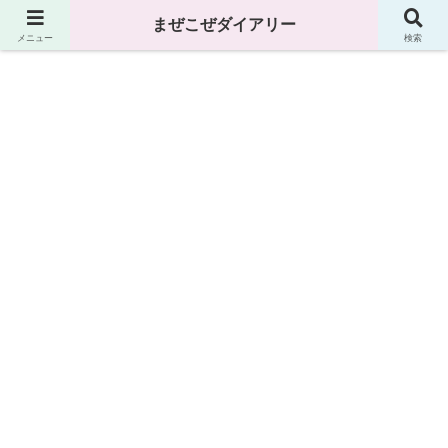
まぜこぜダイアリー
まぜこぜダイアリー
メニュー
検索