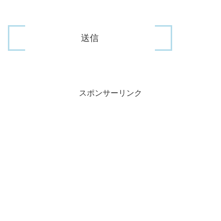
スポンサーリンク