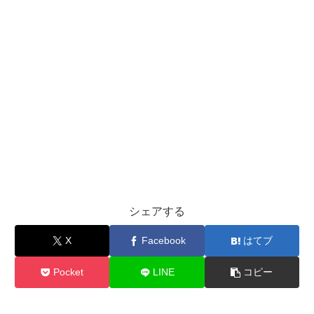
シェアする
X
Facebook
はてブ
Pocket
LINE
コピー