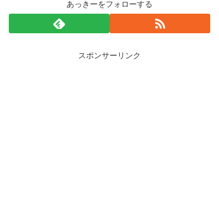
あっきーをフォローする
スポンサーリンク