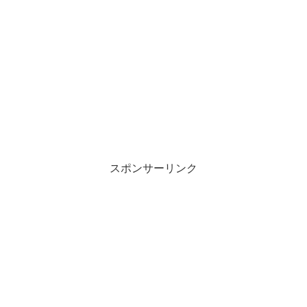
スポンサーリンク