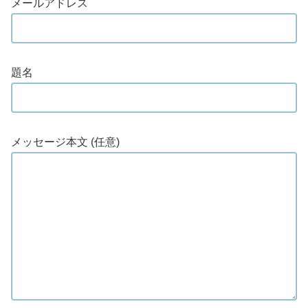
メールアドレス
題名
メッセージ本文 (任意)