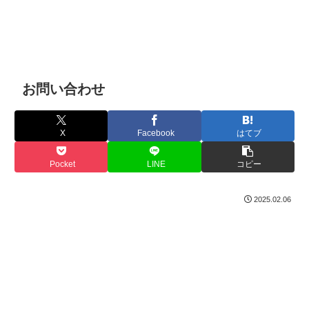
お問い合わせ
X
Facebook
はてブ
Pocket
LINE
コピー
2025.02.06