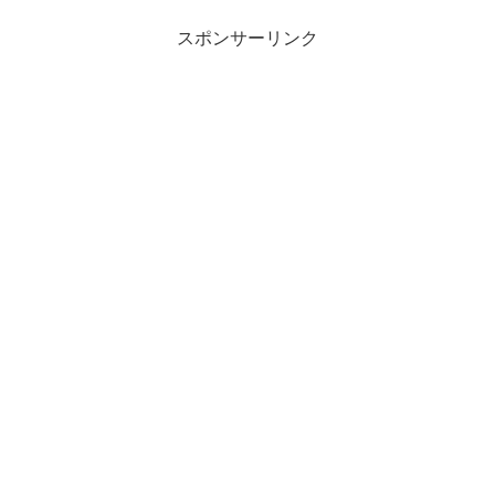
スポンサーリンク