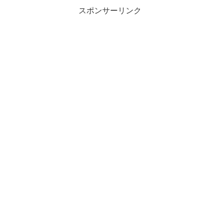
スポンサーリンク