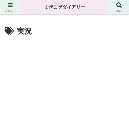
まぜこぜダイアリー
まぜこぜダイアリー
メニュー
検索
実況