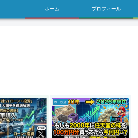
ホーム
プロフィール
株・投資