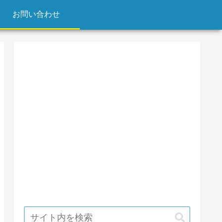
お問い合わせ