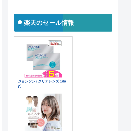
楽天のセール情報