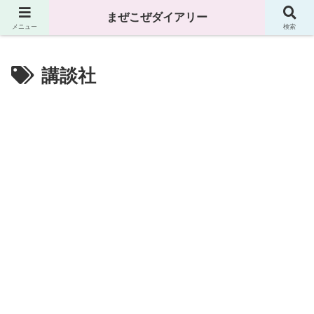
まぜこぜダイアリー
まぜこぜダイアリー
メニュー
検索
講談社