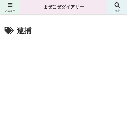
まぜこぜダイアリー
まぜこぜダイアリー
メニュー
検索
逮捕