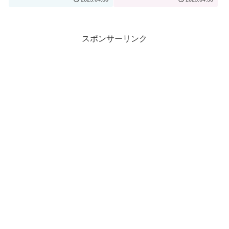
スポンサーリンク