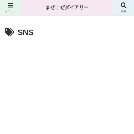
まぜこぜダイアリー
まぜこぜダイアリー
メニュー
検索
SNS