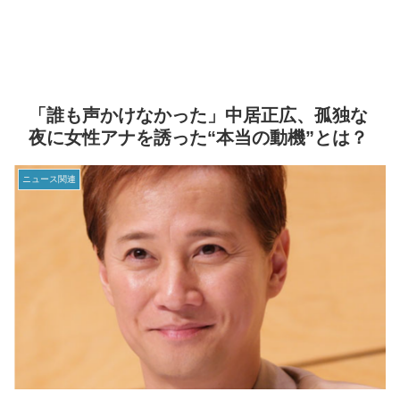
「誰も声かけなかった」中居正広、孤独な
夜に女性アナを誘った“本当の動機”とは？
ニュース関連