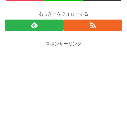
あっきーをフォローする
スポンサーリンク