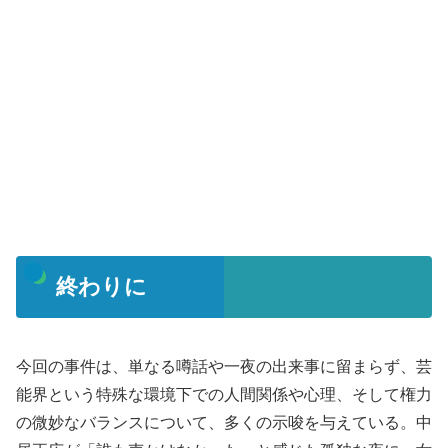
終わりに
今回の事件は、単なる噂話や一夜の出来事に留まらず、芸
能界という特殊な環境下での人間関係や心理、そして権力
の微妙なバランスについて、多くの示唆を与えている。中