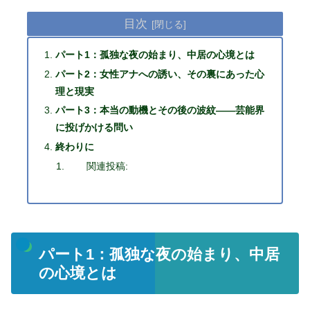
目次
パート1：孤独な夜の始まり、中居の心境とは
パート2：女性アナへの誘い、その裏にあった心
理と現実
パート3：本当の動機とその後の波紋――芸能界
に投げかける問い
終わりに
関連投稿:
パート1：孤独な夜の始まり、中居
の心境とは