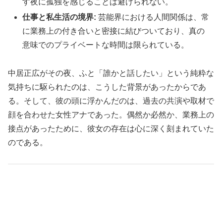
す夜に孤独を感じることは避けられない。
仕事と私生活の境界:
芸能界における人間関係は、常
に業務上の付き合いと密接に結びついており、真の
意味でのプライベートな時間は限られている。
中居正広がその夜、ふと「誰かと話したい」という純粋な
気持ちに駆られたのは、こうした背景があったからであ
る。そして、彼の頭に浮かんだのは、過去の共演や取材で
顔を合わせた女性アナであった。偶然か必然か、業務上の
接点があったために、彼女の存在は心に深く刻まれていた
のである。