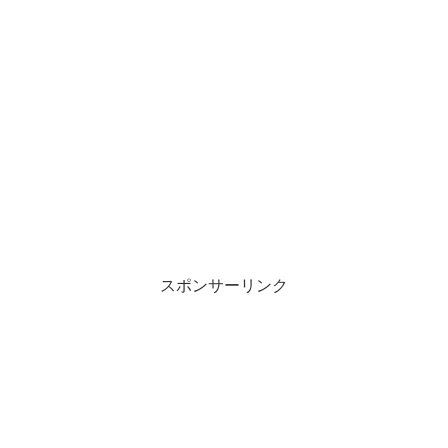
スポンサーリンク