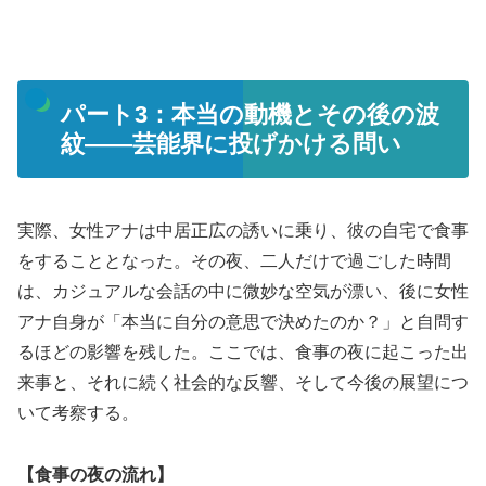
パート3：本当の動機とその後の波
紋――芸能界に投げかける問い
実際、女性アナは中居正広の誘いに乗り、彼の自宅で食事
をすることとなった。その夜、二人だけで過ごした時間
は、カジュアルな会話の中に微妙な空気が漂い、後に女性
アナ自身が「本当に自分の意思で決めたのか？」と自問す
るほどの影響を残した。ここでは、食事の夜に起こった出
来事と、それに続く社会的な反響、そして今後の展望につ
いて考察する。
【食事の夜の流れ】