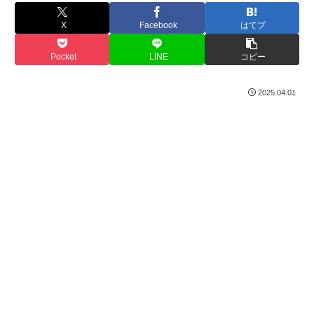
X
Facebook
はてブ
Pocket
LINE
コピー
2025.04.01