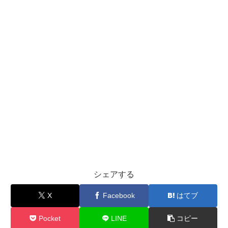
シェアする
X
Facebook
はてブ
Pocket
LINE
コピー