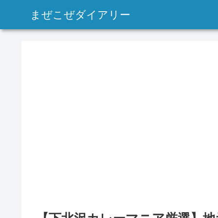
まぜこぜダイアリー