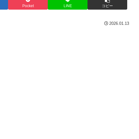
Pocket
LINE
コピー
2026.01.13