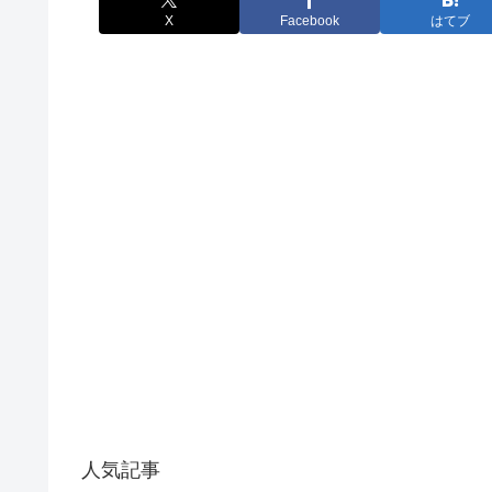
X
Facebook
はてブ
人気記事