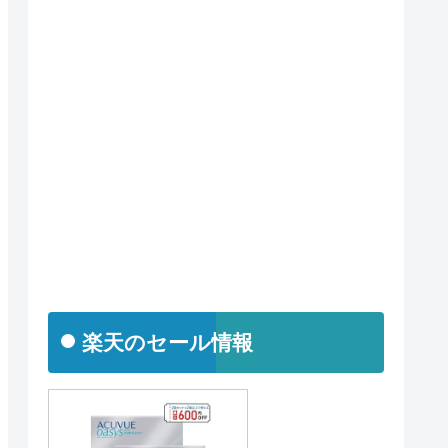
楽天のセール情報