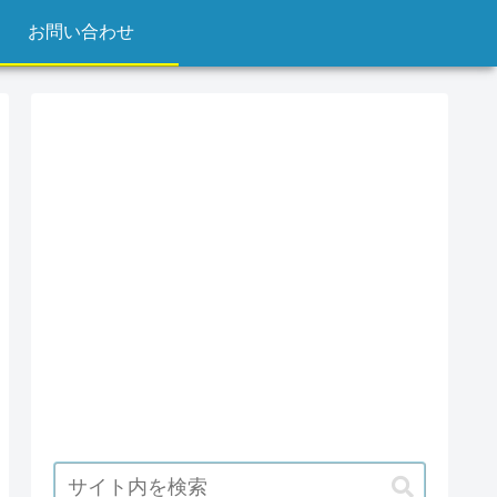
お問い合わせ