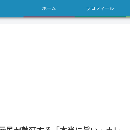
ホーム
プロフィール