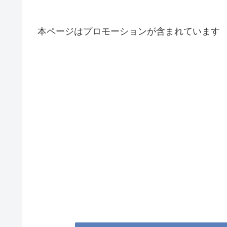
本ページはプロモーションが含まれています