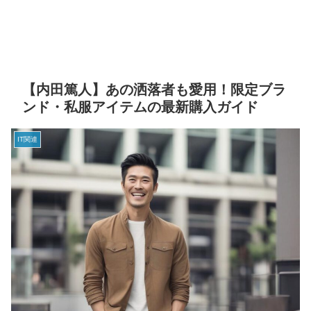
【内田篤人】あの洒落者も愛用！限定ブラ
ンド・私服アイテムの最新購入ガイド
IT関連