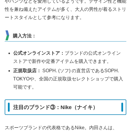
やパンツなどを愛用しているようです。デザイン性と機能
性を兼ね備えたアイテムが多く、大人の男性が着るストリ
ートスタイルとして参考になります。
購入方法：
公式オンラインストア：
ブランドの公式オンライン
ストアで新作や定番アイテムを購入できます。
正規取扱店：
SOPH. (ソフ) の直営店であるSOPH.
TOKYOや、全国の正規取扱セレクトショップで購入
可能です。
注目のブランド③：Nike（ナイキ）
スポーツブランドの代表格であるNike。内田さんは、