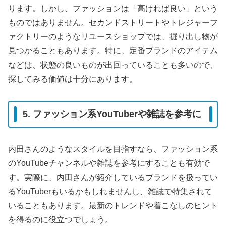
ります。しかし、ファッションは「高ければ良い」という
ものではありません。セカンドストリートやトレジャーフ
ァクトリーのようなリユースショップでは、掘り出し物が
見つかることもあります。特に、定番ブランドのアイテム
などは、状態の良いものが出回っていることも多いので、
探してみる価値は十分にあります。
5. ファッション系YouTuberや雑誌を参考に
内田さんのようなスタイルを目指すなら、ファッション系
のYouTubeチャンネルや雑誌を参考にすることも有効で
す。実際に、内田さんが紹介しているブランドを扱ってい
るYouTuberもいるかもしれませんし、雑誌で特集されて
いることもあります。最新のトレンドや着こなしのヒント
を得るのに役立つでしょう。