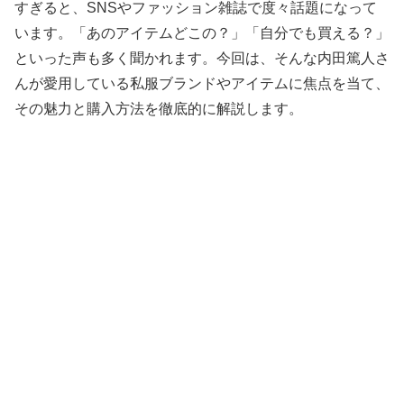
すぎると、SNSやファッション雑誌で度々話題になって
います。「あのアイテムどこの？」「自分でも買える？」
といった声も多く聞かれます。今回は、そんな内田篤人さ
んが愛用している私服ブランドやアイテムに焦点を当て、
その魅力と購入方法を徹底的に解説します。