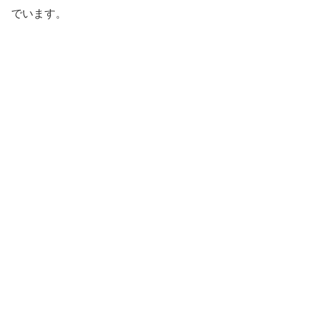
でいます。