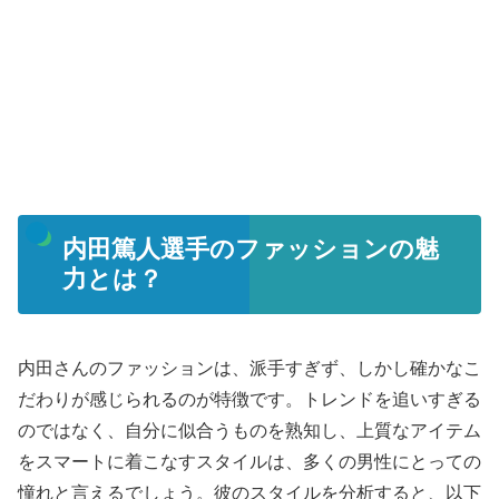
内田篤人選手のファッションの魅
力とは？
内田さんのファッションは、派手すぎず、しかし確かなこ
だわりが感じられるのが特徴です。トレンドを追いすぎる
のではなく、自分に似合うものを熟知し、上質なアイテム
をスマートに着こなすスタイルは、多くの男性にとっての
憧れと言えるでしょう。彼のスタイルを分析すると、以下