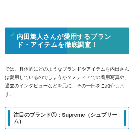
内田篤人さんが愛用するブラン
ド・アイテムを徹底調査！
では、具体的にどのようなブランドやアイテムを内田さん
は愛用しているのでしょうか？メディアでの着用写真や、
過去のインタビューなどを元に、その一部をご紹介しま
す。
注目のブランド①：Supreme（シュプリー
ム）