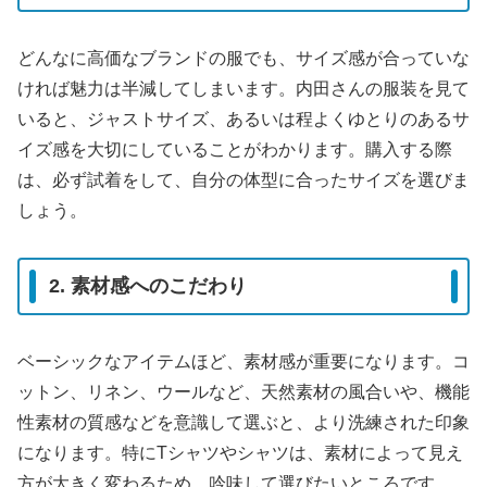
どんなに高価なブランドの服でも、サイズ感が合っていな
ければ魅力は半減してしまいます。内田さんの服装を見て
いると、ジャストサイズ、あるいは程よくゆとりのあるサ
イズ感を大切にしていることがわかります。購入する際
は、必ず試着をして、自分の体型に合ったサイズを選びま
しょう。
2. 素材感へのこだわり
ベーシックなアイテムほど、素材感が重要になります。コ
ットン、リネン、ウールなど、天然素材の風合いや、機能
性素材の質感などを意識して選ぶと、より洗練された印象
になります。特にTシャツやシャツは、素材によって見え
方が大きく変わるため、吟味して選びたいところです。