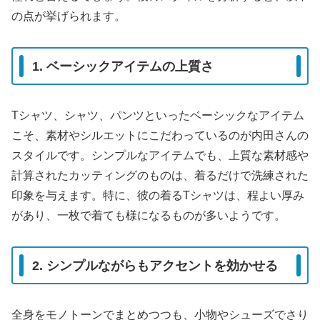
の点が挙げられます。
1. ベーシックアイテムの上質さ
Tシャツ、シャツ、パンツといったベーシックなアイテム
こそ、素材やシルエットにこだわっているのが内田さんの
スタイルです。シンプルなアイテムでも、上質な素材感や
計算されたカッティングのものは、着るだけで洗練された
印象を与えます。特に、彼の着るTシャツは、程よい厚み
があり、一枚で着ても様になるものが多いようです。
2. シンプルながらもアクセントを効かせる
全身をモノトーンでまとめつつも、小物やシューズでさり