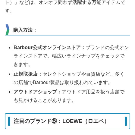
ト）」などは、オンオフ問わず活躍する万能アイテムで
す。
購入方法：
Barbour公式オンラインストア：
ブランドの公式オン
ラインストアで、幅広いラインナップをチェックで
きます。
正規取扱店：
セレクトショップや百貨店など、多く
の店舗でBarbour製品は取り扱われています。
アウトドアショップ：
アウトドア用品を扱う店舗で
も見かけることがあります。
注目のブランド⑤：LOEWE（ロエベ）