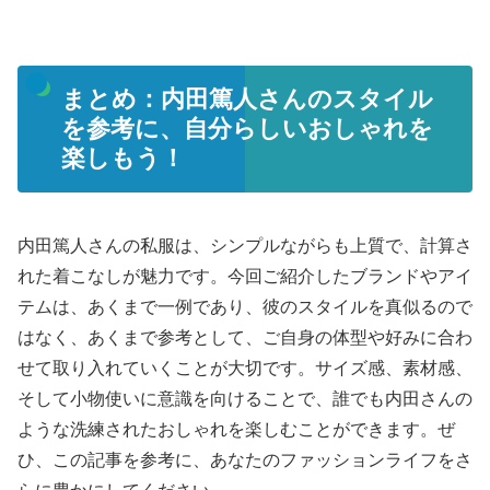
まとめ：内田篤人さんのスタイル
を参考に、自分らしいおしゃれを
楽しもう！
内田篤人さんの私服は、シンプルながらも上質で、計算さ
れた着こなしが魅力です。今回ご紹介したブランドやアイ
テムは、あくまで一例であり、彼のスタイルを真似るので
はなく、あくまで参考として、ご自身の体型や好みに合わ
せて取り入れていくことが大切です。サイズ感、素材感、
そして小物使いに意識を向けることで、誰でも内田さんの
ような洗練されたおしゃれを楽しむことができます。ぜ
ひ、この記事を参考に、あなたのファッションライフをさ