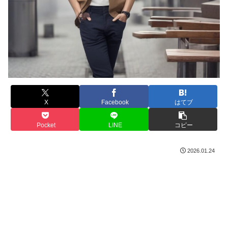
X
Facebook
はてブ
Pocket
LINE
コピー
2026.01.24