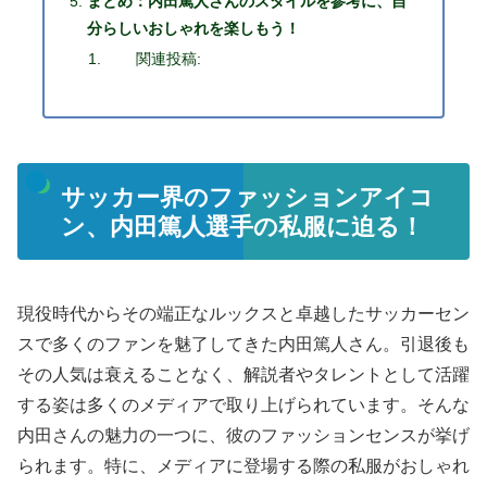
まとめ：内田篤人さんのスタイルを参考に、自
分らしいおしゃれを楽しもう！
関連投稿:
サッカー界のファッションアイコ
ン、内田篤人選手の私服に迫る！
現役時代からその端正なルックスと卓越したサッカーセン
スで多くのファンを魅了してきた内田篤人さん。引退後も
その人気は衰えることなく、解説者やタレントとして活躍
する姿は多くのメディアで取り上げられています。そんな
内田さんの魅力の一つに、彼のファッションセンスが挙げ
られます。特に、メディアに登場する際の私服がおしゃれ