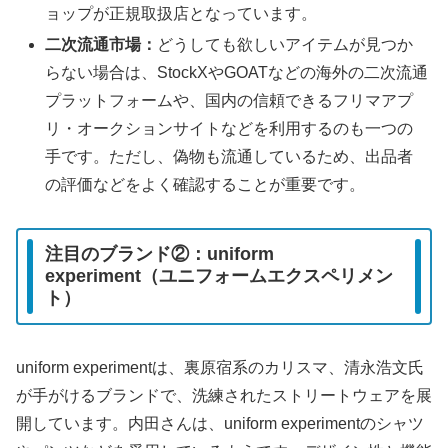
ョップが正規取扱店となっています。
二次流通市場：
どうしても欲しいアイテムが見つか
らない場合は、StockXやGOATなどの海外の二次流通
プラットフォームや、国内の信頼できるフリマアプ
リ・オークションサイトなどを利用するのも一つの
手です。ただし、偽物も流通しているため、出品者
の評価などをよく確認することが重要です。
注目のブランド②：uniform
experiment（ユニフォームエクスペリメン
ト）
uniform experimentは、裏原宿系のカリスマ、清永浩文氏
が手がけるブランドで、洗練されたストリートウェアを展
開しています。内田さんは、uniform experimentのシャツ