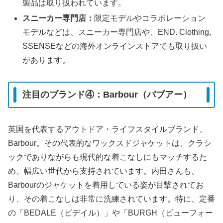
製品は取り扱われています。
スニーカー専門店：
限定モデルやコラボレーション
モデルなどは、スニーカー専門店や、END. Clothing,
SSENSEなどの海外オンラインストアでも取り扱い
があります。
注目のブランド④：Barbour（バブアー）
英国を代表するアウトドア・ライフスタイルブランド、
Barbour。その代表的なワックスドジャケットは、クラシ
ックでありながらも現代的な着こなしにもマッチするた
め、幅広い世代から支持されています。内田さんも、
Barbourのジャケットを着用している姿が目撃されてお
り、その着こなしは非常に洗練されています。特に、定番
の「BEDALE（ビデイル）」や「BURGH（ビューフォー