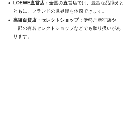
LOEWE直営店：
全国の直営店では、豊富な品揃えと
ともに、ブランドの世界観を体感できます。
高級百貨店・セレクトショップ：
伊勢丹新宿店や、
一部の有名セレクトショップなどでも取り扱いがあ
ります。