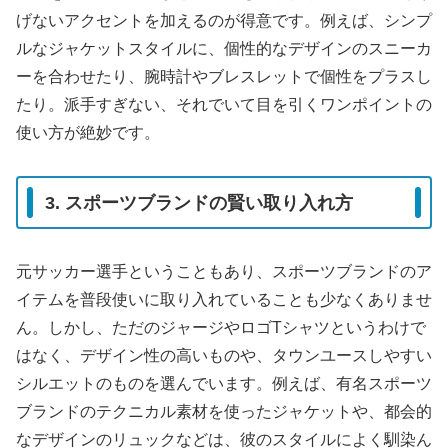
げないアクセントを加えるのが得意です。例えば、シンプ
ルなジャケットスタイルに、個性的なデザインのスニーカ
ーを合わせたり、腕時計やブレスレットで個性をプラスし
たり。派手すぎない、それでいて目を引くワンポイントの
使い方が絶妙です。
3. スポーツブランドの賢い取り入れ方
元サッカー選手ということもあり、スポーツブランドのア
イテムを普段使いに取り入れていることも少なくありませ
ん。しかし、ただのジャージやロゴTシャツというわけで
はなく、デザイン性の高いものや、タウンユースしやすい
シルエットのものを選んでいます。例えば、有名スポーツ
ブランドのテクニカル素材を使ったジャケットや、都会的
なデザインのリュックなどは、彼のスタイルによく馴染ん