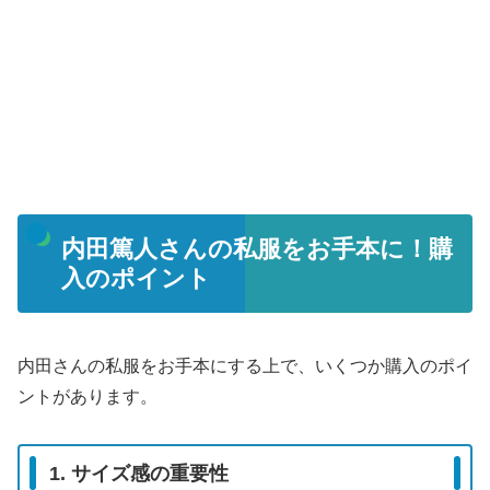
内田篤人さんの私服をお手本に！購
入のポイント
内田さんの私服をお手本にする上で、いくつか購入のポイ
ントがあります。
1. サイズ感の重要性