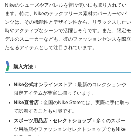
Nikeのシューズやアパレルを普段使いにも取り入れてい
ます。特に、Nikeのテックフリース素材のパーカーやパ
ンツは、その機能性とデザイン性から、リラックスしたい
時やアクティブなシーンで活躍しそうです。また、限定モ
デルのスニーカーなども、彼のファッションセンスを際立
たせるアイテムとして注目されています。
購入方法：
Nike公式オンラインストア：
最新のコレクションや
限定アイテムが豊富に揃っています。
Nike直営店：
全国のNike Storeでは、実際に手に取っ
て試着することも可能です。
スポーツ用品店・セレクトショップ：
多くのスポー
ツ用品店やファッションセレクトショップでもNike