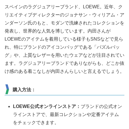
スペインのラグジュアリーブランド、LOEWE。近年、ク
リエイティブディレクターのジョナサン・ウィリアム・ア
ンダーソン氏のもと、モダンで洗練されたコレクションを
発表し、世界的な人気を博しています。内田さんが
LOEWEのアイテムを着用している様子もSNSなどで見ら
れ、特にブランドのアイコンバッグである「パズルバッ
グ」や、上質なレザーを用いたウェアなどが注目されてい
ます。ラグジュアリーブランドでありながらも、どこか抜
け感のある着こなしが内田さんらしいと言えるでしょう。
購入方法：
LOEWE公式オンラインストア：
ブランドの公式オン
ラインストアで、最新コレクションや定番アイテム
をチェックできます。