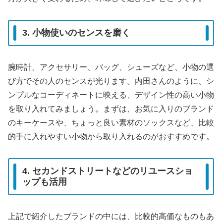
3. 小物使いのセンスを磨く
腕時計、アクセサリー、バッグ、シューズなど、小物の選
び方でその人のセンスが光ります。内田さんのように、シ
ンプルなコーディネートに映える、デザイン性の高い小物
を取り入れてみましょう。まずは、お気に入りのブランド
のキーケースや、ちょっと良い素材のソックスなど、比較
的手に入れやすい小物から取り入れるのがおすすめです。
4. セカンドストリートなどのリユースショ
ップも活用
上記で紹介したブランドの中には、比較的高価なものもあ