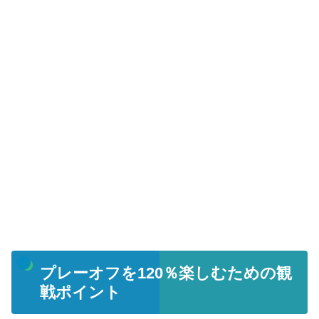
プレーオフを120％楽しむための観
戦ポイント