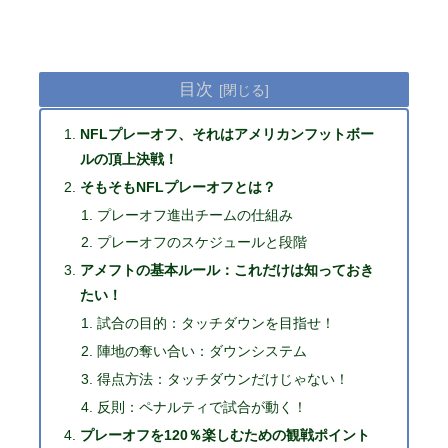
目次
NFLプレーオフ、それはアメリカンフットボー
ルの頂上決戦！
そもそもNFLプレーオフとは？
プレーオフ進出チームの仕組み
プレーオフのスケジュールと段階
アメフトの基本ルール：これだけは知っておき
たい！
試合の目的：タッチダウンを目指せ！
陣地の奪い合い：ダウンシステム
得点方法：タッチダウンだけじゃない！
反則：ペナルティで試合が動く！
プレーオフを120％楽しむための観戦ポイント