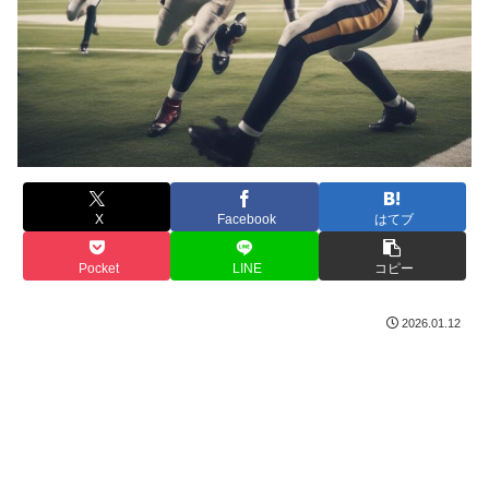
X
Facebook
はてブ
Pocket
LINE
コピー
2026.01.12