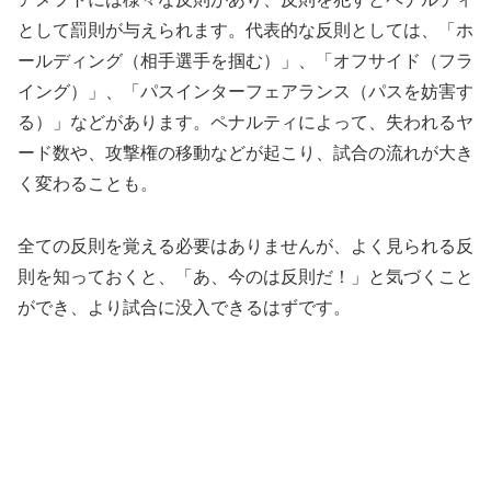
として罰則が与えられます。代表的な反則としては、「ホ
ールディング（相手選手を掴む）」、「オフサイド（フラ
イング）」、「パスインターフェアランス（パスを妨害す
る）」などがあります。ペナルティによって、失われるヤ
ード数や、攻撃権の移動などが起こり、試合の流れが大き
く変わることも。
全ての反則を覚える必要はありませんが、よく見られる反
則を知っておくと、「あ、今のは反則だ！」と気づくこと
ができ、より試合に没入できるはずです。