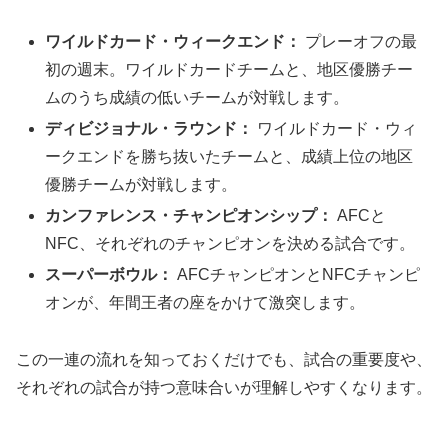
ワイルドカード・ウィークエンド：
プレーオフの最
初の週末。ワイルドカードチームと、地区優勝チー
ムのうち成績の低いチームが対戦します。
ディビジョナル・ラウンド：
ワイルドカード・ウィ
ークエンドを勝ち抜いたチームと、成績上位の地区
優勝チームが対戦します。
カンファレンス・チャンピオンシップ：
AFCと
NFC、それぞれのチャンピオンを決める試合です。
スーパーボウル：
AFCチャンピオンとNFCチャンピ
オンが、年間王者の座をかけて激突します。
この一連の流れを知っておくだけでも、試合の重要度や、
それぞれの試合が持つ意味合いが理解しやすくなります。