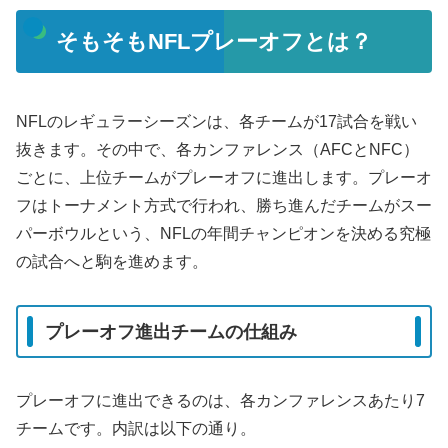
そもそもNFLプレーオフとは？
NFLのレギュラーシーズンは、各チームが17試合を戦い
抜きます。その中で、各カンファレンス（AFCとNFC）
ごとに、上位チームがプレーオフに進出します。プレーオ
フはトーナメント方式で行われ、勝ち進んだチームがスー
パーボウルという、NFLの年間チャンピオンを決める究極
の試合へと駒を進めます。
プレーオフ進出チームの仕組み
プレーオフに進出できるのは、各カンファレンスあたり7
チームです。内訳は以下の通り。