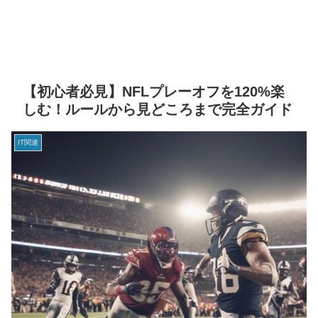
【初心者必見】NFLプレーオフを120%楽
しむ！ルールから見どころまで完全ガイド
IT関連