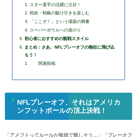
スター選手の活躍に注目！
戦術・戦略の駆け引きを楽しむ
「ここぞ！」という場面の興奮
スーパーボウルへの道のり
初心者におすすめの観戦スタイル
まとめ：さあ、NFLプレーオフの熱狂に飛び込
もう！
関連投稿:
NFLプレーオフ、それはアメリカ
ンフットボールの頂上決戦！
「アメフトってルールが複雑で難しそう…」「プレーオフ