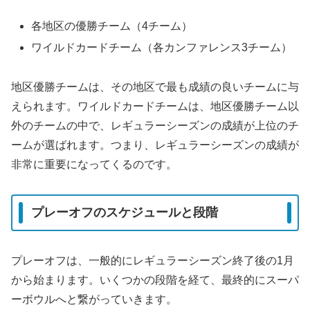
各地区の優勝チーム（4チーム）
ワイルドカードチーム（各カンファレンス3チーム）
地区優勝チームは、その地区で最も成績の良いチームに与
えられます。ワイルドカードチームは、地区優勝チーム以
外のチームの中で、レギュラーシーズンの成績が上位のチ
ームが選ばれます。つまり、レギュラーシーズンの成績が
非常に重要になってくるのです。
プレーオフのスケジュールと段階
プレーオフは、一般的にレギュラーシーズン終了後の1月
から始まります。いくつかの段階を経て、最終的にスーパ
ーボウルへと繋がっていきます。