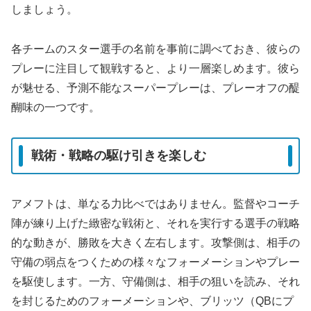
しましょう。
各チームのスター選手の名前を事前に調べておき、彼らの
プレーに注目して観戦すると、より一層楽しめます。彼ら
が魅せる、予測不能なスーパープレーは、プレーオフの醍
醐味の一つです。
戦術・戦略の駆け引きを楽しむ
アメフトは、単なる力比べではありません。監督やコーチ
陣が練り上げた緻密な戦術と、それを実行する選手の戦略
的な動きが、勝敗を大きく左右します。攻撃側は、相手の
守備の弱点をつくための様々なフォーメーションやプレー
を駆使します。一方、守備側は、相手の狙いを読み、それ
を封じるためのフォーメーションや、ブリッツ（QBにプ