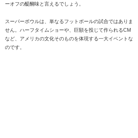
ーオフの醍醐味と言えるでしょう。
スーパーボウルは、単なるフットボールの試合ではありま
せん。ハーフタイムショーや、巨額を投じて作られるCM
など、アメリカの文化そのものを体現する一大イベントな
のです。