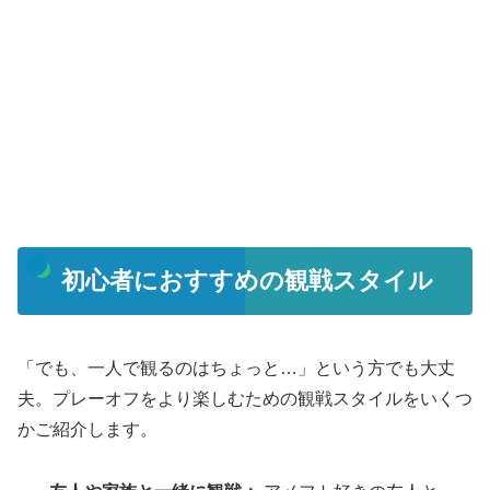
初心者におすすめの観戦スタイル
「でも、一人で観るのはちょっと…」という方でも大丈
夫。プレーオフをより楽しむための観戦スタイルをいくつ
かご紹介します。