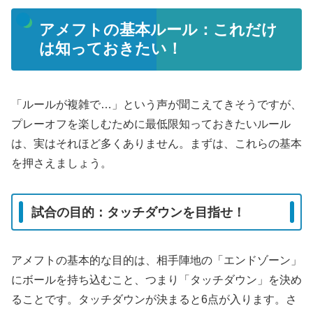
アメフトの基本ルール：これだけ
は知っておきたい！
「ルールが複雑で…」という声が聞こえてきそうですが、
プレーオフを楽しむために最低限知っておきたいルール
は、実はそれほど多くありません。まずは、これらの基本
を押さえましょう。
試合の目的：タッチダウンを目指せ！
アメフトの基本的な目的は、相手陣地の「エンドゾーン」
にボールを持ち込むこと、つまり「タッチダウン」を決め
ることです。タッチダウンが決まると6点が入ります。さ