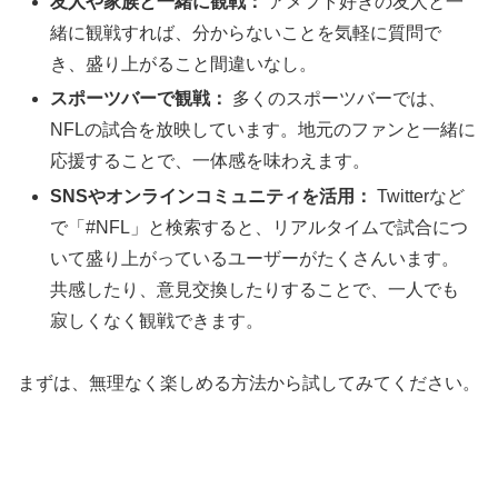
友人や家族と一緒に観戦：
アメフト好きの友人と一
緒に観戦すれば、分からないことを気軽に質問で
き、盛り上がること間違いなし。
スポーツバーで観戦：
多くのスポーツバーでは、
NFLの試合を放映しています。地元のファンと一緒に
応援することで、一体感を味わえます。
SNSやオンラインコミュニティを活用：
Twitterなど
で「#NFL」と検索すると、リアルタイムで試合につ
いて盛り上がっているユーザーがたくさんいます。
共感したり、意見交換したりすることで、一人でも
寂しくなく観戦できます。
まずは、無理なく楽しめる方法から試してみてください。