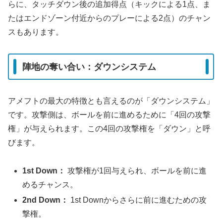
らに、タッチダウン後の追加得点（キックによる1点、ま
たはエンドゾーン付近からのプレーによる2点）のチャン
スもあります。
陣地の奪い合い：ダウンシステム
アメフトの最大の特徴とも言えるのが「ダウンシステム」
です。攻撃側は、ボールを前に進めるために「4回の攻撃
権」が与えられます。この4回の攻撃権を「ダウン」と呼
びます。
1st Down：
攻撃権が1回与えられ、ボールを前に進
めるチャンス。
2nd Down：
1st Downからさらに前に進むための攻
撃権。