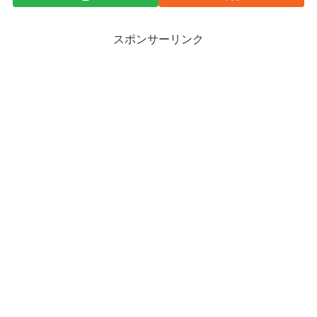
スポンサーリンク