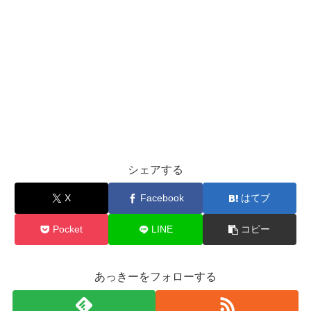
シェアする
X
Facebook
はてブ
Pocket
LINE
コピー
あっきーをフォローする