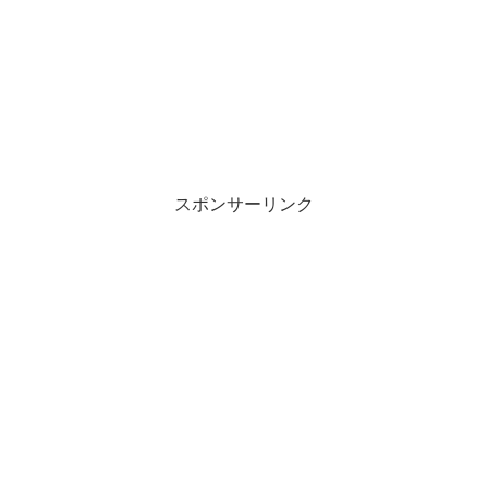
スポンサーリンク