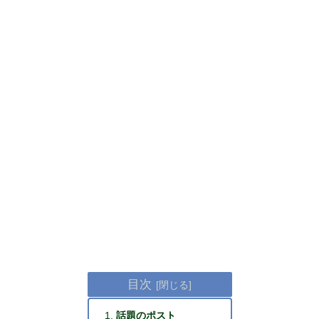
目次
話題のポスト