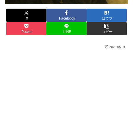
X
Facebook
はてブ
Pocket
LINE
コピー
2025.05.01