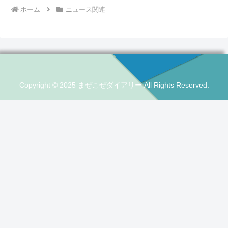
ホーム
ニュース関連
Copyright © 2025 まぜこぜダイアリー All Rights Reserved.