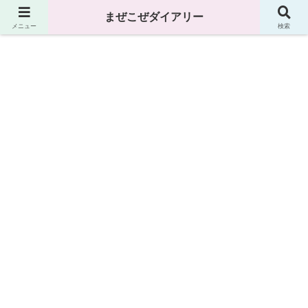
まぜこぜダイアリー
まぜこぜダイアリー
メニュー
検索