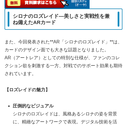
シロナのロズレイド―美しさと実戦性を兼
ね備えたARカード
また、今回発表された**AR「シロナのロズレイド」**は、
カードのデザイン面でも大きな話題となりました。
AR（アートレア）としての特別な仕様が、ファンのコレ
クション欲を刺激する一方、対戦でのサポート効果も期待
されています。
【ロズレイドの魅力】
圧倒的なビジュアル
シロナのロズレイドは、風格あるシロナの姿を背景
に、精緻なアートワークで表現。デジタル技術を活