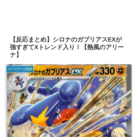
【反応まとめ】シロナのガブリアスEXが
強すぎてXトレンド入り！【熱風のアリー
ナ】
カードゲーム関連