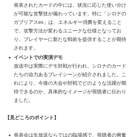
発表されたカードの中には、状況に応じた使い分け
が可能な攻撃技が備わっています。特に「シロナの
ガブリアスex」は、エネルギー消費を変えること
で、攻撃方法が変わるユニークな仕様となってお
り、プレイヤーに新たな戦術を提供することが期待
されます。
イベントでの実演デモ
放送中は実際にデモ対戦が行われ、シロナのカード
たちの迫力あるプレイシーンが紹介されました。こ
れにより、今後の大会や対戦でどのような活躍が期
待できるのか、具体的なイメージが視聴者に伝わり
ました。
【見どころのポイント】
発表会は生放送ならではの臨場感で、視聴者の興奮