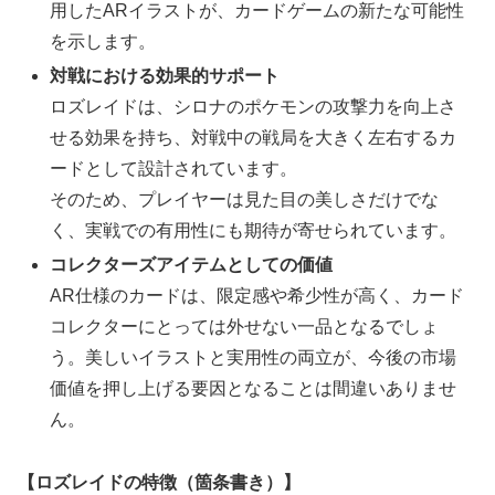
用したARイラストが、カードゲームの新たな可能性
を示します。
対戦における効果的サポート
ロズレイドは、シロナのポケモンの攻撃力を向上さ
せる効果を持ち、対戦中の戦局を大きく左右するカ
ードとして設計されています。
そのため、プレイヤーは見た目の美しさだけでな
く、実戦での有用性にも期待が寄せられています。
コレクターズアイテムとしての価値
AR仕様のカードは、限定感や希少性が高く、カード
コレクターにとっては外せない一品となるでしょ
う。美しいイラストと実用性の両立が、今後の市場
価値を押し上げる要因となることは間違いありませ
ん。
【ロズレイドの特徴（箇条書き）】