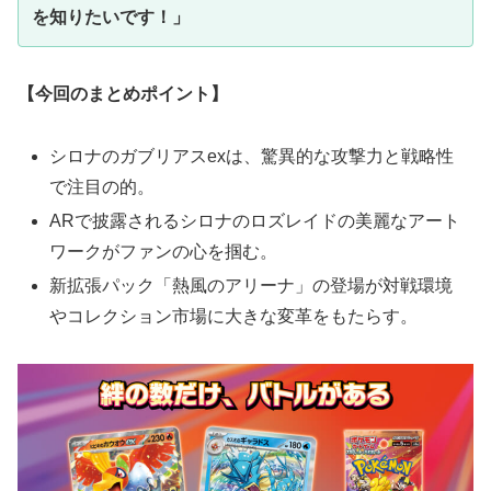
を知りたいです！」
【今回のまとめポイント】
シロナのガブリアスexは、驚異的な攻撃力と戦略性
で注目の的。
ARで披露されるシロナのロズレイドの美麗なアート
ワークがファンの心を掴む。
新拡張パック「熱風のアリーナ」の登場が対戦環境
やコレクション市場に大きな変革をもたらす。