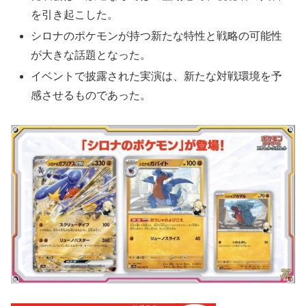
を引き起こした。
シロナのポケモンが持つ新たな特性と戦略の可能性
が大きな話題となった。
イベントで披露された実演は、新たな対戦環境を予
感させるものであった。