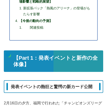
場影響と戦略的展望】
新拡張パック「熱風のアリーナ」の登場がも
たらす影響
【今後の動向の予測】
関連投稿:
【Part 1：発表イベントと新作の全
体像】
発表イベントの熱狂と驚愕の新カード公開
2月16日の夕方、福岡で行われた「チャンピオンズリーグ