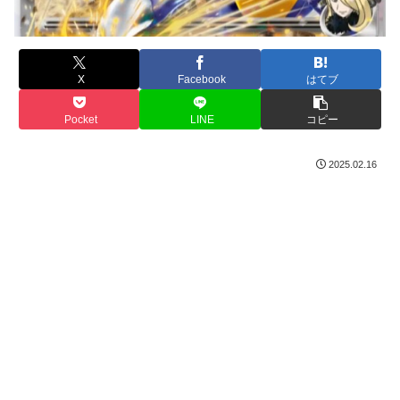
X
Facebook
はてブ
Pocket
LINE
コピー
2025.02.16