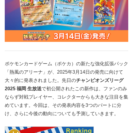
ポケモンカードゲーム（ポケカ）の新たな強化拡張パック
「熱風のアリーナ」が、2025年3月14日の発売に向けて
大々的に発表されました。先日の
チャンピオンズリーグ
2025 福岡 生放送
で初公開されたこの新作は、ファンのみ
ならず対戦プレイヤー、コレクターからも大きな注目を集
めています。今回は、その発表内容を3つのパートに分
け、さらに今後の動向についても予測していきます。