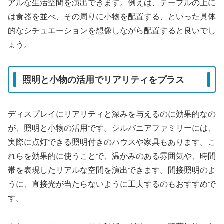
アルな生活空間を演出できます。例えば、テーブルの上に
は食器を並べ、その周りに小物を配置する、といった具体
的なシチュエーションを想像しながら配置すると良いでし
ょう。
照明と小物の活用でリアリティをプラス
ディスプレイにリアリティと深みを与えるのに効果的なの
が、照明と小物の活用です。シルバニアファミリーには、
実際に点灯できる照明付きのハウスや家具もあります。こ
れらを効果的に使うことで、温かみのある雰囲気や、時間
帯を表現したリアルな空間を演出できます。間接照明のよ
うに、直接光が当たらないように工夫するのもおすすめで
す。