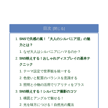
目次
SNSで共感の嵐！「大人のシルバニア沼」の魅
力とは？
なぜ大人はシルバニアにハマるのか？
SNS映えする！おしゃれディスプレイの基本テ
クニック
テーマ設定で世界観を統一する
色使いと配置のバランスを意識する
照明と小物の活用でリアリティをプラス
SNS映えする！シルバニア撮影のコツ
構図とアングルで魅せる！
光を味方につける！自然光の魔法