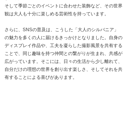
そして季節ごとのイベントに合わせた装飾など、その世界
観は大人も十分に楽しめる芸術性を持っています。
さらに、SNSの普及は、こうした「大人のシルバニア」
の魅力を多くの人に届けるきっかけとなりました。自身の
ディスプレイ作品や、工夫を凝らした撮影風景を共有する
ことで、同じ趣味を持つ仲間との繋がりが生まれ、共感が
広がっています。そこには、日々の生活から少し離れて、
自分だけの理想の世界を創り出す楽しさ、そしてそれを共
有することによる喜びがあります。