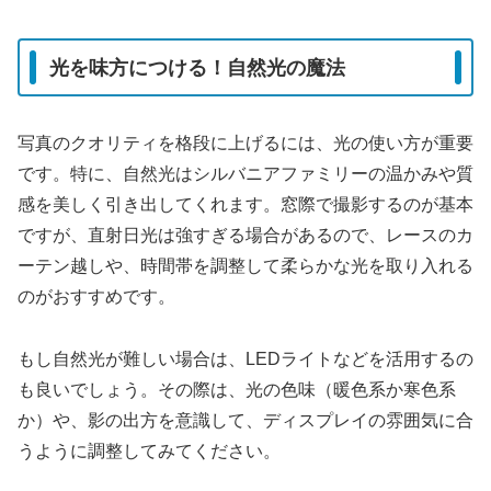
光を味方につける！自然光の魔法
写真のクオリティを格段に上げるには、光の使い方が重要
です。特に、自然光はシルバニアファミリーの温かみや質
感を美しく引き出してくれます。窓際で撮影するのが基本
ですが、直射日光は強すぎる場合があるので、レースのカ
ーテン越しや、時間帯を調整して柔らかな光を取り入れる
のがおすすめです。
もし自然光が難しい場合は、LEDライトなどを活用するの
も良いでしょう。その際は、光の色味（暖色系か寒色系
か）や、影の出方を意識して、ディスプレイの雰囲気に合
うように調整してみてください。