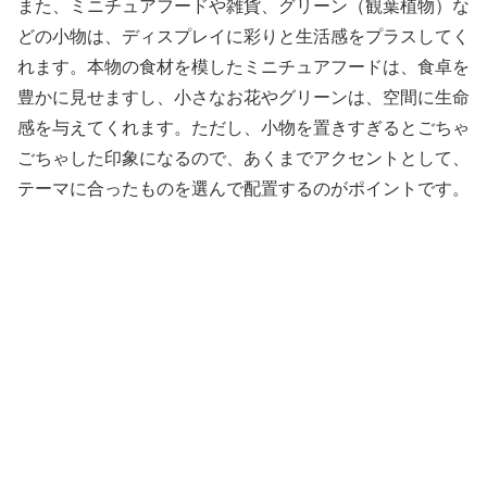
また、ミニチュアフードや雑貨、グリーン（観葉植物）な
どの小物は、ディスプレイに彩りと生活感をプラスしてく
れます。本物の食材を模したミニチュアフードは、食卓を
豊かに見せますし、小さなお花やグリーンは、空間に生命
感を与えてくれます。ただし、小物を置きすぎるとごちゃ
ごちゃした印象になるので、あくまでアクセントとして、
テーマに合ったものを選んで配置するのがポイントです。