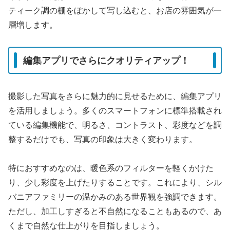
ティーク調の棚をぼかして写し込むと、お店の雰囲気が一
層増します。
編集アプリでさらにクオリティアップ！
撮影した写真をさらに魅力的に見せるために、編集アプリ
を活用しましょう。多くのスマートフォンに標準搭載され
ている編集機能で、明るさ、コントラスト、彩度などを調
整するだけでも、写真の印象は大きく変わります。
特におすすめなのは、暖色系のフィルターを軽くかけた
り、少し彩度を上げたりすることです。これにより、シル
バニアファミリーの温かみのある世界観を強調できます。
ただし、加工しすぎると不自然になることもあるので、あ
くまで自然な仕上がりを目指しましょう。