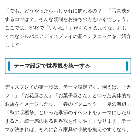
「でも、どうやったらおしゃれに飾れるの？」「写真映え
するコツは？」そんな疑問をお持ちの方もいるでしょう。
ここでは、SNSで「いいね！」がもらえるような、おし
ゃれなシルバニアディスプレイの基本テクニックをご紹介
します。
テーマ設定で世界観を統一する
ディスプレイの第一歩は、テーマ設定です。例えば、「カ
フェ」「お花屋さん」「お菓子屋さん」といった具体的な
お店をイメージしたり、「春のピクニック」「夏の海辺」
「秋の収穫祭」といった季節のイベントをテーマにしたり
すると、統一感のある世界観を作りやすくなります。テー
マが決まれば、それに合う家具や小物を揃えやすくなり、