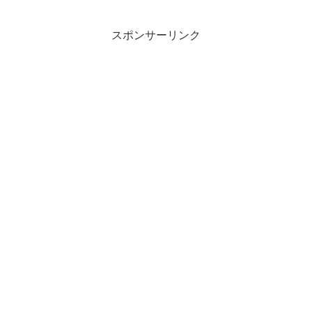
スポンサーリンク