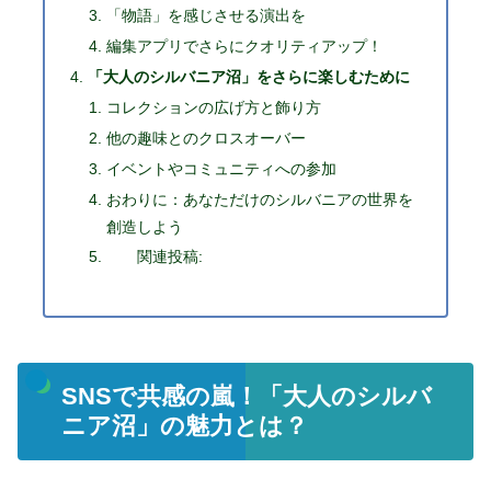
「物語」を感じさせる演出を
編集アプリでさらにクオリティアップ！
「大人のシルバニア沼」をさらに楽しむために
コレクションの広げ方と飾り方
他の趣味とのクロスオーバー
イベントやコミュニティへの参加
おわりに：あなただけのシルバニアの世界を
創造しよう
関連投稿:
SNSで共感の嵐！「大人のシルバ
ニア沼」の魅力とは？