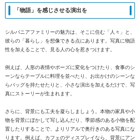
「物語」を感じさせる演出を
シルバニアファミリーの魅力は、そこに住む「人々」と、
彼らの「暮らし」を想像できる点にあります。写真に物語
性を加えることで、見る人の心を惹きつけます。
例えば、人形の表情やポーズに変化をつけたり、食事のシ
ーンならテーブルに料理を並べたり、お出かけのシーンな
らバッグを持たせたりと、小さな演出を加えるだけで、写
真にストーリーが生まれます。
さらに、背景にも工夫を凝らしましょう。本物の家具や小
物を背景にぼかして写し込んだり、季節感のある小物を配
置したりすることで、よりリアルで奥行きのある写真にな
ります。例えば、カフェのディスプレイなら、背景にアン