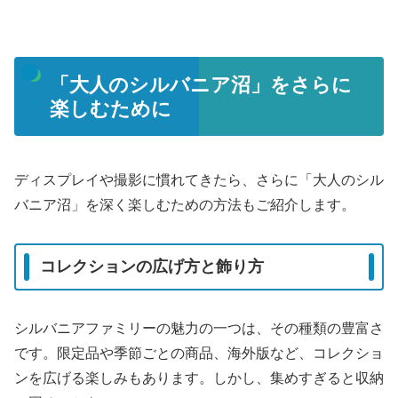
「大人のシルバニア沼」をさらに
楽しむために
ディスプレイや撮影に慣れてきたら、さらに「大人のシル
バニア沼」を深く楽しむための方法もご紹介します。
コレクションの広げ方と飾り方
シルバニアファミリーの魅力の一つは、その種類の豊富さ
です。限定品や季節ごとの商品、海外版など、コレクショ
ンを広げる楽しみもあります。しかし、集めすぎると収納