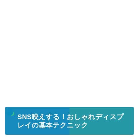
SNS映えする！おしゃれディスプ
レイの基本テクニック