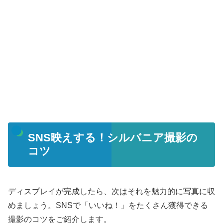
SNS映えする！シルバニア撮影の
コツ
ディスプレイが完成したら、次はそれを魅力的に写真に収
めましょう。SNSで「いいね！」をたくさん獲得できる
撮影のコツをご紹介します。