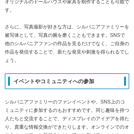
オリジナルのドールハウスや家具を制作することも可能で
す。
さらに、写真撮影が好きな方は、シルバニアファミリーを
被写体として、写真の腕を磨くこともできます。SNSで
他のシルバニアファンの作品を見るだけでなく、ご自身の
作品を発信することで、新たな発見や刺激を得られるでし
ょう。
イベントやコミュニティへの参加
シルバニアファミリーのファンイベントや、SNS上のコ
ミュニティに参加するのもおすすめです。同じ趣味を持つ
人たちと交流することで、ディスプレイのアイデアを得た
り、貴重な情報交換ができたりします。オンラインでのオ