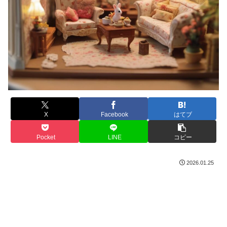
X
Facebook
はてブ
Pocket
LINE
コピー
2026.01.25