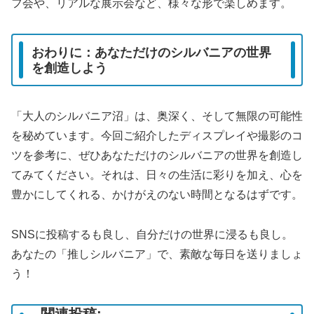
フ会や、リアルな展示会など、様々な形で楽しめます。
おわりに：あなただけのシルバニアの世界
を創造しよう
「大人のシルバニア沼」は、奥深く、そして無限の可能性
を秘めています。今回ご紹介したディスプレイや撮影のコ
ツを参考に、ぜひあなただけのシルバニアの世界を創造し
てみてください。それは、日々の生活に彩りを加え、心を
豊かにしてくれる、かけがえのない時間となるはずです。
SNSに投稿するも良し、自分だけの世界に浸るも良し。
あなたの「推しシルバニア」で、素敵な毎日を送りましょ
う！
関連投稿: