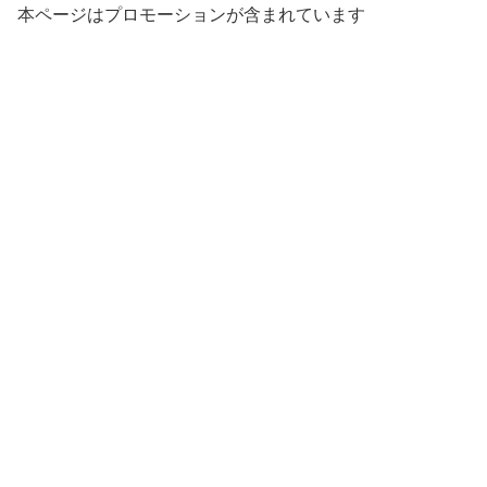
本ページはプロモーションが含まれています