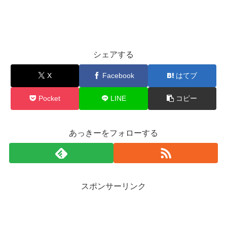
シェアする
X
Facebook
はてブ
Pocket
LINE
コピー
あっきーをフォローする
スポンサーリンク