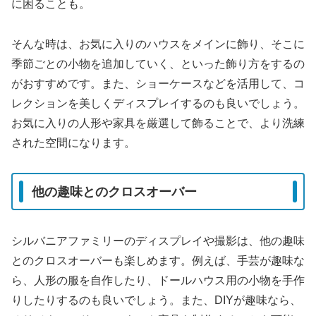
に困ることも。
そんな時は、お気に入りのハウスをメインに飾り、そこに
季節ごとの小物を追加していく、といった飾り方をするの
がおすすめです。また、ショーケースなどを活用して、コ
レクションを美しくディスプレイするのも良いでしょう。
お気に入りの人形や家具を厳選して飾ることで、より洗練
された空間になります。
他の趣味とのクロスオーバー
シルバニアファミリーのディスプレイや撮影は、他の趣味
とのクロスオーバーも楽しめます。例えば、手芸が趣味な
ら、人形の服を自作したり、ドールハウス用の小物を手作
りしたりするのも良いでしょう。また、DIYが趣味なら、