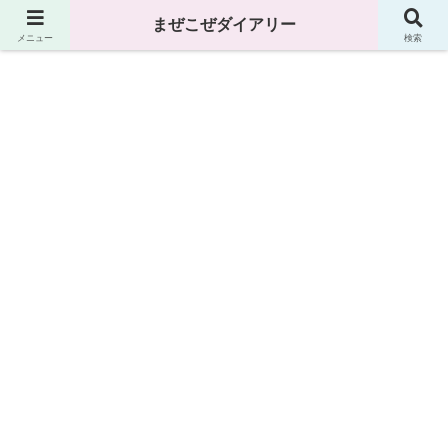
まぜこぜダイアリー
まぜこぜダイアリー
メニュー
検索