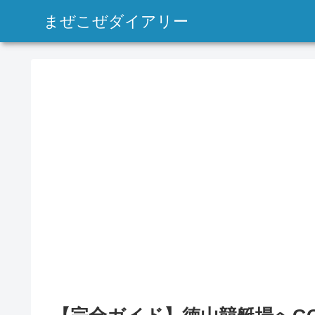
まぜこぜダイアリー