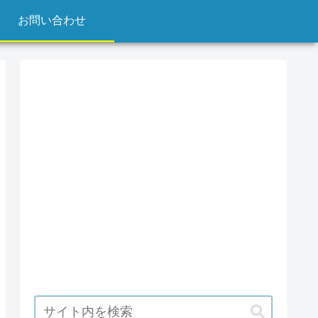
お問い合わせ