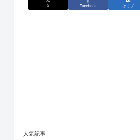
X
Facebook
はてブ
人気記事