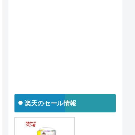
楽天のセール情報