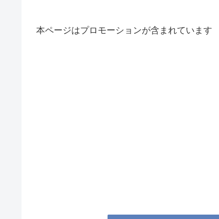
本ページはプロモーションが含まれています