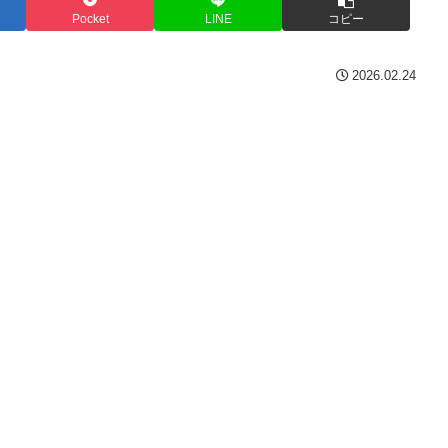
Pocket
LINE
コピー
2026.02.24