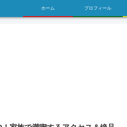
ホーム
プロフィール