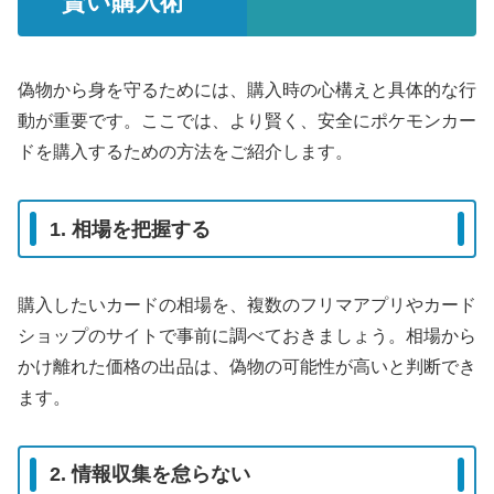
賢い購入術
偽物から身を守るためには、購入時の心構えと具体的な行
動が重要です。ここでは、より賢く、安全にポケモンカー
ドを購入するための方法をご紹介します。
1. 相場を把握する
購入したいカードの相場を、複数のフリマアプリやカード
ショップのサイトで事前に調べておきましょう。相場から
かけ離れた価格の出品は、偽物の可能性が高いと判断でき
ます。
2. 情報収集を怠らない