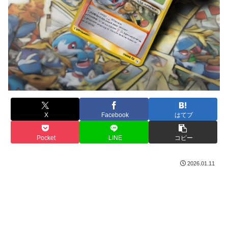
X
Facebook
はてブ
Pocket
LINE
コピー
2026.01.11