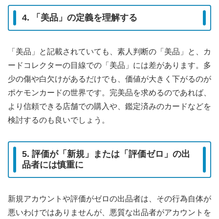
4. 「美品」の定義を理解する
「美品」と記載されていても、素人判断の「美品」と、カ
ードコレクターの目線での「美品」には差があります。多
少の傷や白欠けがあるだけでも、価値が大きく下がるのが
ポケモンカードの世界です。完美品を求めるのであれば、
より信頼できる店舗での購入や、鑑定済みのカードなどを
検討するのも良いでしょう。
5. 評価が「新規」または「評価ゼロ」の出
品者には慎重に
新規アカウントや評価がゼロの出品者は、その行為自体が
悪いわけではありませんが、悪質な出品者がアカウントを