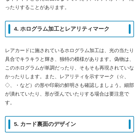
ったりすることがあります。
4. ホログラム加工とレアリティマーク
レアカードに施されているホログラム加工は、光の当たり
具合でキラキラと輝き、独特の模様があります。偽物は、
このホログラムが単調だったり、そもそも再現されていな
かったりします。また、レアリティを示すマーク（☆、
◇、・など）の形や印刷の鮮明さも確認しましょう。細部
が潰れていたり、形が歪んでいたりする場合は要注意で
す。
5. カード裏面のデザイン