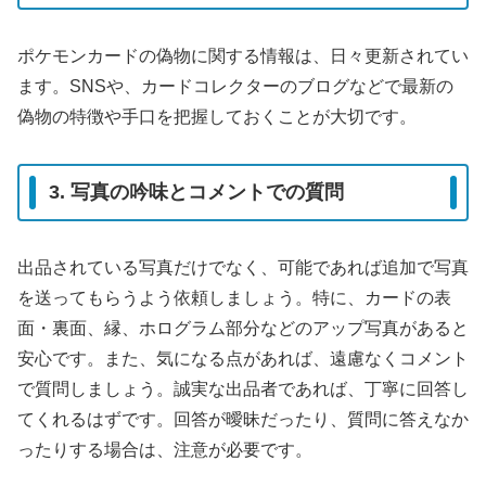
ポケモンカードの偽物に関する情報は、日々更新されてい
ます。SNSや、カードコレクターのブログなどで最新の
偽物の特徴や手口を把握しておくことが大切です。
3. 写真の吟味とコメントでの質問
出品されている写真だけでなく、可能であれば追加で写真
を送ってもらうよう依頼しましょう。特に、カードの表
面・裏面、縁、ホログラム部分などのアップ写真があると
安心です。また、気になる点があれば、遠慮なくコメント
で質問しましょう。誠実な出品者であれば、丁寧に回答し
てくれるはずです。回答が曖昧だったり、質問に答えなか
ったりする場合は、注意が必要です。