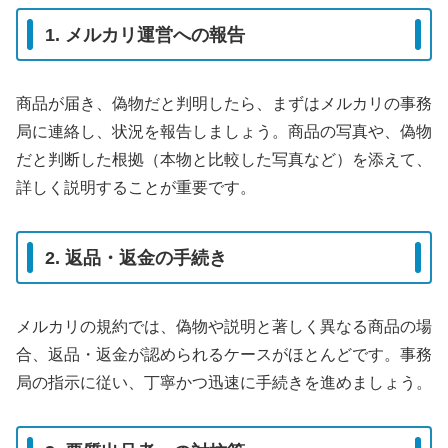
1. メルカリ運営への報告
商品が届き、偽物だと判明したら、まずはメルカリの事務
局に連絡し、状況を報告しましょう。商品の写真や、偽物
だと判断した根拠（本物と比較した写真など）を添えて、
詳しく説明することが重要です。
2. 返品・返金の手続き
メルカリの規約では、偽物や説明と著しく異なる商品の場
合、返品・返金が認められるケースがほとんどです。事務
局の指示に従い、丁寧かつ迅速に手続きを進めましょう。