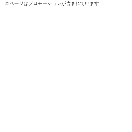
本ページはプロモーションが含まれています