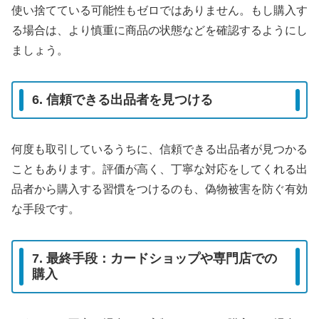
使い捨てている可能性もゼロではありません。もし購入す
る場合は、より慎重に商品の状態などを確認するようにし
ましょう。
6. 信頼できる出品者を見つける
何度も取引しているうちに、信頼できる出品者が見つかる
こともあります。評価が高く、丁寧な対応をしてくれる出
品者から購入する習慣をつけるのも、偽物被害を防ぐ有効
な手段です。
7. 最終手段：カードショップや専門店での
購入