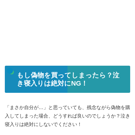
もし偽物を買ってしまったら？泣
き寝入りは絶対にNG！
「まさか自分が…」と思っていても、残念ながら偽物を購
入してしまった場合、どうすれば良いのでしょうか？泣き
寝入りは絶対にしないでください！