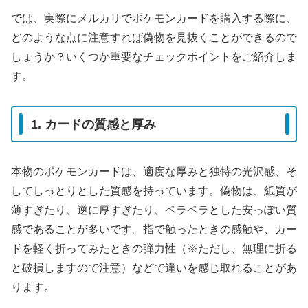
では、実際にメルカリでポケモンカードを購入する際に、
どのような点に注意すれば偽物を見抜くことができるので
しょうか？いくつか重要なチェックポイントをご紹介しま
す。
1. カードの質感と厚み
本物のポケモンカードは、適度な厚みと独特の光沢感、そ
してしっとりとした質感を持っています。偽物は、紙質が
薄すぎたり、逆に厚すぎたり、ペラペラとした安っぽい質
感であることが多いです。指で触ったときの感触や、カー
ドを軽く折ってみたときの弾力性（※ただし、無理に折る
と破損しますので注意）などで違いを感じ取れることがあ
ります。