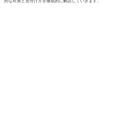
的な対策と見分け方を徹底的に解説していきます。