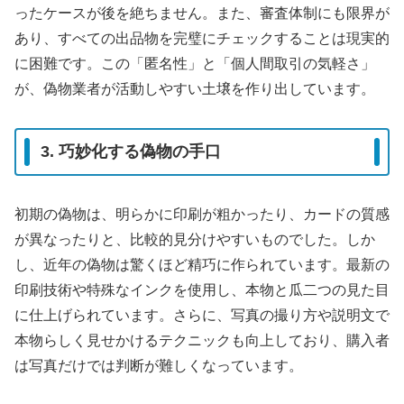
ったケースが後を絶ちません。また、審査体制にも限界が
あり、すべての出品物を完璧にチェックすることは現実的
に困難です。この「匿名性」と「個人間取引の気軽さ」
が、偽物業者が活動しやすい土壌を作り出しています。
3. 巧妙化する偽物の手口
初期の偽物は、明らかに印刷が粗かったり、カードの質感
が異なったりと、比較的見分けやすいものでした。しか
し、近年の偽物は驚くほど精巧に作られています。最新の
印刷技術や特殊なインクを使用し、本物と瓜二つの見た目
に仕上げられています。さらに、写真の撮り方や説明文で
本物らしく見せかけるテクニックも向上しており、購入者
は写真だけでは判断が難しくなっています。