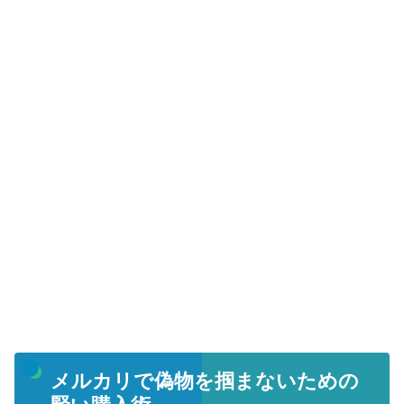
メルカリで偽物を掴まないための