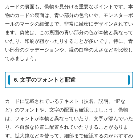
カードの裏面も、偽物を見分ける重要なポイントです。本
物のカードの裏面は、青い部分の色合いや、モンスターボ
ールのマークの細部まで、非常に緻密にデザインされてい
ます。偽物は、この裏面の青い部分の色が本物と異なって
いたり、印刷が粗かったりすることが多いです。特に、青
い部分のグラデーションや、縁の白枠の太さなどを比較し
てみましょう。
6. 文字のフォントと配置
カードに記載されているテキスト（技名、説明、HPな
ど）のフォントや、文字の配置も確認しましょう。偽物
は、フォントが本物と異なっていたり、文字が滲んでいた
り、不自然な位置に配置されていたりすることがありま
す。拡大鏡などを使って、細部まで確認するのがおすすめ