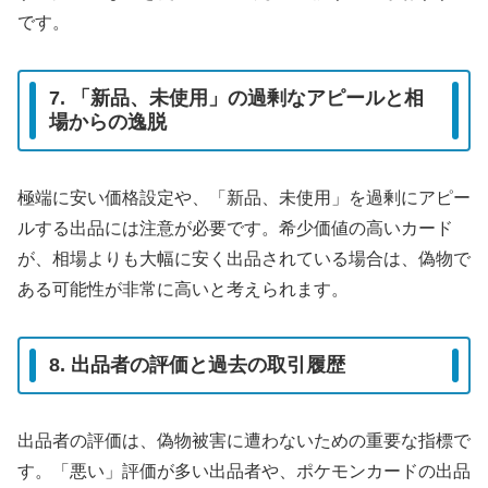
です。
7. 「新品、未使用」の過剰なアピールと相
場からの逸脱
極端に安い価格設定や、「新品、未使用」を過剰にアピー
ルする出品には注意が必要です。希少価値の高いカード
が、相場よりも大幅に安く出品されている場合は、偽物で
ある可能性が非常に高いと考えられます。
8. 出品者の評価と過去の取引履歴
出品者の評価は、偽物被害に遭わないための重要な指標で
す。「悪い」評価が多い出品者や、ポケモンカードの出品