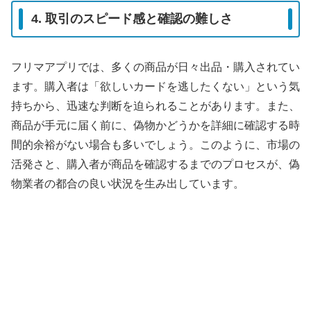
4. 取引のスピード感と確認の難しさ
フリマアプリでは、多くの商品が日々出品・購入されてい
ます。購入者は「欲しいカードを逃したくない」という気
持ちから、迅速な判断を迫られることがあります。また、
商品が手元に届く前に、偽物かどうかを詳細に確認する時
間的余裕がない場合も多いでしょう。このように、市場の
活発さと、購入者が商品を確認するまでのプロセスが、偽
物業者の都合の良い状況を生み出しています。