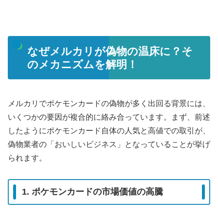
なぜメルカリが偽物の温床に？そ
のメカニズムを解明！
メルカリでポケモンカードの偽物が多く出回る背景には、
いくつかの要因が複合的に絡み合っています。まず、前述
したようにポケモンカード自体の人気と高値での取引が、
偽物業者の「おいしいビジネス」となっていることが挙げ
られます。
1. ポケモンカードの市場価値の高騰