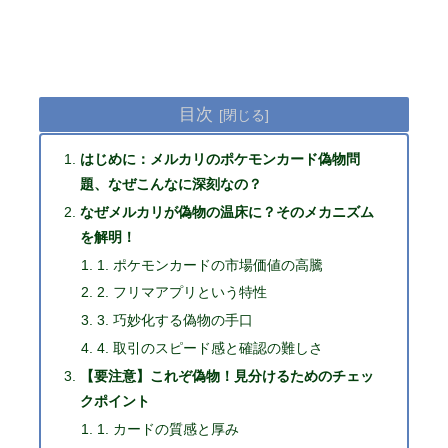
目次
はじめに：メルカリのポケモンカード偽物問
題、なぜこんなに深刻なの？
なぜメルカリが偽物の温床に？そのメカニズム
を解明！
1. ポケモンカードの市場価値の高騰
2. フリマアプリという特性
3. 巧妙化する偽物の手口
4. 取引のスピード感と確認の難しさ
【要注意】これぞ偽物！見分けるためのチェッ
クポイント
1. カードの質感と厚み