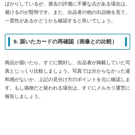
ばかりしているが、過去の評価に不審な点がある場合は、
避けるのが賢明です。また、出品者の他の出品物を見て、
一貫性があるかどうかも確認すると良いでしょう。
9. 届いたカードの再確認（画像との比較）
商品が届いたら、すぐに開封し、出品者が掲載していた写
真とじっくり比較しましょう。写真では分からなかった違
和感がないか、上記の見分け方のポイントを元に確認しま
す。もし偽物だと疑われる場合は、すぐにメルカリ運営に
報告しましょう。