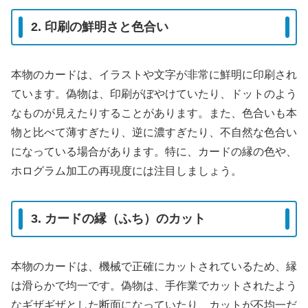
2. 印刷の鮮明さと色合い
本物のカードは、イラストや文字が非常に鮮明に印刷され
ています。偽物は、印刷がぼやけていたり、ドットのよう
なものが見えたりすることがあります。また、色合いも本
物と比べて薄すぎたり、逆に濃すぎたり、不自然な色合い
になっている場合があります。特に、カードの縁の色や、
ホログラム加工の再現度には注目しましょう。
3. カードの縁（ふち）のカット
本物のカードは、機械で正確にカットされているため、縁
は滑らかで均一です。偽物は、手作業でカットされたよう
なギザギザとした断面になっていたり、カットが不均一だ