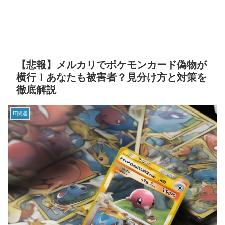
【悲報】メルカリでポケモンカード偽物が
横行！あなたも被害者？見分け方と対策を
徹底解説
IT関連