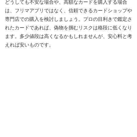
どうしても不安な場合や、高額なカードを購入する場合
は、フリマアプリではなく、信頼できるカードショップや
専門店での購入を検討しましょう。プロの目利きで鑑定さ
れたカードであれば、偽物を掴むリスクは格段に低くなり
ます。多少値段は高くなるかもしれませんが、安心料と考
えれば安いものです。