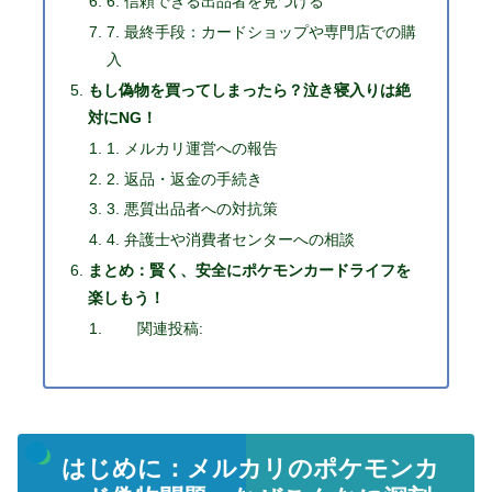
6. 信頼できる出品者を見つける
7. 最終手段：カードショップや専門店での購
入
もし偽物を買ってしまったら？泣き寝入りは絶
対にNG！
1. メルカリ運営への報告
2. 返品・返金の手続き
3. 悪質出品者への対抗策
4. 弁護士や消費者センターへの相談
まとめ：賢く、安全にポケモンカードライフを
楽しもう！
関連投稿:
はじめに：メルカリのポケモンカ