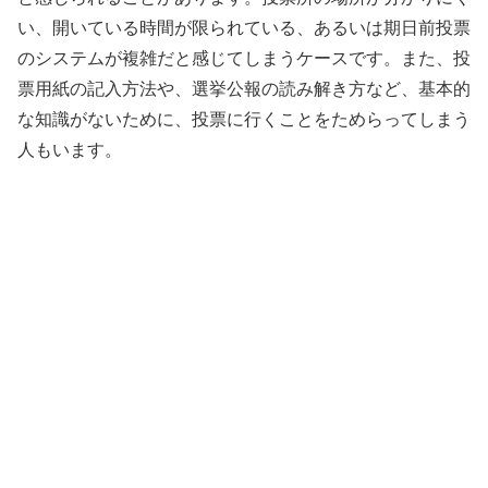
い、開いている時間が限られている、あるいは期日前投票
のシステムが複雑だと感じてしまうケースです。また、投
票用紙の記入方法や、選挙公報の読み解き方など、基本的
な知識がないために、投票に行くことをためらってしまう
人もいます。