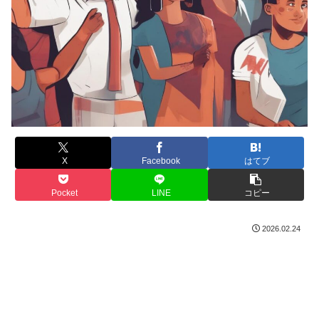
X
Facebook
はてブ
Pocket
LINE
コピー
2026.02.24