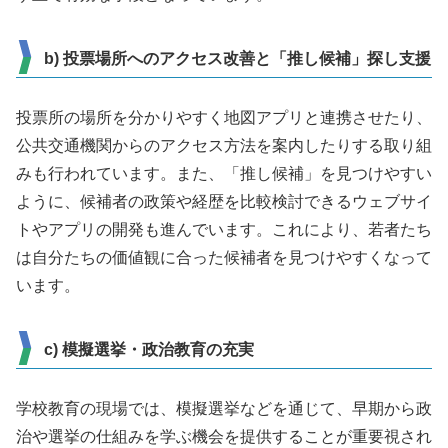
b) 投票場所へのアクセス改善と「推し候補」探し支援
投票所の場所を分かりやすく地図アプリと連携させたり、
公共交通機関からのアクセス方法を案内したりする取り組
みも行われています。また、「推し候補」を見つけやすい
ように、候補者の政策や経歴を比較検討できるウェブサイ
トやアプリの開発も進んでいます。これにより、若者たち
は自分たちの価値観に合った候補者を見つけやすくなって
います。
c) 模擬選挙・政治教育の充実
学校教育の現場では、模擬選挙などを通じて、早期から政
治や選挙の仕組みを学ぶ機会を提供することが重要視され