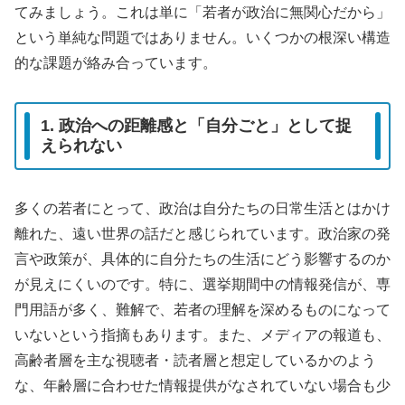
てみましょう。これは単に「若者が政治に無関心だから」
という単純な問題ではありません。いくつかの根深い構造
的な課題が絡み合っています。
1. 政治への距離感と「自分ごと」として捉
えられない
多くの若者にとって、政治は自分たちの日常生活とはかけ
離れた、遠い世界の話だと感じられています。政治家の発
言や政策が、具体的に自分たちの生活にどう影響するのか
が見えにくいのです。特に、選挙期間中の情報発信が、専
門用語が多く、難解で、若者の理解を深めるものになって
いないという指摘もあります。また、メディアの報道も、
高齢者層を主な視聴者・読者層と想定しているかのよう
な、年齢層に合わせた情報提供がなされていない場合も少