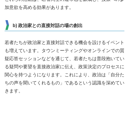
加意欲を高める効果があります。
b) 政治家との直接対話の場の創出
若者たちが政治家と直接対話できる機会を設けるイベント
も増えています。タウンミーティングやオンラインでの質
疑応答セッションなどを通じて、若者たちは普段抱いてい
る疑問や要望を直接政治家に伝え、政策決定のプロセスに
関心を持つようになります。これにより、政治は「自分た
ちの声を聞いてくれるもの」であるという認識を深めてい
きます。