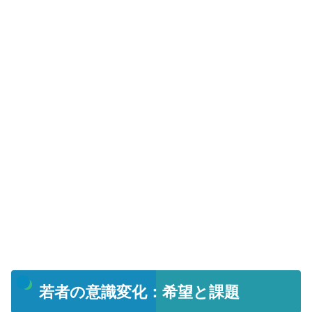
若者の意識変化：希望と課題