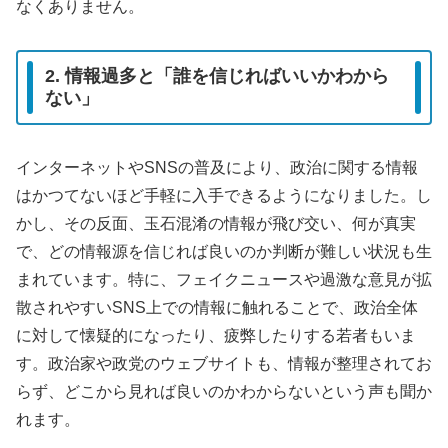
なくありません。
2. 情報過多と「誰を信じればいいかわから
ない」
インターネットやSNSの普及により、政治に関する情報
はかつてないほど手軽に入手できるようになりました。し
かし、その反面、玉石混淆の情報が飛び交い、何が真実
で、どの情報源を信じれば良いのか判断が難しい状況も生
まれています。特に、フェイクニュースや過激な意見が拡
散されやすいSNS上での情報に触れることで、政治全体
に対して懐疑的になったり、疲弊したりする若者もいま
す。政治家や政党のウェブサイトも、情報が整理されてお
らず、どこから見れば良いのかわからないという声も聞か
れます。