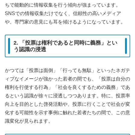
ちで能動的に情報収集を行う傾向が強まっています。
SNSでの情報収集だけでなく、信頼性の高いメディア
や、専門家の意見にも耳を傾けるようになっています。
2. 「投票は権利であると同時に義務」とい
う認識の浸透
かつては「投票は面倒」「行っても無駄」といったネガテ
ィブなイメージが強かった若者の間でも、「投票は自分の
権利を行使する行為」「社会を良くするための義務」であ
るという認識が徐々に浸透しつつあります。特に、投票率
向上を目的とした啓発活動や、投票に行くことで社会が変
化する可能性を示す事例に触れた若者たちの間で、この意
識変化が見られます。