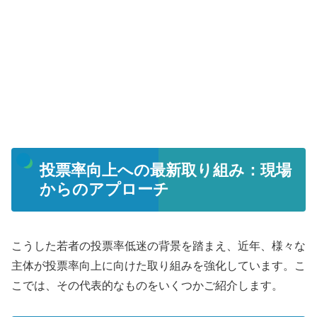
投票率向上への最新取り組み：現場
からのアプローチ
こうした若者の投票率低迷の背景を踏まえ、近年、様々な
主体が投票率向上に向けた取り組みを強化しています。こ
こでは、その代表的なものをいくつかご紹介します。