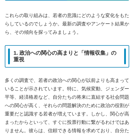
これらの取り組みは、若者の意識にどのような変化をもた
らしているのでしょうか。最新の調査やアンケート結果か
ら、その傾向を探ってみましょう。
1. 政治への関心の高まりと「情報収集」の
重視
多くの調査で、若者の政治への関心が以前よりも高まって
いることが示されています。特に、気候変動、ジェンダー
平等、経済格差など、自分たちの将来に直結する社会問題
への関心が高く、それらの問題解決のために政治の役割が
重要だと認識する若者が増えています。しかし、関心が高
まったからといって、すぐに投票行動に繋がるわけではあ
りません。彼らは、信頼できる情報を求めており、自分た