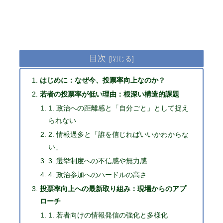
目次
はじめに：なぜ今、投票率向上なのか？
若者の投票率が低い理由：根深い構造的課題
1. 政治への距離感と「自分ごと」として捉え
られない
2. 情報過多と「誰を信じればいいかわからな
い」
3. 選挙制度への不信感や無力感
4. 政治参加へのハードルの高さ
投票率向上への最新取り組み：現場からのアプ
ローチ
1. 若者向けの情報発信の強化と多様化