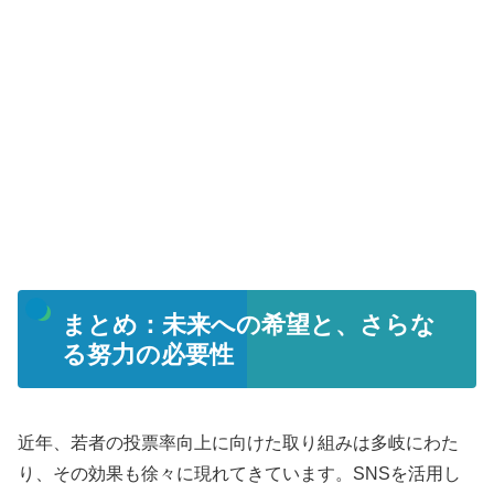
まとめ：未来への希望と、さらな
る努力の必要性
近年、若者の投票率向上に向けた取り組みは多岐にわた
り、その効果も徐々に現れてきています。SNSを活用し