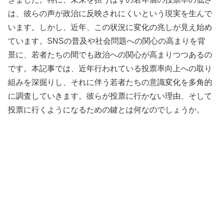
は、彼らの声が政治に反映されにくいという現実を生んで
います。しかし、近年、この状況に変化の兆しが見え始め
ています。SNSの普及や社会問題への関心の高まりを背
景に、若者たちの間でも政治への関心が高まりつつあるの
です。本記事では、近年行われている投票率向上への取り
組みを深掘りし、それに伴う若者たちの意識変化を多角的
に調査していきます。彼らが投票に行かない理由、そして
投票に行くようになるための鍵とは何なのでしょうか。