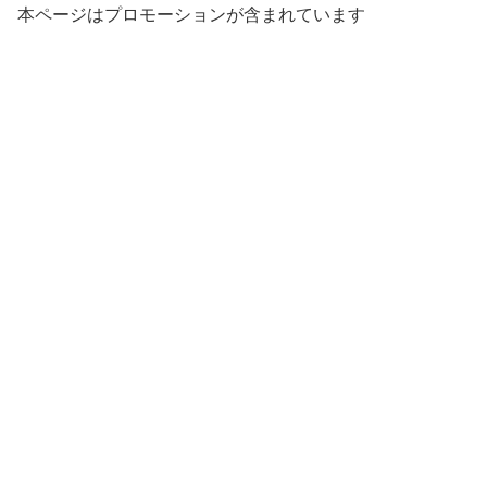
本ページはプロモーションが含まれています