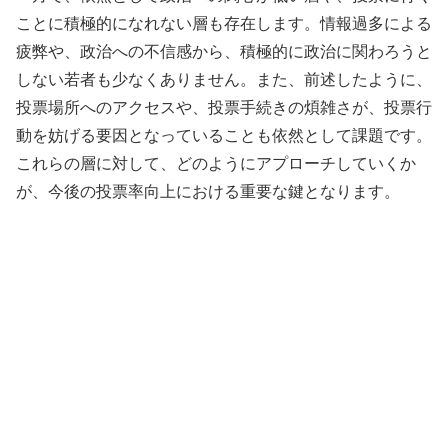
ことに積極的になれない層も存在します。情報過多による
疲弊や、政治への不信感から、積極的に政治に関わろうと
しない若者も少なくありません。また、前述したように、
投票場所へのアクセスや、投票手続きの煩雑さが、投票行
動を妨げる要因となっていることも依然として課題です。
これらの層に対して、どのようにアプローチしていくか
が、今後の投票率向上における重要な鍵となります。