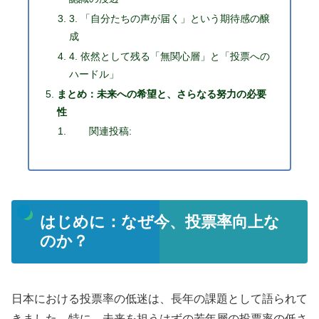
3. 「自分たちの声が届く」という期待感の醸
成
4. 依然として残る「無関心層」と「投票への
ハードル」
まとめ：未来への希望と、さらなる努力の必要
性
関連投稿:
はじめに：なぜ今、投票率向上な
のか？
日本における投票率の低迷は、長年の課題として語られて
きました。特に、未来を担うはずの若年層の投票率の低さ