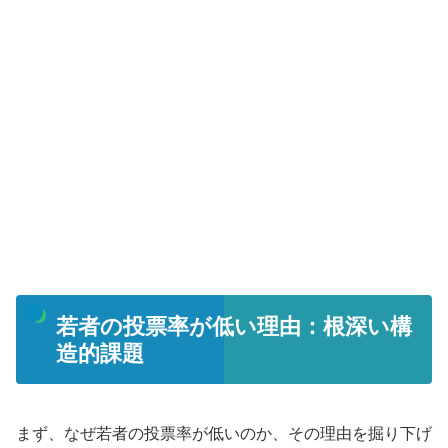
若者の投票率が低い理由：根深い構
造的課題
まず、なぜ若者の投票率が低いのか、その理由を掘り下げ