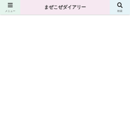
まぜこぜダイアリー
まぜこぜダイアリー
メニュー
検索