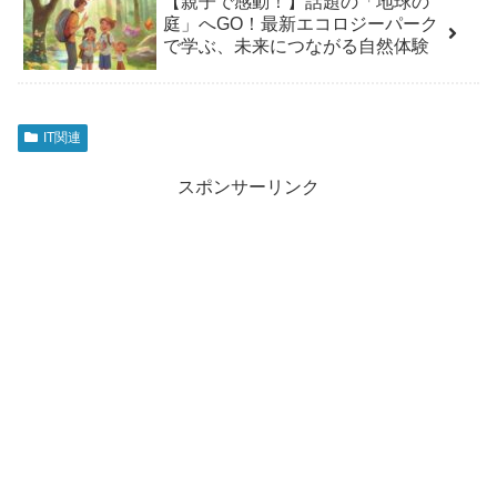
【親子で感動！】話題の「地球の
庭」へGO！最新エコロジーパーク
で学ぶ、未来につながる自然体験
IT関連
スポンサーリンク