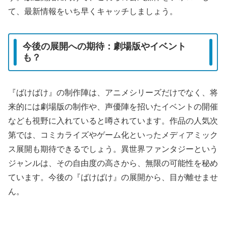
て、最新情報をいち早くキャッチしましょう。
今後の展開への期待：劇場版やイベント
も？
『ばけばけ』の制作陣は、アニメシリーズだけでなく、将
来的には劇場版の制作や、声優陣を招いたイベントの開催
なども視野に入れていると噂されています。作品の人気次
第では、コミカライズやゲーム化といったメディアミック
ス展開も期待できるでしょう。異世界ファンタジーという
ジャンルは、その自由度の高さから、無限の可能性を秘め
ています。今後の『ばけばけ』の展開から、目が離せませ
ん。