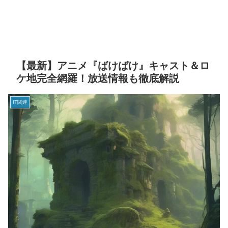
【最新】アニメ『ばけばけ』キャスト＆ロ
ケ地完全網羅！放送情報も徹底解説
IT関連