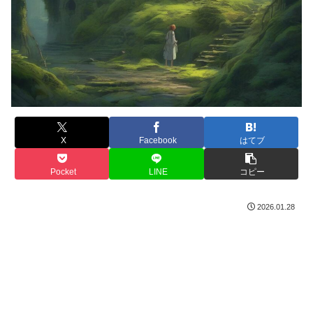
X
Facebook
はてブ
Pocket
LINE
コピー
2026.01.28