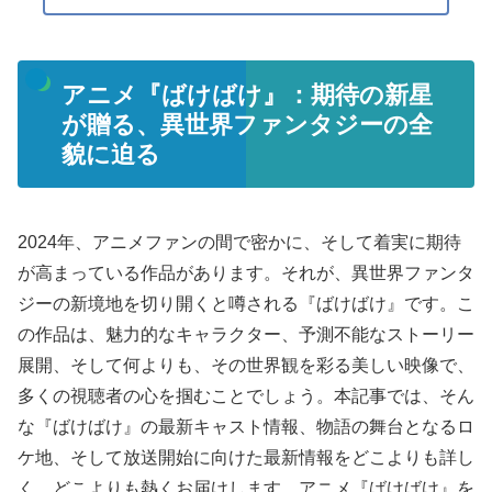
アニメ『ばけばけ』：期待の新星
が贈る、異世界ファンタジーの全
貌に迫る
2024年、アニメファンの間で密かに、そして着実に期待
が高まっている作品があります。それが、異世界ファンタ
ジーの新境地を切り開くと噂される『ばけばけ』です。こ
の作品は、魅力的なキャラクター、予測不能なストーリー
展開、そして何よりも、その世界観を彩る美しい映像で、
多くの視聴者の心を掴むことでしょう。本記事では、そん
な『ばけばけ』の最新キャスト情報、物語の舞台となるロ
ケ地、そして放送開始に向けた最新情報をどこよりも詳し
く、どこよりも熱くお届けします。アニメ『ばけばけ』を