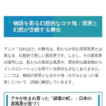
物語を彩る幻想的なロケ地：現実と
幻想が交錯する舞台
アニメ『ばればけ』の舞台は、私たちが住む現実世界とは
異なる、幻想的で美しい異世界です。しかし、その異世界
の描写には、私たちの身近な風景や、歴史的な建造物から
インスピレーションを得ている部分も少なくありません。
ここでは、物語の背景となるロケ地（モデルとなった場
所）について、詳細に解説していきます。
アキが生まれ育った「緑葉の町」：日本の
原風景が息づく