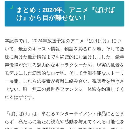
まとめ：2024年、アニメ『ばけば
け』から目が離せない！
本記事では、2024年放送予定のアニメ『ばけばけ』につ
いて、最新のキャスト情報、物語を彩るロケ地、そして放
送に向けた最新情報までを網羅的にお届けしました。豪華
声優陣が演じる魅力的なキャラクターたち、現実の風景を
モデルにした幻想的なロケ地、そして予測不能なストーリ
ー展開。これらの要素が複雑に絡み合い、視聴者を飽きさ
せない、唯一無二の異世界ファンタジー体験を約束してく
れるはずです。
『ばけばけ』は、単なるエンターテイメント作品にとどま
らず、私たちに新たな視点や感動を与えてくれる可能性を