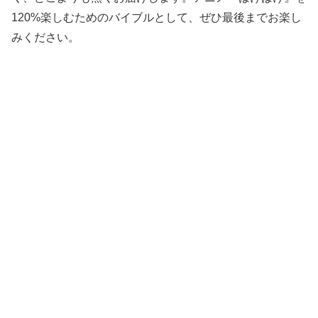
120%楽しむためのバイブルとして、ぜひ最後までお楽し
みください。