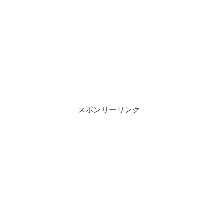
スポンサーリンク