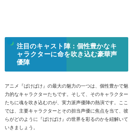
注目のキャスト陣：個性豊かなキ
ャラクターに命を吹き込む豪華声
優陣
アニメ『ばけばけ』の最大の魅力の一つは、個性豊かで魅
力的なキャラクターたちです。そして、そのキャラクター
たちに魂を吹き込むのが、実力派声優陣の熱演です。ここ
では、主要キャラクターとその担当声優に焦点を当て、彼
らがどのように『ばけばけ』の世界を彩るのかを紐解いて
いきましょう。