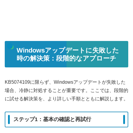
Windowsアップデートに失敗した
時の解決策：段階的なアプローチ
KB5074109に限らず、Windowsアップデートが失敗した
場合、冷静に対処することが重要です。ここでは、段階的
に試せる解決策を、より詳しい手順とともに解説します。
ステップ1：基本の確認と再試行