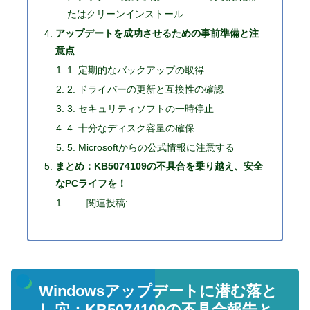
たはクリーンインストール
アップデートを成功させるための事前準備と注
意点
1. 定期的なバックアップの取得
2. ドライバーの更新と互換性の確認
3. セキュリティソフトの一時停止
4. 十分なディスク容量の確保
5. Microsoftからの公式情報に注意する
まとめ：KB5074109の不具合を乗り越え、安全
なPCライフを！
関連投稿:
Windowsアップデートに潜む落と
し穴：KB5074109の不具合報告と