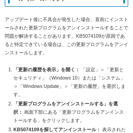
アップデート後に不具合が発生した場合、直前にインスト
ールされた更新プログラムをアンインストールすることで
問題が解決することがあります。KB5074109が原因であ
ると特定できている場合は、この更新プログラムをアンイ
ンストールします。
「更新の履歴を表示」を開く：
「設定」＞「更新と
セキュリティ」（Windows 10）または「システム」
＞「Windows Update」＞「更新の履歴」を選択しま
す。
「更新プログラムをアンインストールする」を選
択：
画面下部にある「更新プログラムをアンインス
トールする」をクリックします。
KB5074109を探してアンインストール：
表示された