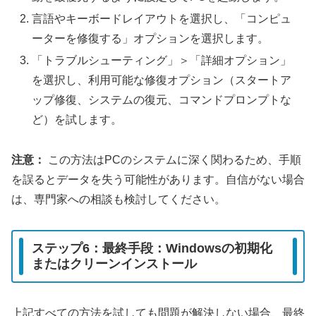
言語やキーボードレイアウトを選択し、「コンピュ
ーターを修復する」オプションを選択します。
「トラブルシューティング」＞「詳細オプション」
を選択し、利用可能な修復オプション（スタートア
ップ修復、システムの復元、コマンドプロンプトな
ど）を試します。
注意：
この方法はPCのシステムに深く関わるため、手順
を誤るとデータを失う可能性があります。自信がない場合
は、専門家への相談も検討してください。
ステップ6：最終手段：Windowsの初期化
またはクリーンインストール
上記すべての方法を試しても問題が解決しない場合、最終