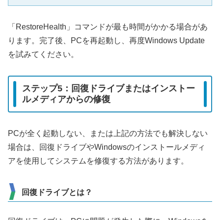
「RestoreHealth」コマンドが最も時間がかかる場合があ
ります。完了後、PCを再起動し、再度Windows Update
を試みてください。
ステップ5：回復ドライブまたはインストー
ルメディアからの修復
PCが全く起動しない、または上記の方法でも解決しない
場合は、回復ドライブやWindowsのインストールメディ
アを使用してシステムを修復する方法があります。
回復ドライブとは？