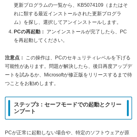
更新プログラムの一覧から、KB5074109（またはそ
れに類する最近インストールされた更新プログラ
ム）を探し、選択してアンインストールします。
PCの再起動：
アンインストールが完了したら、PC
を再起動してください。
注意点：
この操作は、PCのセキュリティレベルを下げる
可能性があります。問題が解決したら、後日再度アップデ
ートを試みるか、Microsoftが修正版をリリースするまで待
つことをお勧めします。
ステップ3：セーフモードでの起動とクリー
ンブート
PCが正常に起動しない場合や、特定のソフトウェアが原