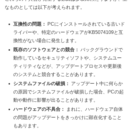
なものとしては以下が考えられます。
互換性の問題：
PCにインストールされている古いド
ライバーや、特定のハードウェアがKB5074109と互
換性がない場合に発生します。
既存のソフトウェアとの競合：
バックグラウンドで
動作しているセキュリティソフトや、システムユー
ティリティなどが、アップデートプロセスや更新後
のシステムと競合することがあります。
システムファイルの破損：
アップデート中に何らか
の原因でシステムファイルが破損した場合、PCの起
動や動作に影響が出ることがあります。
ハードウェアの不具合：
まれに、ハードウェア自体
の問題がアップデートをきっかけに顕在化すること
もあります。