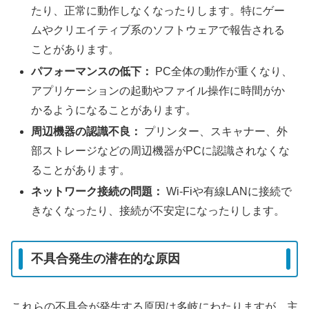
たり、正常に動作しなくなったりします。特にゲー
ムやクリエイティブ系のソフトウェアで報告される
ことがあります。
パフォーマンスの低下：
PC全体の動作が重くなり、
アプリケーションの起動やファイル操作に時間がか
かるようになることがあります。
周辺機器の認識不良：
プリンター、スキャナー、外
部ストレージなどの周辺機器がPCに認識されなくな
ることがあります。
ネットワーク接続の問題：
Wi-Fiや有線LANに接続で
きなくなったり、接続が不安定になったりします。
不具合発生の潜在的な原因
これらの不具合が発生する原因は多岐にわたりますが、主