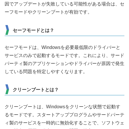
因でアップデートが失敗している可能性がある場合は、セ
ーフモードやクリーンブートが有効です。
セーフモードとは？
セーフモードは、Windowsを必要最低限のドライバーと
サービスのみで起動するモードです。これにより、サード
パーティ製のアプリケーションやドライバーが原因で発生
している問題を特定しやすくなります。
クリーンブートとは？
クリーンブートは、Windowsをクリーンな状態で起動す
るモードです。スタートアッププログラムやサードパーテ
ィ製のサービスを一時的に無効化することで、ソフトウェ