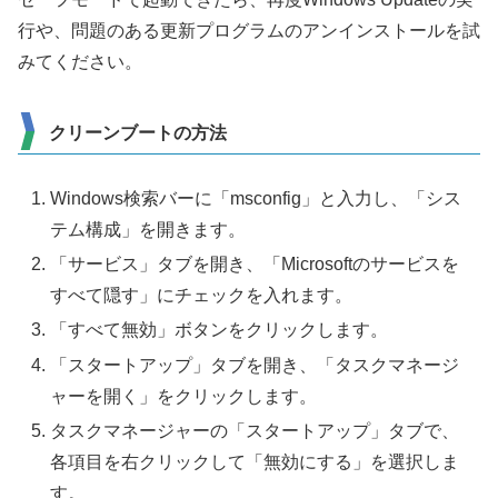
行や、問題のある更新プログラムのアンインストールを試
みてください。
クリーンブートの方法
Windows検索バーに「msconfig」と入力し、「シス
テム構成」を開きます。
「サービス」タブを開き、「Microsoftのサービスを
すべて隠す」にチェックを入れます。
「すべて無効」ボタンをクリックします。
「スタートアップ」タブを開き、「タスクマネージ
ャーを開く」をクリックします。
タスクマネージャーの「スタートアップ」タブで、
各項目を右クリックして「無効にする」を選択しま
す。