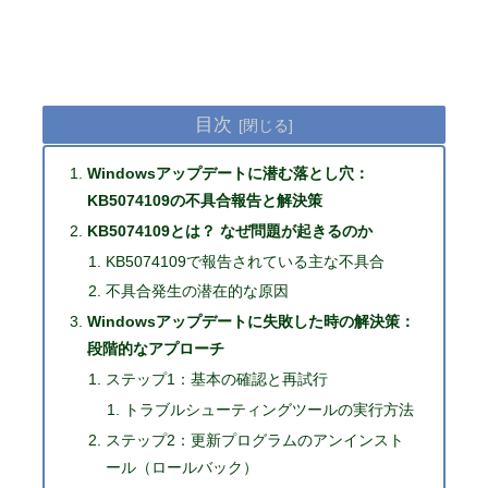
目次
Windowsアップデートに潜む落とし穴：
KB5074109の不具合報告と解決策
KB5074109とは？ なぜ問題が起きるのか
KB5074109で報告されている主な不具合
不具合発生の潜在的な原因
Windowsアップデートに失敗した時の解決策：
段階的なアプローチ
ステップ1：基本の確認と再試行
トラブルシューティングツールの実行方法
ステップ2：更新プログラムのアンインスト
ール（ロールバック）