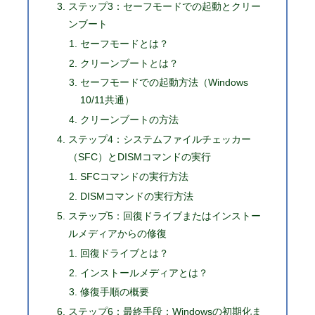
ステップ3：セーフモードでの起動とクリー
ンブート
セーフモードとは？
クリーンブートとは？
セーフモードでの起動方法（Windows
10/11共通）
クリーンブートの方法
ステップ4：システムファイルチェッカー
（SFC）とDISMコマンドの実行
SFCコマンドの実行方法
DISMコマンドの実行方法
ステップ5：回復ドライブまたはインストー
ルメディアからの修復
回復ドライブとは？
インストールメディアとは？
修復手順の概要
ステップ6：最終手段：Windowsの初期化ま