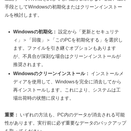
手段としてWindowsの初期化またはクリーンインストー
ルを検討します。
Windowsの初期化：
設定から「更新とセキュリテ
ィ」＞「回復」＞「このPCを初期化する」を選択し
ます。ファイルを引き継ぐオプションもあります
が、不具合が深刻な場合はクリーンインストールが
推奨されます。
Windowsのクリーンインストール：
インストールメ
ディアを使用して、Windowsを完全に消去してから
再インストールします。これにより、システムは工
場出荷時の状態に戻ります。
重要：
いずれの方法も、PC内のデータが消去される可能
性があります。実行前に必ず重要なデータのバックアップ