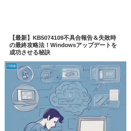
【最新】KB5074109不具合報告＆失敗時
の最終攻略法！Windowsアップデートを
成功させる秘訣
IT関連