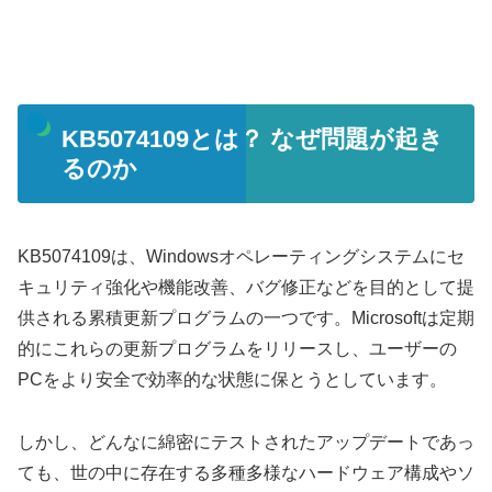
KB5074109とは？ なぜ問題が起き
るのか
KB5074109は、Windowsオペレーティングシステムにセ
キュリティ強化や機能改善、バグ修正などを目的として提
供される累積更新プログラムの一つです。Microsoftは定期
的にこれらの更新プログラムをリリースし、ユーザーの
PCをより安全で効率的な状態に保とうとしています。
しかし、どんなに綿密にテストされたアップデートであっ
ても、世の中に存在する多種多様なハードウェア構成やソ