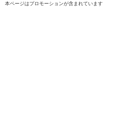
本ページはプロモーションが含まれています