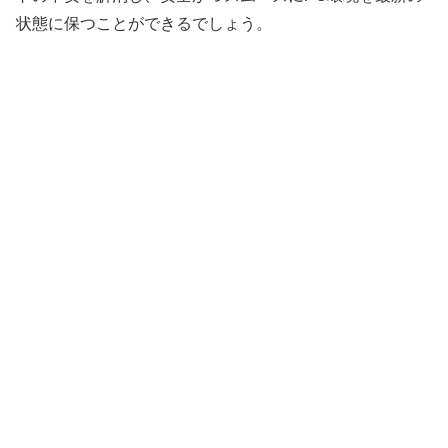
状態に保つことができるでしょう。