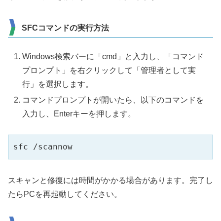
SFCコマンドの実行方法
Windows検索バーに「cmd」と入力し、「コマンド
プロンプト」を右クリックして「管理者として実
行」を選択します。
コマンドプロンプトが開いたら、以下のコマンドを
入力し、Enterキーを押します。
sfc /scannow
スキャンと修復には時間がかかる場合があります。完了し
たらPCを再起動してください。