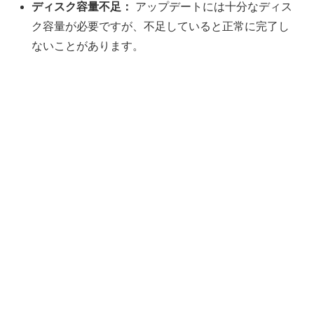
ディスク容量不足：
アップデートには十分なディス
ク容量が必要ですが、不足していると正常に完了し
ないことがあります。