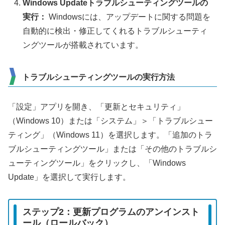
Windows Updateトラブルシューティングツールの
実行：
Windowsには、アップデートに関する問題を
自動的に検出・修正してくれるトラブルシューティ
ングツールが搭載されています。
トラブルシューティングツールの実行方法
「設定」アプリを開き、「更新とセキュリティ」
（Windows 10）または「システム」＞「トラブルシュー
ティング」（Windows 11）を選択します。「追加のトラ
ブルシューティングツール」または「その他のトラブルシ
ューティングツール」をクリックし、「Windows
Update」を選択して実行します。
ステップ2：更新プログラムのアンインスト
ール（ロールバック）