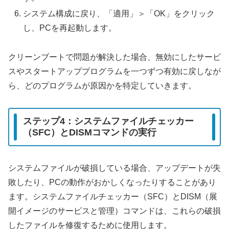
システム構成に戻り、「適用」＞「OK」をクリック
し、PCを再起動します。
クリーンブートで問題が解決した場合、無効にしたサービ
スやスタートアッププログラムを一つずつ有効に戻しなが
ら、どのプログラムが原因かを特定していきます。
ステップ4：システムファイルチェッカー
（SFC）とDISMコマンドの実行
システムファイルが破損している場合、アップデートが失
敗したり、PCの動作がおかしくなったりすることがあり
ます。システムファイルチェッカー（SFC）とDISM（展
開イメージのサービスと管理）コマンドは、これらの破損
したファイルを修復するために使用します。