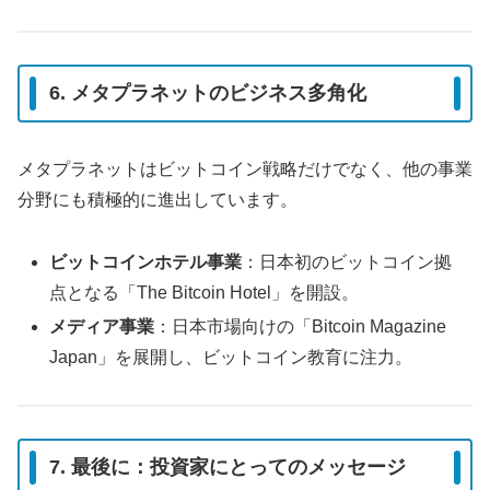
6. メタプラネットのビジネス多角化
メタプラネットはビットコイン戦略だけでなく、他の事業
分野にも積極的に進出しています。
ビットコインホテル事業
：日本初のビットコイン拠
点となる「The Bitcoin Hotel」を開設​。
メディア事業
：日本市場向けの「Bitcoin Magazine
Japan」を展開し、ビットコイン教育に注力​。
7. 最後に：投資家にとってのメッセージ