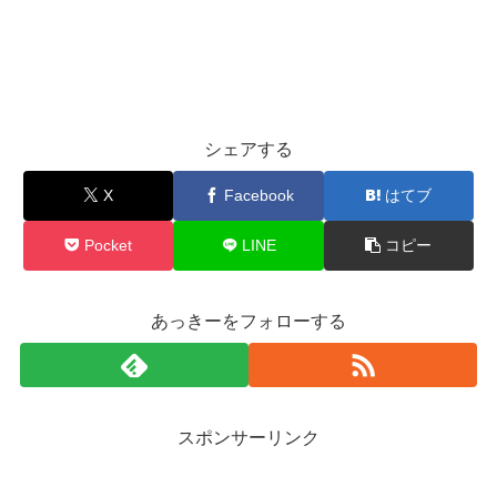
シェアする
X
Facebook
はてブ
Pocket
LINE
コピー
あっきーをフォローする
スポンサーリンク