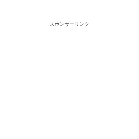
スポンサーリンク