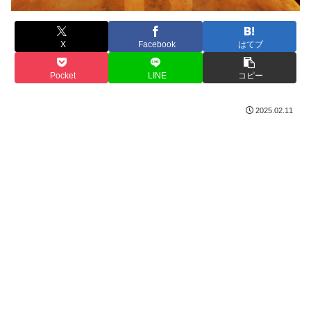
X
Facebook
はてブ
Pocket
LINE
コピー
2025.02.11