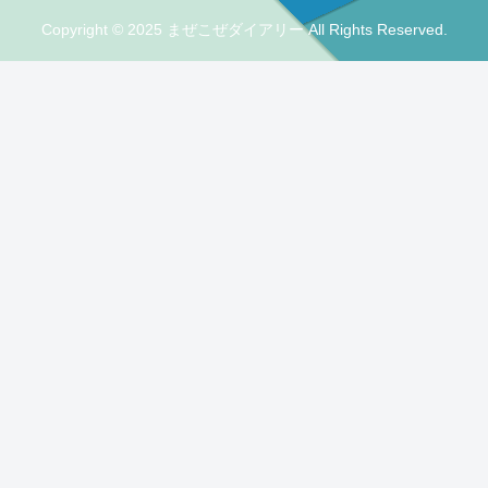
Copyright © 2025 まぜこぜダイアリー All Rights Reserved.