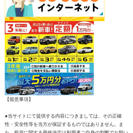
【留意事項】
●当サイトにて提供する内容につきましては、その正確
性・安全性等を当方が保証するものではありません。ま
た、投資に関する最終決定は利用者ご自身の判断でお願い