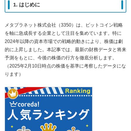
1. はじめに
メタプラネット株式会社（3350）は、ビットコイン戦略
を軸に急成長する企業として注目を集めています。特に
2024年以降の資本市場での戦略的動きにより、株価は劇
的に上昇しました。本記事では、最新の財務データと将来
予測をもとに、今後の株価の行方を徹底分析します。
（2025年2月10日時点の株価を基準に考察したデータにな
ります）