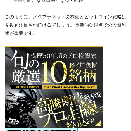
事業が新たな収益源となる可能性。
このように、メタプラネットの株価とビットコイン戦略は
今後も注目され続けるでしょう。長期的な視点での投資判
断が重要です。