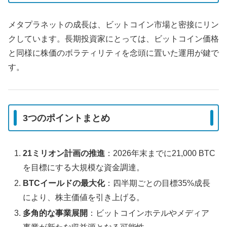
メタプラネットの成長は、ビットコイン市場と密接にリン
クしています。長期投資家にとっては、ビットコイン価格
と同様に株価のボラティリティを念頭に置いた運用が鍵で
す。
3つのポイントまとめ
21ミリオン計画の推進
：2026年末までに21,000 BTC
を目標にする大規模な資金調達。
BTCイールドの最大化
：四半期ごとの目標35%成長
により、株主価値を引き上げる。
多角的な事業展開
：ビットコインホテルやメディア