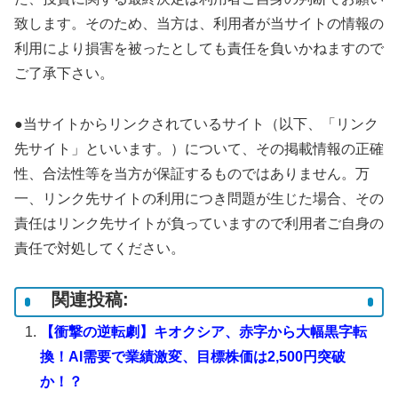
致します。そのため、当方は、利用者が当サイトの情報の
利用により損害を被ったとしても責任を負いかねますので
ご了承下さい。
●当サイトからリンクされているサイト（以下、「リンク
先サイト」といいます。）について、その掲載情報の正確
性、合法性等を当方が保証するものではありません。万
一、リンク先サイトの利用につき問題が生じた場合、その
責任はリンク先サイトが負っていますので利用者ご自身の
責任で対処してください。
関連投稿:
【衝撃の逆転劇】キオクシア、赤字から大幅黒字転
換！AI需要で業績激変、目標株価は2,500円突破
か！？