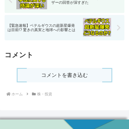
ザーの回答が深すぎた
【緊急速報】ベテルギウスの超新星爆発
は目前!? 驚きの真実と地球への影響とは
コメント
コメントを書き込む
ホーム
株・投資