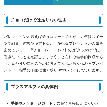
チョコだけでは足りない理由
バレンタインと言えばチョコレートですが、近年はスイー
ツや雑貨、体験型ギフトなど、多様なプレゼントが人気を
集めています。**チョコレートそのものは“きっかけ”**に
過ぎないことを意識しましょう。さらに心理学的観点から
も、意外性や自分のために考えてくれた感が伝わるプレゼ
ントは、相手の印象に強く残りやすいといわれています。
プラスアルファの具体例
手紙やメッセージカード
：言葉で直接伝えにくい想