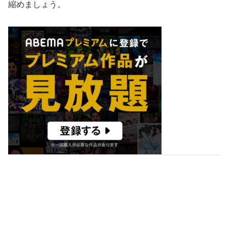
縮めましょう。