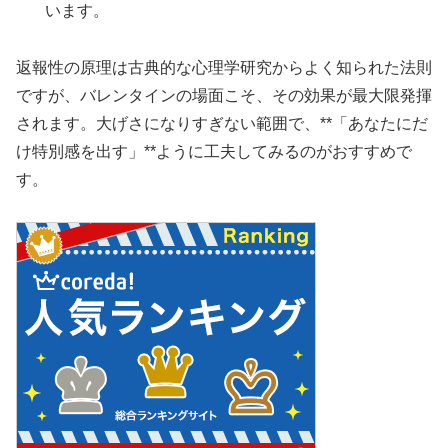
います。
返報性の原理は古典的な心理学研究からよく知られた法則
ですが、バレンタインの場面こそ、その効果が最大限発揮
されます。大げさになりすぎない範囲で、**「あなたにだ
け特別感を出す」**ように工夫してみるのがおすすめで
す。