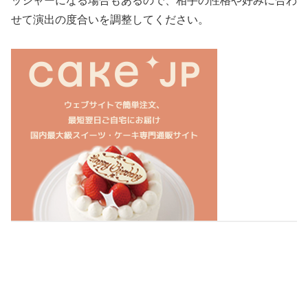
ッシャーになる場合もあるので、相手の性格や好みに合わ
せて演出の度合いを調整してください。