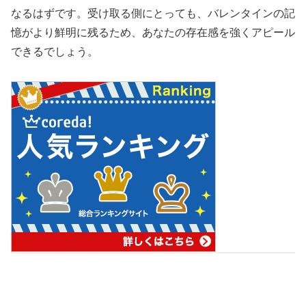
なるはずです。受け取る側にとっても、バレンタインの記
憶がより鮮明に残るため、あなたの存在感を強くアピール
できるでしょう。