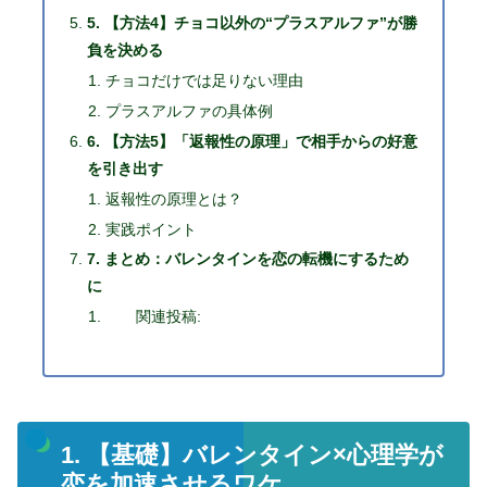
5. 【方法4】チョコ以外の“プラスアルファ”が勝
負を決める
チョコだけでは足りない理由
プラスアルファの具体例
6. 【方法5】「返報性の原理」で相手からの好意
を引き出す
返報性の原理とは？
実践ポイント
7. まとめ：バレンタインを恋の転機にするため
に
関連投稿:
1. 【基礎】バレンタイン×心理学が
恋を加速させるワケ