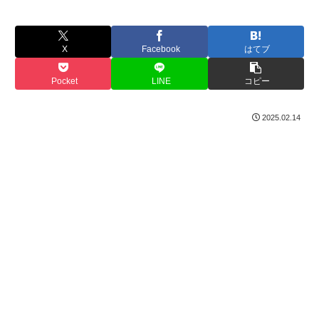
X
Facebook
はてブ
Pocket
LINE
コピー
2025.02.14