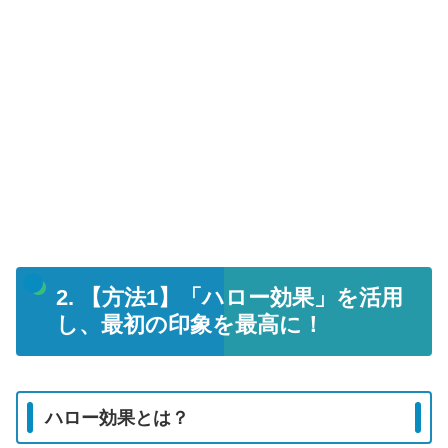
2. 【方法1】「ハロー効果」を活用
し、最初の印象を最高に！
ハロー効果とは？