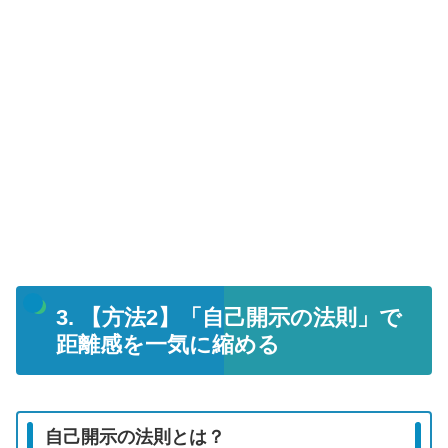
3. 【方法2】「自己開示の法則」で
距離感を一気に縮める
自己開示の法則とは？