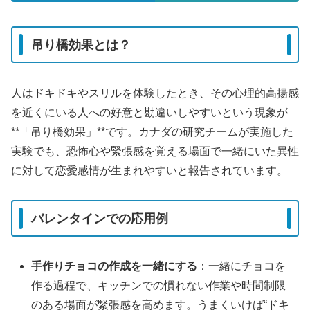
吊り橋効果とは？
人はドキドキやスリルを体験したとき、その心理的高揚感
を近くにいる人への好意と勘違いしやすいという現象が
**「吊り橋効果」**です。カナダの研究チームが実施した
実験でも、恐怖心や緊張感を覚える場面で一緒にいた異性
に対して恋愛感情が生まれやすいと報告されています。
バレンタインでの応用例
手作りチョコの作成を一緒にする
：一緒にチョコを
作る過程で、キッチンでの慣れない作業や時間制限
のある場面が緊張感を高めます。うまくいけば“ドキ