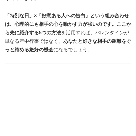
「特別な日」×「好意ある人への告白」という組み合わせ
は、心理的にも相手の心を動かす力が強いのです。ここか
ら先に紹介する5つの方法
を活用すれば、バレンタインが
単なる年中行事ではなく、
あなたと好きな相手の距離をぐ
っと縮める絶好の機会
になるでしょう。