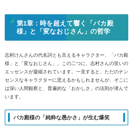
第1章：時を超えて響く「バカ殿
様」と「変なおじさん」の哲学
志村けんさんの代名詞とも言えるキャラクター、「バカ殿
様」と「変なおじさん」。この二つに、志村さんの笑いの
エッセンスが凝縮されています。一見すると、ただのナン
センスなキャラクターに思えるかもしれませんが、そこに
は深い人間観察と、普遍的な「おかしさ」の法則が潜んで
います。
バカ殿様の「純粋な愚かさ」が生む爆笑