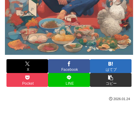
X
Facebook
はてブ
Pocket
LINE
コピー
2026.01.24