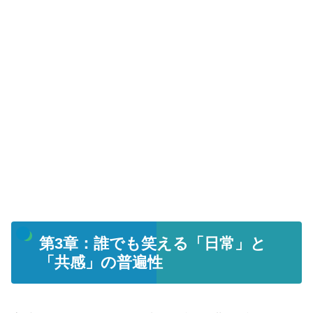
第3章：誰でも笑える「日常」と
「共感」の普遍性