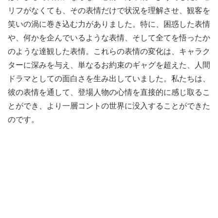
リフがなくても、その表情だけで状況を理解させ、観客を
笑いの渦に巻き込む力がありました。特に、困惑した表情
や、何かを企んでいるような表情、そして全てを悟ったか
のような達観した表情。これらの表情の変化は、キャラク
ターに深みを与え、単なるお約束のギャグを超えた、人間
ドラマとしての面白さを生み出していました。私たちは、
彼の表情を通して、登場人物の心情を直接的に感じ取るこ
とができ、より一層コントの世界に没入することができた
のです。