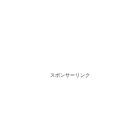
スポンサーリンク