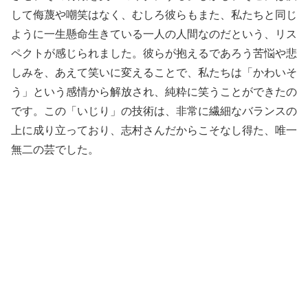
して侮蔑や嘲笑はなく、むしろ彼らもまた、私たちと同じ
ように一生懸命生きている一人の人間なのだという、リス
ペクトが感じられました。彼らが抱えるであろう苦悩や悲
しみを、あえて笑いに変えることで、私たちは「かわいそ
う」という感情から解放され、純粋に笑うことができたの
です。この「いじり」の技術は、非常に繊細なバランスの
上に成り立っており、志村さんだからこそなし得た、唯一
無二の芸でした。