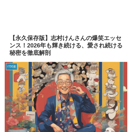
【永久保存版】志村けんさんの爆笑エッセ
ンス！2026年も輝き続ける、愛され続ける
秘密を徹底解剖
IT関連