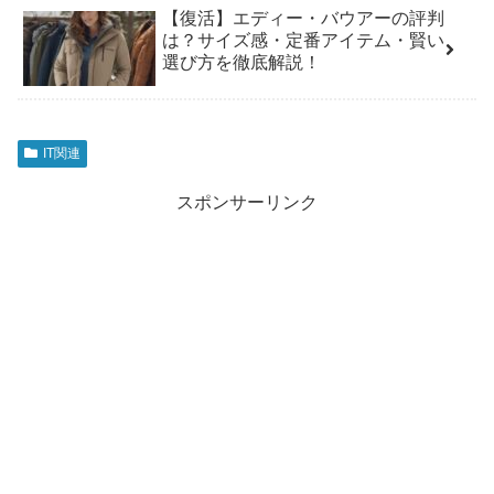
【復活】エディー・バウアーの評判
は？サイズ感・定番アイテム・賢い
選び方を徹底解説！
IT関連
スポンサーリンク