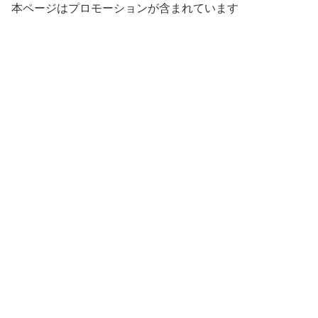
本ページはプロモーションが含まれています