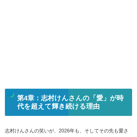
第4章：志村けんさんの「愛」が時
代を超えて輝き続ける理由
志村けんさんの笑いが、2026年も、そしてその先も愛さ