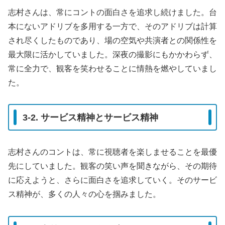
志村さんは、常にコントの面白さを追求し続けました。台
本にないアドリブを多用する一方で、そのアドリブは計算
され尽くしたものであり、場の空気や共演者との関係性を
最大限に活かしていました。深夜の撮影にもかかわらず、
常に全力で、観客を笑わせることに情熱を燃やしていまし
た。
3-2. サービス精神とサービス精神
志村さんのコントは、常に視聴者を楽しませることを最優
先にしていました。観客の笑い声を聞きながら、その期待
に応えようと、さらに面白さを追求していく。そのサービ
ス精神が、多くの人々の心を掴みました。