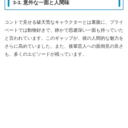
3-3. 意外な一面と人間味
コントで見せる破天荒なキャラクターとは裏腹に、プライ
ベートでは動物好きで、静かで思慮深い一面も持っていた
と言われています。このギャップが、彼の人間的な魅力を
さらに高めていました。また、後輩芸人への面倒見の良さ
も、多くのエピソードが残っています。