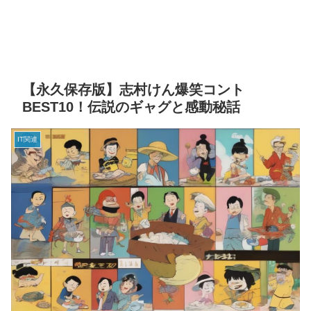
【永久保存版】志村けん爆笑コント
BEST10！伝説のギャグと感動秘話
IT関連