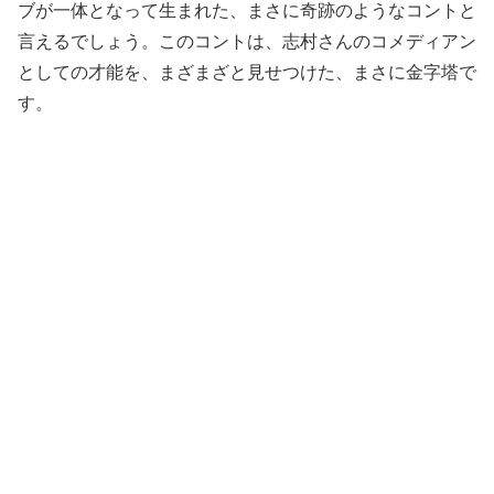
ブが一体となって生まれた、まさに奇跡のようなコントと
言えるでしょう。このコントは、志村さんのコメディアン
としての才能を、まざまざと見せつけた、まさに金字塔で
す。