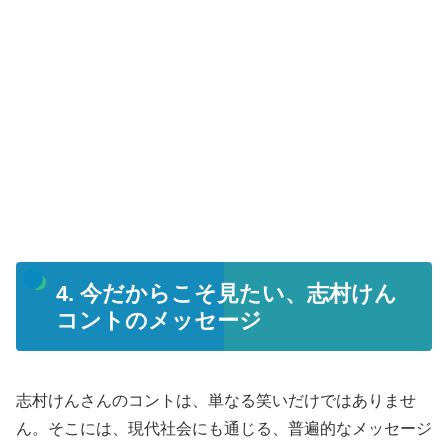
4. 今だからこそ見たい、志村けん
コントのメッセージ
志村けんさんのコントは、単なる笑いだけではありませ
ん。そこには、現代社会にも通じる、普遍的なメッセージ