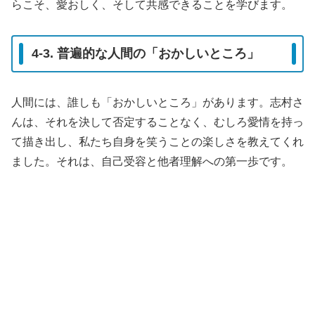
らこそ、愛おしく、そして共感できることを学びます。
4-3. 普遍的な人間の「おかしいところ」
人間には、誰しも「おかしいところ」があります。志村さ
んは、それを決して否定することなく、むしろ愛情を持っ
て描き出し、私たち自身を笑うことの楽しさを教えてくれ
ました。それは、自己受容と他者理解への第一歩です。