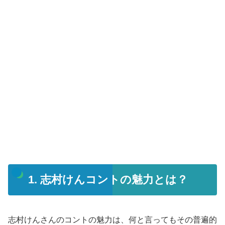
1. 志村けんコントの魅力とは？
志村けんさんのコントの魅力は、何と言ってもその普遍的