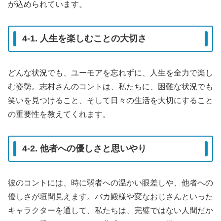
が込められています。
4-1. 人生を楽しむことの大切さ
どんな状況でも、ユーモアを忘れずに、人生を全力で楽し
む姿勢。志村さんのコントは、私たちに、困難な状況でも
笑いを見つけること、そして日々の生活を大切にすること
の重要性を教えてくれます。
4-2. 他者への優しさと思いやり
彼のコントには、時に弱者への温かい眼差しや、他者への
優しさが垣間見えます。バカ殿様や変なおじさんといった
キャラクターを通して、私たちは、完璧ではない人間だか