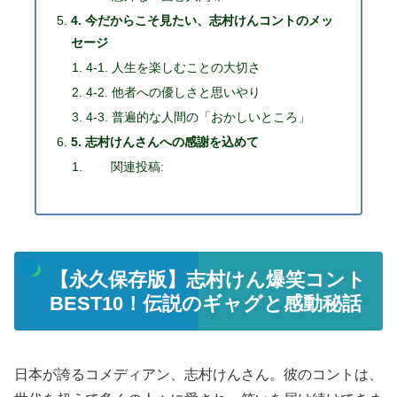
4. 今だからこそ見たい、志村けんコントのメッ
セージ
4-1. 人生を楽しむことの大切さ
4-2. 他者への優しさと思いやり
4-3. 普遍的な人間の「おかしいところ」
5. 志村けんさんへの感謝を込めて
関連投稿:
【永久保存版】志村けん爆笑コント
BEST10！伝説のギャグと感動秘話
日本が誇るコメディアン、志村けんさん。彼のコントは、