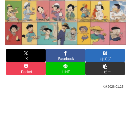
X
Facebook
はてブ
Pocket
LINE
コピー
2026.01.25