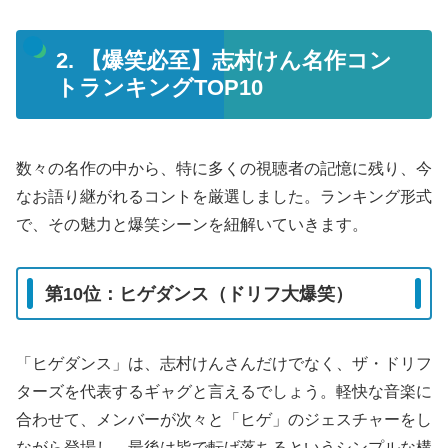
2. 【爆笑必至】志村けん名作コン
トランキングTOP10
数々の名作の中から、特に多くの視聴者の記憶に残り、今
なお語り継がれるコントを厳選しました。ランキング形式
で、その魅力と爆笑シーンを紐解いていきます。
第10位：ヒゲダンス（ドリフ大爆笑）
「ヒゲダンス」は、志村けんさんだけでなく、ザ・ドリフ
ターズを代表するギャグと言えるでしょう。軽快な音楽に
合わせて、メンバーが次々と「ヒゲ」のジェスチャーをし
ながら登場し、最後は皆で転げ落ちるというシンプルな構