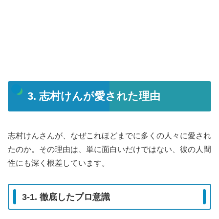
3. 志村けんが愛された理由
志村けんさんが、なぜこれほどまでに多くの人々に愛され
たのか。その理由は、単に面白いだけではない、彼の人間
性にも深く根差しています。
3-1. 徹底したプロ意識