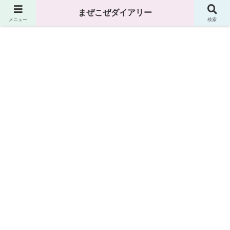
まぜこぜダイアリー
まぜこぜダイアリー
メニュー
検索