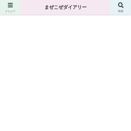
まぜこぜダイアリー
まぜこぜダイアリー
メニュー
検索