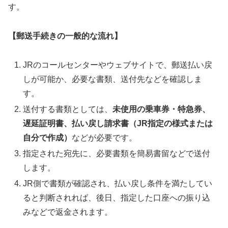
す。
【郵送手続きの一般的な流れ】
JRのコールセンターやウェブサイトで、郵送払い戻
しが可能か、必要な書類、送付先などを確認しま
す。
送付する書類としては、
未使用の乗車券・特急券、
遅延証明書、払い戻し請求書（JR指定の様式または
自分で作成）
などが必要です。
指定された宛先に、必要書類を簡易書留などで送付
します。
JR側で書類が確認され、払い戻し条件を満たしてい
ると判断されれば、後日、指定した口座への振り込
みなどで返金されます。