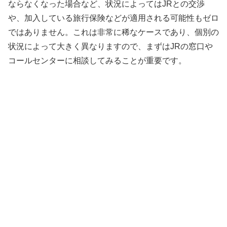
ならなくなった場合など、状況によってはJRとの交渉
や、加入している旅行保険などが適用される可能性もゼロ
ではありません。これは非常に稀なケースであり、個別の
状況によって大きく異なりますので、まずはJRの窓口や
コールセンターに相談してみることが重要です。