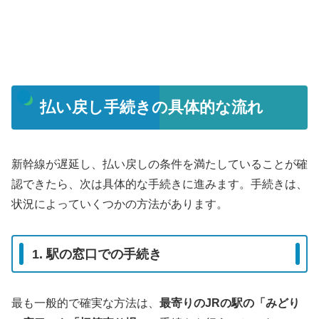
払い戻し手続きの具体的な流れ
新幹線が遅延し、払い戻しの条件を満たしていることが確
認できたら、次は具体的な手続きに進みます。手続きは、
状況によっていくつかの方法があります。
1. 駅の窓口での手続き
最も一般的で確実な方法は、
最寄りのJRの駅の「みどり