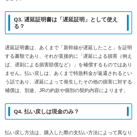
Q3. 遅延証明書は「遅延証明」として使え
る？
遅延証明書は、あくまで「新幹線が遅延したこと」を証明
する書類であり、それが直接的に「遅延による損害（例え
ば、遅刻による損害賠償など）」を補償するものではあり
ません。払い戻しは、あくまで特急料金が返還されるとい
う話であり、遅延によって発生したその他の損害に対する
補償は、別途、JRの約款や個別の契約内容によります。
Q4. 払い戻しは現金のみ？
払い戻し方法は、購入した際の支払い方法によって異なり