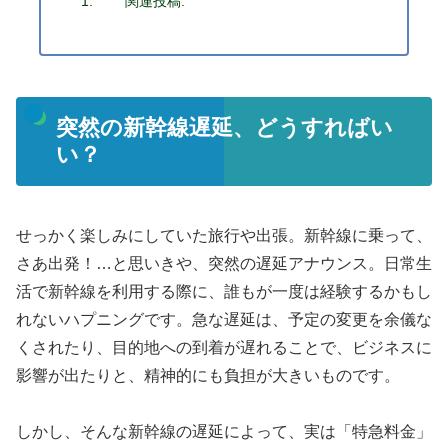
関連投稿:
突然の新幹線遅延、どうすればい
い？
せっかく楽しみにしていた旅行や出張。新幹線に乗って、
さあ出発！…と思いきや、突然の遅延アナウンス。日常生
活で新幹線を利用する際に、誰もが一度は経験するかもし
れないハプニングです。急な遅延は、予定の変更を余儀な
くされたり、目的地への到着が遅れることで、ビジネスに
影響が出たりと、精神的にも負担が大きいものです。
しかし、そんな新幹線の遅延によって、実は「特急料金」