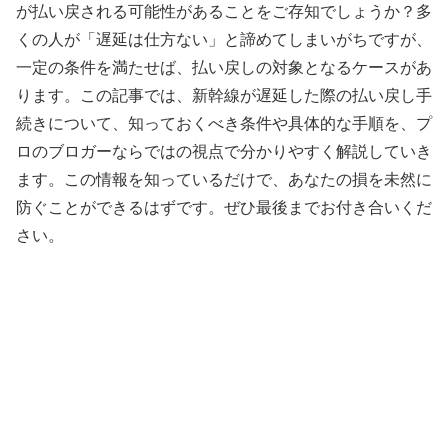
が払い戻される可能性があることをご存知でしょうか？多
くの人が「遅延は仕方ない」と諦めてしまいがちですが、
一定の条件を満たせば、払い戻しの対象となるケースがあ
ります。この記事では、新幹線が遅延した際の払い戻し手
続きについて、知っておくべき条件や具体的な手順を、プ
ロのブロガーならではの視点で分かりやすく解説していき
ます。この情報を知っているだけで、あなたの損を未然に
防ぐことができるはずです。ぜひ最後までお付き合いくだ
さい。