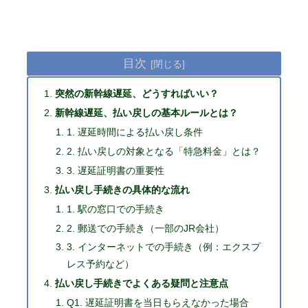
目次
突然の新幹線遅延、どうすればいい？
新幹線遅延、払い戻しの基本ルールとは？
1. 遅延時間による払い戻し条件
2. 払い戻しの対象となる「特急料金」とは？
3. 遅延証明書の重要性
払い戻し手続きの具体的な流れ
1. 駅の窓口での手続き
2. 郵送での手続き（一部のJR会社）
3. インターネットでの手続き（例：エクスプ
レス予約など）
払い戻し手続きでよくある疑問と注意点
Q1. 遅延証明書を当日もらえなかった場合