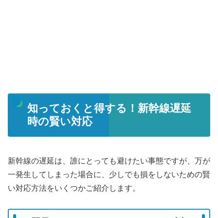
知っておくと得する！新幹線遅延
時の賢い対応
新幹線の遅延は、誰にとっても避けたい事態ですが、万が
一発生してしまった場合に、少しでも損をしないための賢
い対応方法をいくつかご紹介します。