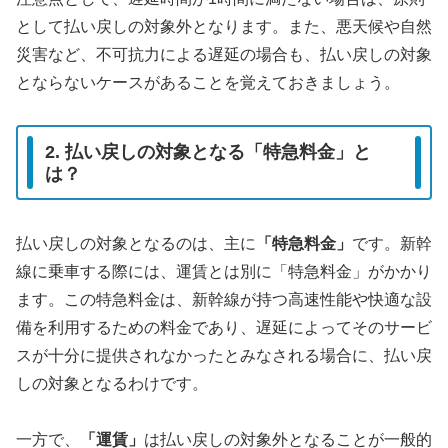
として払い戻しの対象外となります。また、悪天候や自然
災害など、不可抗力による遅延の場合も、払い戻しの対象
とならないケースがあることを覚えておきましょう。
2. 払い戻しの対象となる「特急料金」と
は？
払い戻しの対象となるのは、主に
「特急料金」
です。新幹
線に乗車する際には、運賃とは別に「特急料金」がかかり
ます。この特急料金は、新幹線が持つ高速性能や快適な設
備を利用するための料金であり、遅延によってそのサービ
スが十分に提供されなかったとみなされる場合に、払い戻
しの対象となるわけです。
一方で、
「運賃」
は払い戻しの対象外となることが一般的