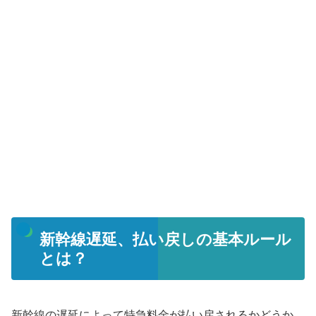
新幹線遅延、払い戻しの基本ルール
とは？
新幹線の遅延によって特急料金が払い戻されるかどうか