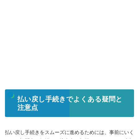
払い戻し手続きでよくある疑問と
注意点
払い戻し手続きをスムーズに進めるためには、事前にいく