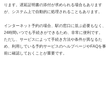
ります。遅延証明書の添付が求められる場合もあります
が、システム上で自動的に処理されることもあります。
インターネット予約の場合、駅の窓口に並ぶ必要もなく、
24時間いつでも手続きができるため、非常に便利です。
ただし、サービスによって手続き方法や条件が異なるた
め、利用している予約サービスのヘルプページやFAQを事
前に確認しておくことが重要です。