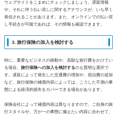
ウェブサイトをこまめにチェックしましょう。遅延情報
や、それに伴う払い戻しに関するアナウンスが、いち早く
発信されることがあります。また、オンラインでの払い戻
し手続きが可能であれば、その情報も確認できます。
3. 旅行保険の加入を検討する
特に、重要なビジネスの移動や、高額な旅行費をかけてい
る場合、
旅行保険への加入を検討する
のも賢明な選択で
す。遅延によって発生した交通費の増加や、宿泊費の追加
など、旅行保険の補償内容によっては、こうした不測の事
態による経済的損失をカバーできる場合があります。
保険会社によって補償内容は異なりますので、ご自身の旅
行スタイルや、万が一の事態に備えたい内容に合わせて、