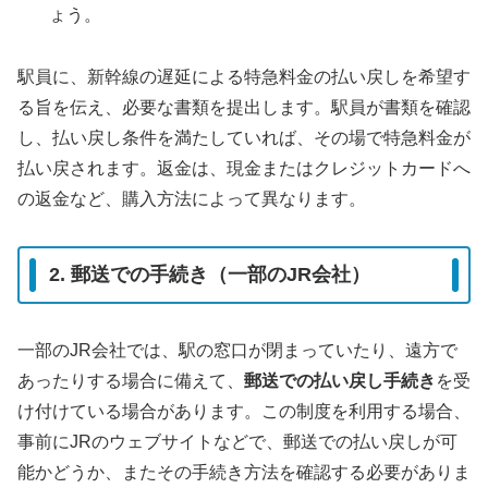
ょう。
駅員に、新幹線の遅延による特急料金の払い戻しを希望す
る旨を伝え、必要な書類を提出します。駅員が書類を確認
し、払い戻し条件を満たしていれば、その場で特急料金が
払い戻されます。返金は、現金またはクレジットカードへ
の返金など、購入方法によって異なります。
2. 郵送での手続き（一部のJR会社）
一部のJR会社では、駅の窓口が閉まっていたり、遠方で
あったりする場合に備えて、
郵送での払い戻し手続き
を受
け付けている場合があります。この制度を利用する場合、
事前にJRのウェブサイトなどで、郵送での払い戻しが可
能かどうか、またその手続き方法を確認する必要がありま