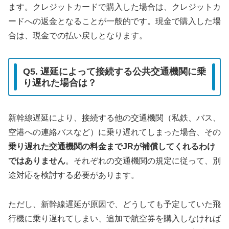
ます。クレジットカードで購入した場合は、クレジットカ
ードへの返金となることが一般的です。現金で購入した場
合は、現金での払い戻しとなります。
Q5. 遅延によって接続する公共交通機関に乗
り遅れた場合は？
新幹線遅延により、接続する他の交通機関（私鉄、バス、
空港への連絡バスなど）に乗り遅れてしまった場合、その
乗り遅れた交通機関の料金までJRが補償してくれるわけ
ではありません
。それぞれの交通機関の規定に従って、別
途対応を検討する必要があります。
ただし、新幹線遅延が原因で、どうしても予定していた飛
行機に乗り遅れてしまい、追加で航空券を購入しなければ