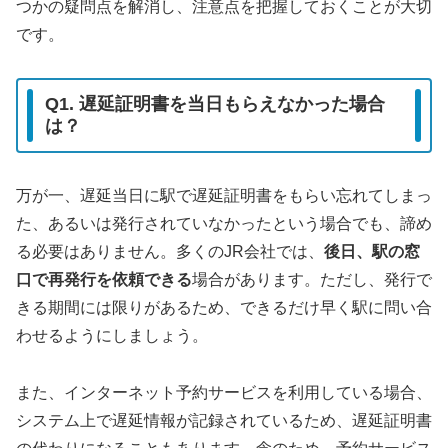
つかの疑問点を解消し、注意点を把握しておくことが大切
です。
Q1. 遅延証明書を当日もらえなかった場合
は？
万が一、遅延当日に駅で遅延証明書をもらい忘れてしまっ
た、あるいは発行されていなかったという場合でも、諦め
る必要はありません。多くのJR会社では、
後日、駅の窓
口で再発行を依頼できる
場合があります。ただし、発行で
きる期間には限りがあるため、できるだけ早く駅に問い合
わせるようにしましょう。
また、インターネット予約サービスを利用している場合、
システム上で遅延情報が記録されているため、遅延証明書