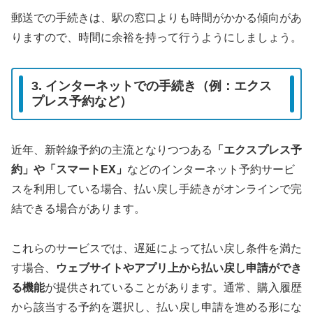
郵送での手続きは、駅の窓口よりも時間がかかる傾向があ
りますので、時間に余裕を持って行うようにしましょう。
3. インターネットでの手続き（例：エクス
プレス予約など）
近年、新幹線予約の主流となりつつある
「エクスプレス予
約」や「スマートEX」
などのインターネット予約サービ
スを利用している場合、払い戻し手続きがオンラインで完
結できる場合があります。
これらのサービスでは、遅延によって払い戻し条件を満た
す場合、
ウェブサイトやアプリ上から払い戻し申請ができ
る機能
が提供されていることがあります。通常、購入履歴
から該当する予約を選択し、払い戻し申請を進める形にな