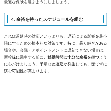
最適な保険を選ぶようにしましょう。
4. 余裕を持ったスケジュールを組む
これは遅延時の対応というよりも、遅延による影響を最小
限にするための根本的な対策です。特に、乗り継ぎがある
場合や、会議・アポイントメントに遅刻できない場合は、
新幹線に乗車する前に、
移動時間に十分な余裕を持つ
よう
に心がけましょう。予期せぬ遅延が発生しても、慌てずに
済む可能性が高まります。