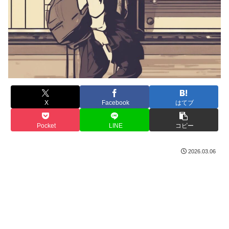
X
Facebook
はてブ
Pocket
LINE
コピー
2026.03.06