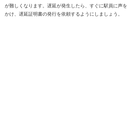
が難しくなります。遅延が発生したら、すぐに駅員に声を
かけ、遅延証明書の発行を依頼するようにしましょう。