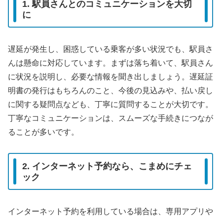
1. 駅員さんとのコミュニケーションを大切
に
遅延が発生し、困惑している乗客が多い状況でも、駅員さ
んは懸命に対応しています。まずは落ち着いて、駅員さん
に状況を説明し、必要な情報を聞き出しましょう。遅延証
明書の発行はもちろんのこと、今後の見込みや、払い戻し
に関する疑問点なども、丁寧に質問することが大切です。
丁寧なコミュニケーションは、スムーズな手続きにつなが
ることが多いです。
2. インターネット予約なら、こまめにチェ
ック
インターネット予約を利用している場合は、専用アプリや