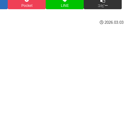
Pocket
LINE
コピー
2026.03.03