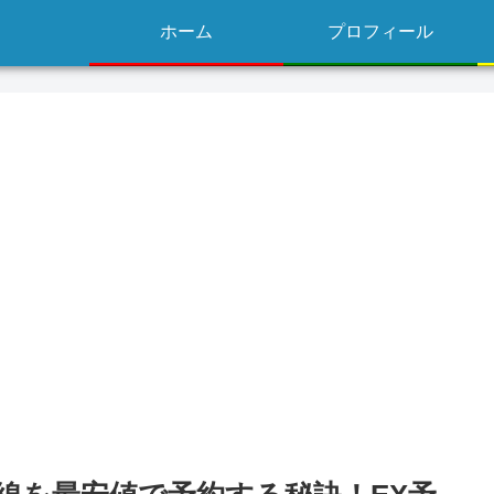
ホーム
プロフィール