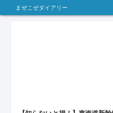
まぜこぜダイアリー