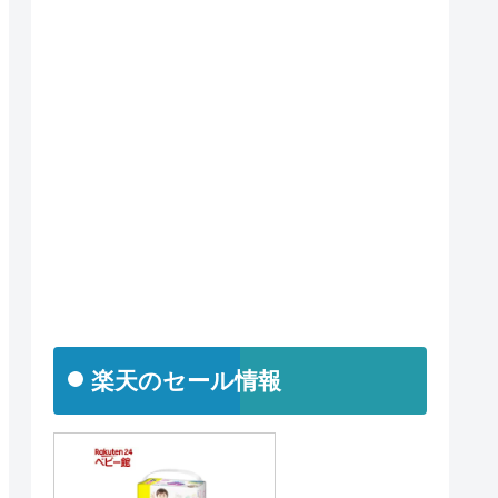
楽天のセール情報