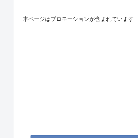
本ページはプロモーションが含まれています