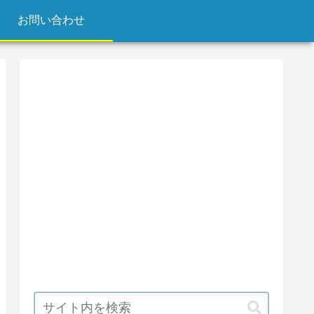
お問い合わせ