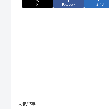
X
Facebook
はてブ
人気記事