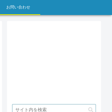
お問い合わせ