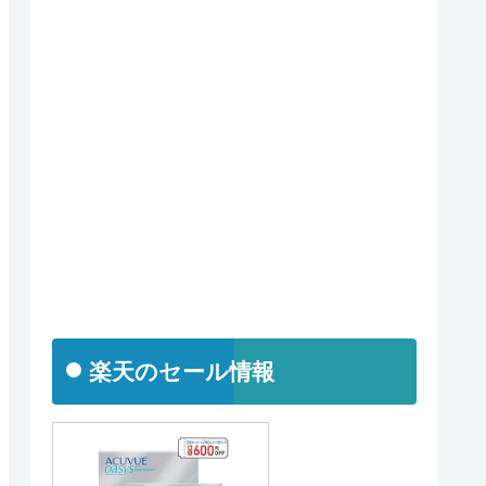
楽天のセール情報