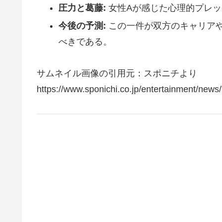
圧力と葛藤:
女性Aが感じた心理的プレッ
今後の予測:
この一件が双方のキャリア
べきである。
サムネイル画像の引用元：スポニチより
https://www.sponichi.co.jp/entertainment/ne