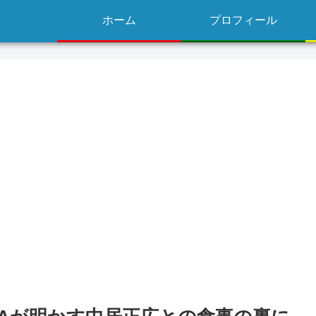
ホーム
プロフィール