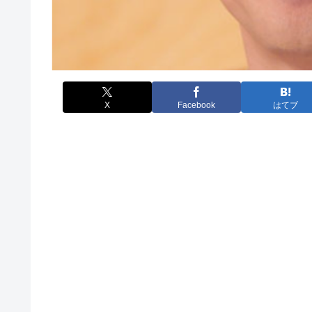
X
Facebook
はてブ