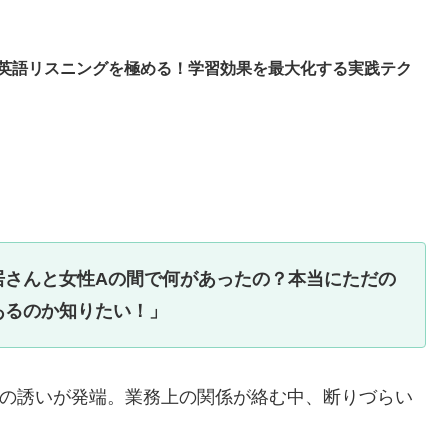
スで英語リスニングを極める！学習効果を最大化する実践テク
居さんと女性Aの間で何があったの？本当にただの
あるのか知りたい！」
の誘いが発端。業務上の関係が絡む中、断りづらい