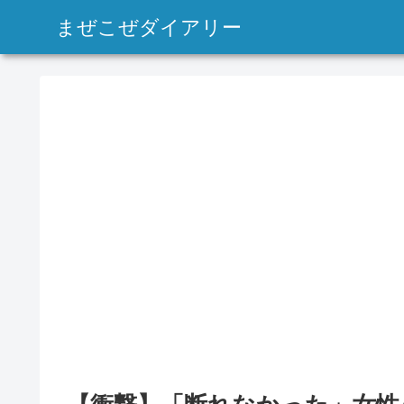
まぜこぜダイアリー