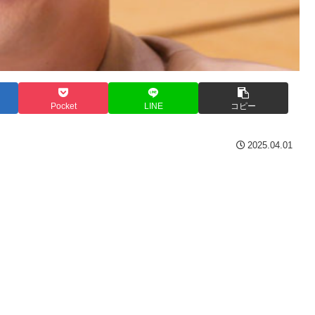
Pocket
LINE
コピー
2025.04.01