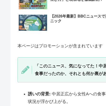
【2026年最新】BBCニュー
ニック
本ページはプロモーションが含まれています
「このニュース、気になってた！中
食事だったのか、それとも何か裏が
誘いの背景:
中居正広から女性Aへの食事
状況が浮かび上がる。