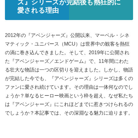
ズ』シリーズが完結後も熱狂的に
愛される理由
2012年の『アベンジャーズ』公開以来、マーベル・シネ
マティック・ユニバース（MCU）は世界中の観客を熱狂
の渦に巻き込んできました。そして、2019年に公開され
た『アベンジャーズ／エンドゲーム』で、11年間にわた
る壮大な物語は一つの区切りを迎えました。しかし、物語
が完結した今でも、『アベンジャーズ』シリーズは多くの
ファンに愛され続けています。その理由は一体何なのでし
ょうか？単なるヒーロー映画という枠を超え、なぜ私たち
は『アベンジャーズ』にこれほどまでに惹きつけられるの
でしょうか？本記事では、その深淵なる魅力に迫ります。