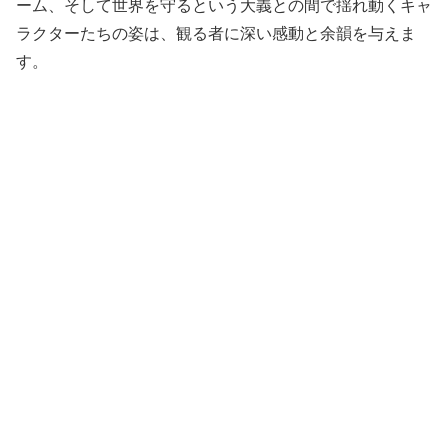
ーム、そして世界を守るという大義との間で揺れ動くキャ
ラクターたちの姿は、観る者に深い感動と余韻を与えま
す。