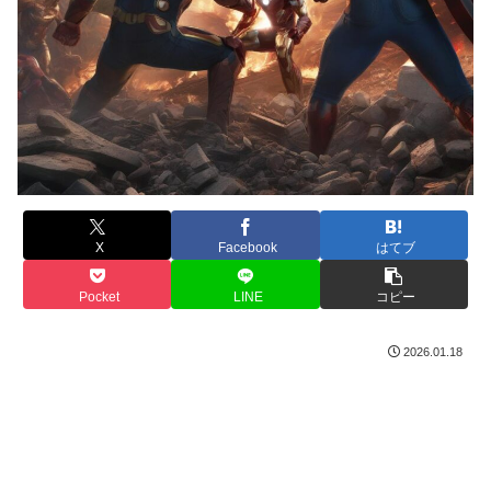
X
Facebook
はてブ
Pocket
LINE
コピー
2026.01.18