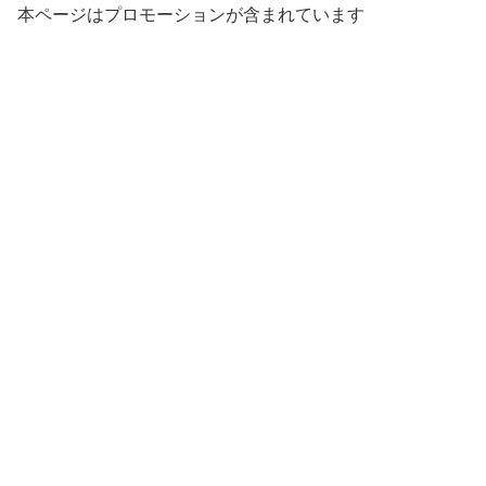
本ページはプロモーションが含まれています