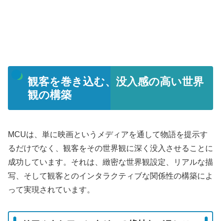
観客を巻き込む、没入感の高い世界
観の構築
MCUは、単に映画というメディアを通して物語を提示す
るだけでなく、観客をその世界観に深く没入させることに
成功しています。それは、緻密な世界観設定、リアルな描
写、そして観客とのインタラクティブな関係性の構築によ
って実現されています。