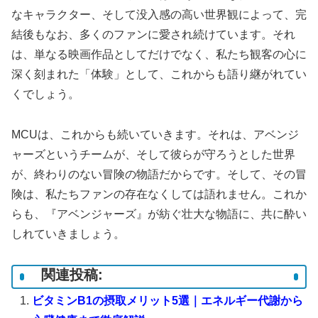
なキャラクター、そして没入感の高い世界観によって、完
結後もなお、多くのファンに愛され続けています。それ
は、単なる映画作品としてだけでなく、私たち観客の心に
深く刻まれた「体験」として、これからも語り継がれてい
くでしょう。
MCUは、これからも続いていきます。それは、アベンジ
ャーズというチームが、そして彼らが守ろうとした世界
が、終わりのない冒険の物語だからです。そして、その冒
険は、私たちファンの存在なくしては語れません。これか
らも、『アベンジャーズ』が紡ぐ壮大な物語に、共に酔い
しれていきましょう。
関連投稿:
ビタミンB1の摂取メリット5選｜エネルギー代謝から