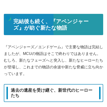
完結後も続く、『アベンジャー
ズ』が紡ぐ新たな物語
『アベンジャーズ／エンドゲーム』で主要な物語は完結し
ましたが、MCUの物語はそこで終わりではありません。
むしろ、新たなフェーズへと突入し、新たなヒーローたち
が登場し、これまでの物語の余波や新たな脅威に立ち向か
っています。
過去の遺産を受け継ぐ、新世代のヒーロー
たち