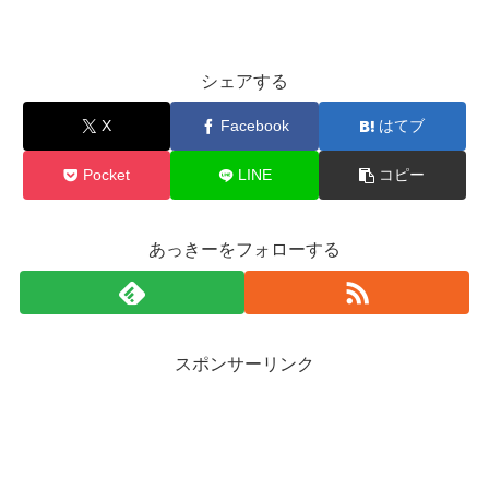
シェアする
X
Facebook
はてブ
Pocket
LINE
コピー
あっきーをフォローする
スポンサーリンク