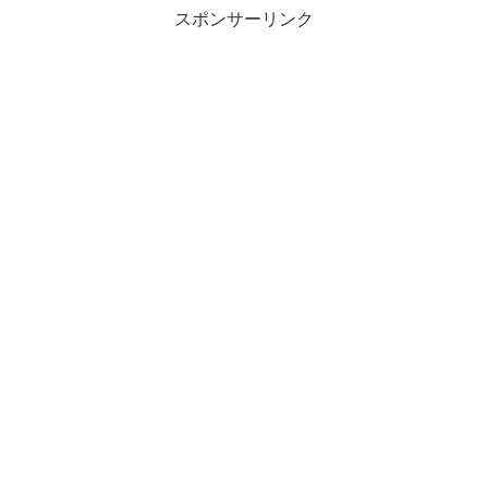
スポンサーリンク