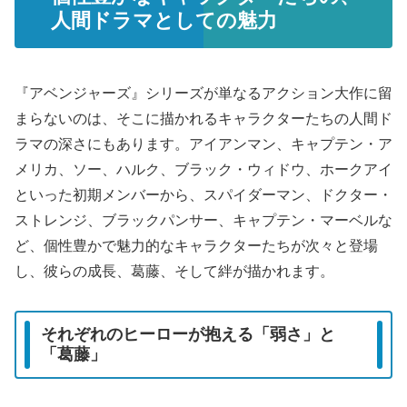
人間ドラマとしての魅力
『アベンジャーズ』シリーズが単なるアクション大作に留
まらないのは、そこに描かれるキャラクターたちの人間ド
ラマの深さにもあります。アイアンマン、キャプテン・ア
メリカ、ソー、ハルク、ブラック・ウィドウ、ホークアイ
といった初期メンバーから、スパイダーマン、ドクター・
ストレンジ、ブラックパンサー、キャプテン・マーベルな
ど、個性豊かで魅力的なキャラクターたちが次々と登場
し、彼らの成長、葛藤、そして絆が描かれます。
それぞれのヒーローが抱える「弱さ」と
「葛藤」