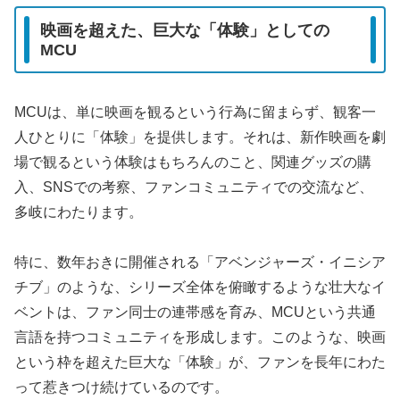
映画を超えた、巨大な「体験」としての
MCU
MCUは、単に映画を観るという行為に留まらず、観客一
人ひとりに「体験」を提供します。それは、新作映画を劇
場で観るという体験はもちろんのこと、関連グッズの購
入、SNSでの考察、ファンコミュニティでの交流など、
多岐にわたります。
特に、数年おきに開催される「アベンジャーズ・イニシア
チブ」のような、シリーズ全体を俯瞰するような壮大なイ
ベントは、ファン同士の連帯感を育み、MCUという共通
言語を持つコミュニティを形成します。このような、映画
という枠を超えた巨大な「体験」が、ファンを長年にわた
って惹きつけ続けているのです。