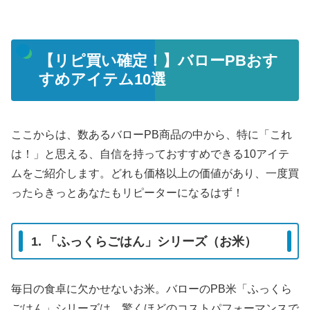
【リピ買い確定！】バローPBおす
すめアイテム10選
ここからは、数あるバローPB商品の中から、特に「これ
は！」と思える、自信を持っておすすめできる10アイテ
ムをご紹介します。どれも価格以上の価値があり、一度買
ったらきっとあなたもリピーターになるはず！
1. 「ふっくらごはん」シリーズ（お米）
毎日の食卓に欠かせないお米。バローのPB米「ふっくら
ごはん」シリーズは、驚くほどのコストパフォーマンスで