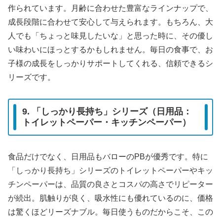
作られています。月齢に合わせた豊富なラインナップで、
成長段階に合わせて安心して与えられます。もちろん、大
人でも「ちょっと味見したいな」と思った時に、その優し
い味わいにほっとするかもしれません。毎日の食事で、お
子様の成長をしっかりサポートしてくれる、信頼できるシ
リーズです。
9. 「しっかり長持ち」シリーズ（日用品：
トイレットペーパー・キッチンペーパー）
食品だけでなく、日用品もバローのPBが優秀です。特に
「しっかり長持ち」シリーズのトイレットペーパーやキッ
チンペーパーは、品質の良さとコスパの高さでリピーター
が続出。肌触りが良く、吸水性にも優れているのに、価格
は驚くほどリーズナブル。毎日使うものだからこそ、この