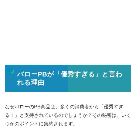
バローPBが「優秀すぎる」と言わ
れる理由
なぜバローのPB商品は、多くの消費者から「優秀すぎ
る！」と支持されているのでしょうか？その秘密は、いく
つかのポイントに集約されます。