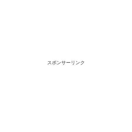
スポンサーリンク