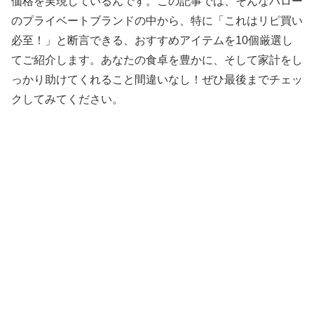
価格を実現しているんです。この記事では、そんなバロー
のプライベートブランドの中から、特に「これはリピ買い
必至！」と断言できる、おすすめアイテムを10個厳選し
てご紹介します。あなたの食卓を豊かに、そして家計をし
っかり助けてくれること間違いなし！ぜひ最後までチェッ
クしてみてください。