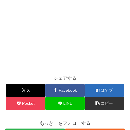
シェアする
X
Facebook
はてブ
Pocket
LINE
コピー
あっきーをフォローする