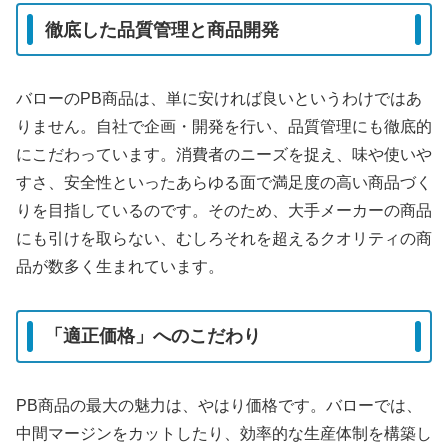
徹底した品質管理と商品開発
バローのPB商品は、単に安ければ良いというわけではあ
りません。自社で企画・開発を行い、品質管理にも徹底的
にこだわっています。消費者のニーズを捉え、味や使いや
すさ、安全性といったあらゆる面で満足度の高い商品づく
りを目指しているのです。そのため、大手メーカーの商品
にも引けを取らない、むしろそれを超えるクオリティの商
品が数多く生まれています。
「適正価格」へのこだわり
PB商品の最大の魅力は、やはり価格です。バローでは、
中間マージンをカットしたり、効率的な生産体制を構築し