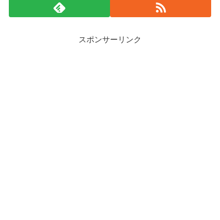
スポンサーリンク