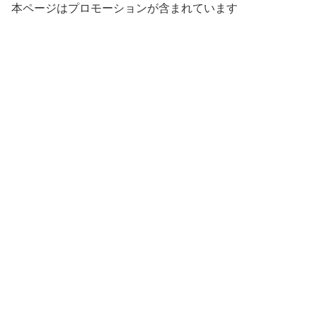
本ページはプロモーションが含まれています