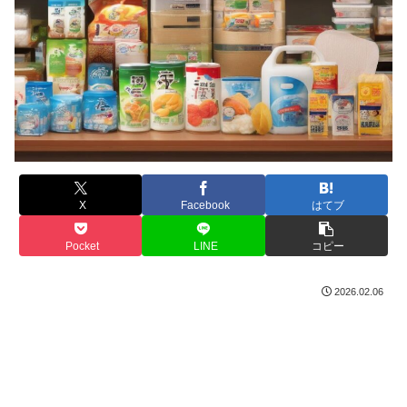
X
Facebook
はてブ
Pocket
LINE
コピー
2026.02.06