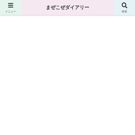
まぜこぜダイアリー
まぜこぜダイアリー
メニュー
検索