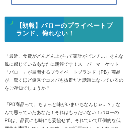
【朗報】バローのプライベートブ
ランド、侮れない！
「最近、食費がどんどん上がって家計がピンチ…」そんな
風に感じているあなたに朗報です！スーパーマーケット
「バロー」が展開するプライベートブランド（PB）商品
が、驚くほど優秀でコスパも抜群だと話題になっているの
をご存知でしょうか？
「PB商品って、ちょっと味がいまいちなんじゃ…？」な
んて思っていたあなた！それはもったいない！バローの
PBは、品質にも味にも妥協せず、それでいて圧倒的な低