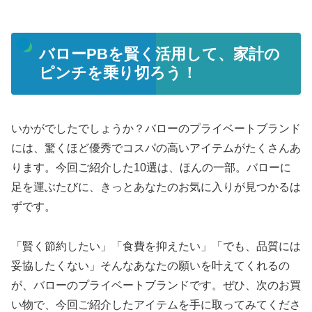
バローPBを賢く活用して、家計の
ピンチを乗り切ろう！
いかがでしたでしょうか？バローのプライベートブランド
には、驚くほど優秀でコスパの高いアイテムがたくさんあ
ります。今回ご紹介した10選は、ほんの一部。バローに
足を運ぶたびに、きっとあなたのお気に入りが見つかるは
ずです。
「賢く節約したい」「食費を抑えたい」「でも、品質には
妥協したくない」そんなあなたの願いを叶えてくれるの
が、バローのプライベートブランドです。ぜひ、次のお買
い物で、今回ご紹介したアイテムを手に取ってみてくださ