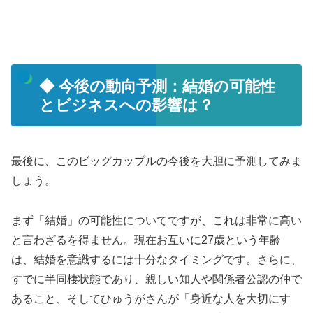
◆ 今後の動向予測：結婚の可能性
とビジネスへの影響は？
最後に、このビッグカップルの今後を大胆に予測してみま
しょう。
まず「結婚」の可能性についてですが、これは非常に高い
と言わざるを得ません。現在お互いに27歳という年齢
は、結婚を意識するには十分なタイミングです。さらに、
すでに半同棲状態であり、親しい知人や関係者公認の仲で
あること、そしてひゅうがさんが「身近な人を大切にす