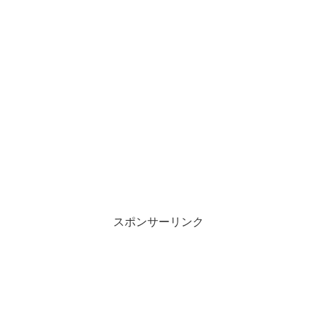
スポンサーリンク