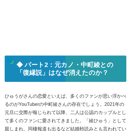
◆ パート2：元カノ・中町綾との
「復縁説」はなぜ消えたのか？
ひゅうがさんの恋愛といえば、多くのファンが思い浮かべ
るのがYouTuberの中町綾さんの存在でしょう。2021年の
元旦に交際が報じられて以降、二人は公認のカップルとし
て多くのファンに愛されてきました。「綾ひゅう」として
親しまれ、同棲報道も出るなど結婚秒読みとも言われてい