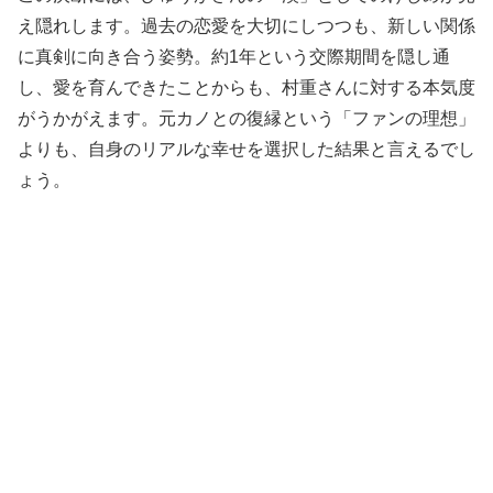
え隠れします。過去の恋愛を大切にしつつも、新しい関係
に真剣に向き合う姿勢。約1年という交際期間を隠し通
し、愛を育んできたことからも、村重さんに対する本気度
がうかがえます。元カノとの復縁という「ファンの理想」
よりも、自身のリアルな幸せを選択した結果と言えるでし
ょう。