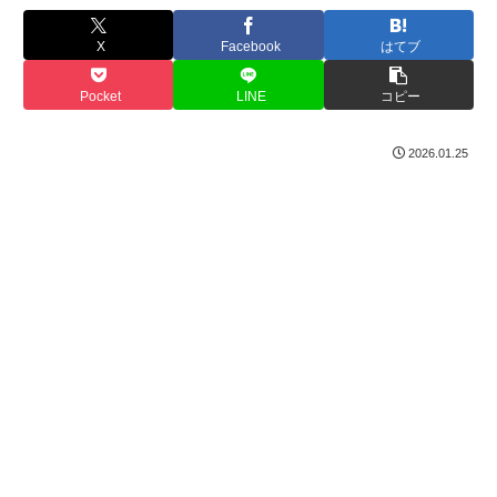
X
Facebook
はてブ
Pocket
LINE
コピー
2026.01.25