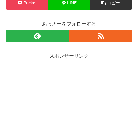
Pocket
LINE
コピー
あっきーをフォローする
スポンサーリンク