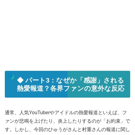
◆ パート3：なぜか「感謝」される
熱愛報道？各界ファンの意外な反応
通常、人気YouTuberやアイドルの熱愛報道といえば、フ
ァンが悲鳴を上げたり、炎上したりするのが「お約束」で
す。しかし、今回のひゅうがさんと村重さんの報道に関し