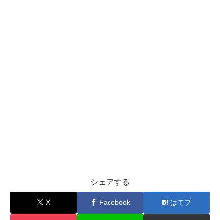
シェアする
X
Facebook
はてブ