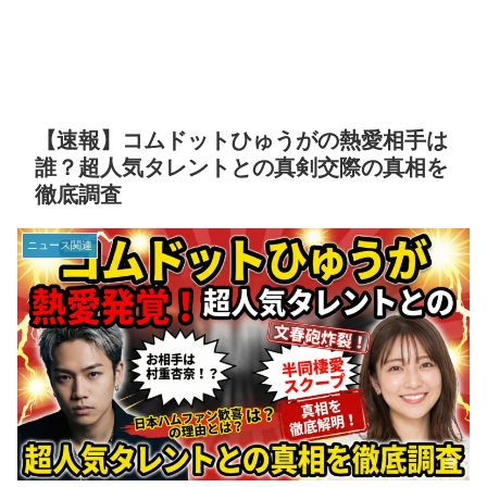
【速報】コムドットひゅうがの熱愛相手は
誰？超人気タレントとの真剣交際の真相を
徹底調査
ニュース関連