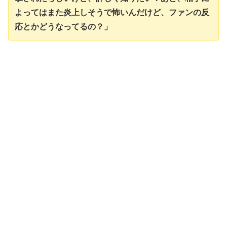
よってはまた炎上しそうで怖いんだけど、ファンの反
応とかどうなってるの？」