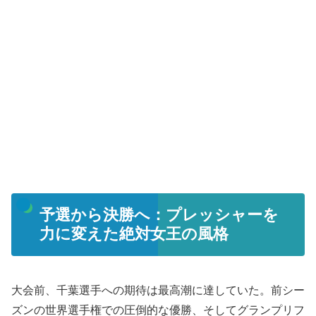
予選から決勝へ：プレッシャーを
力に変えた絶対女王の風格
大会前、千葉選手への期待は最高潮に達していた。前シー
ズンの世界選手権での圧倒的な優勝、そしてグランプリフ