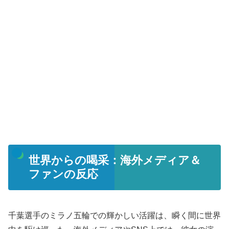
世界からの喝采：海外メディア＆
ファンの反応
千葉選手のミラノ五輪での輝かしい活躍は、瞬く間に世界