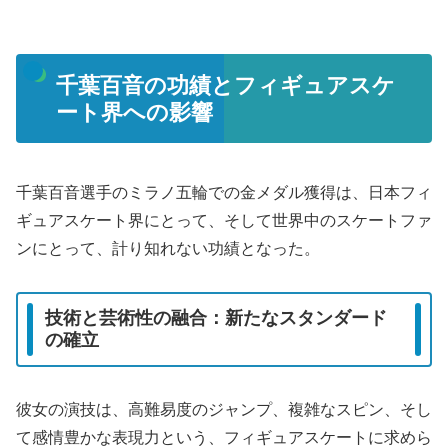
千葉百音の功績とフィギュアスケ
ート界への影響
千葉百音選手のミラノ五輪での金メダル獲得は、日本フィ
ギュアスケート界にとって、そして世界中のスケートファ
ンにとって、計り知れない功績となった。
技術と芸術性の融合：新たなスタンダード
の確立
彼女の演技は、高難易度のジャンプ、複雑なスピン、そし
て感情豊かな表現力という、フィギュアスケートに求めら