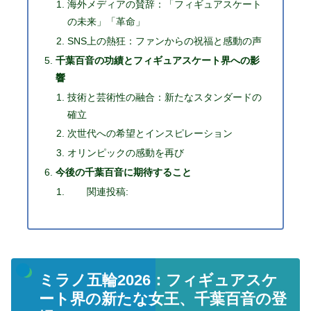
海外メディアの賛辞：「フィギュアスケート
の未来」「革命」
SNS上の熱狂：ファンからの祝福と感動の声
千葉百音の功績とフィギュアスケート界への影
響
技術と芸術性の融合：新たなスタンダードの
確立
次世代への希望とインスピレーション
オリンピックの感動を再び
今後の千葉百音に期待すること
関連投稿:
ミラノ五輪2026：フィギュアスケ
ート界の新たな女王、千葉百音の登