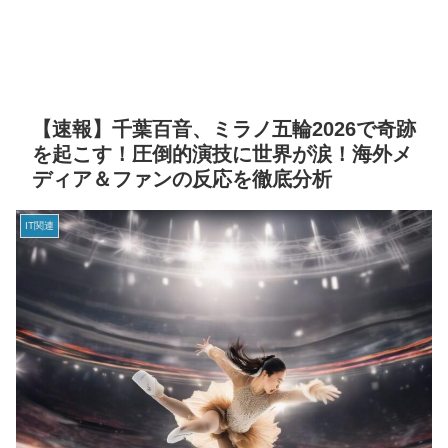
【速報】千葉百音、ミラノ五輪2026で奇跡
を起こす！圧倒的演技に世界が涙！海外メ
ディア＆ファンの反応を徹底分析
IT関連