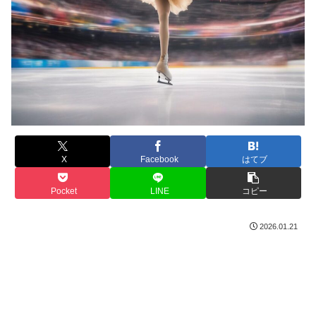
X
Facebook
はてブ
Pocket
LINE
コピー
2026.01.21