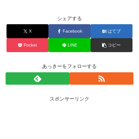
シェアする
X
Facebook
はてブ
Pocket
LINE
コピー
あっきーをフォローする
スポンサーリンク