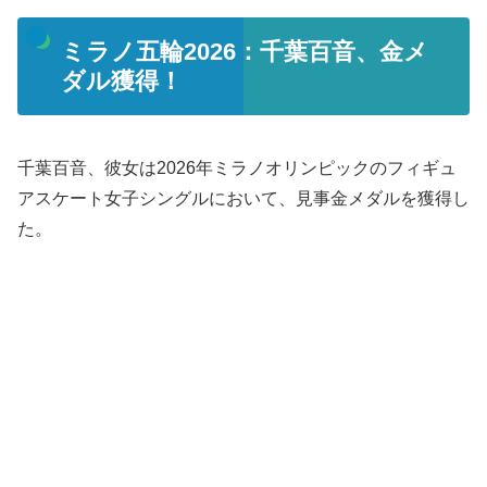
ミラノ五輪2026：千葉百音、金メ
ダル獲得！
千葉百音、彼女は2026年ミラノオリンピックのフィギュ
アスケート女子シングルにおいて、見事金メダルを獲得し
た。