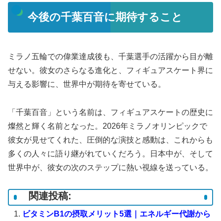
今後の千葉百音に期待すること
ミラノ五輪での偉業達成後も、千葉選手の活躍から目が離
せない。彼女のさらなる進化と、フィギュアスケート界に
与える影響に、世界中が期待を寄せている。
「千葉百音」という名前は、フィギュアスケートの歴史に
燦然と輝く名前となった。2026年ミラノオリンピックで
彼女が見せてくれた、圧倒的な演技と感動は、これからも
多くの人々に語り継がれていくだろう。日本中が、そして
世界中が、彼女の次のステップに熱い視線を送っている。
関連投稿:
ビタミンB1の摂取メリット5選｜エネルギー代謝から