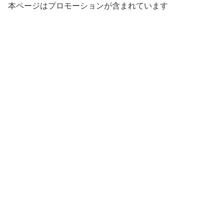
本ページはプロモーションが含まれています