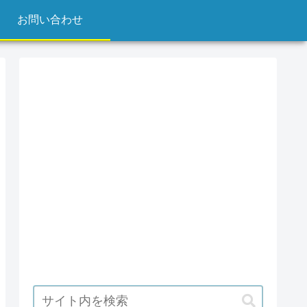
お問い合わせ