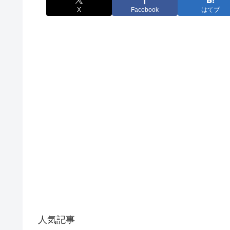
X
Facebook
はてブ
人気記事