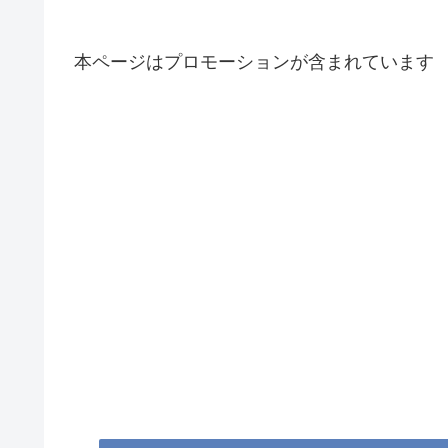
本ページはプロモーションが含まれています