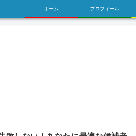
ホーム
プロフィール