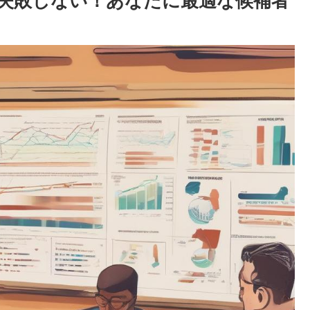
失敗しない！あなたに最適な候補者