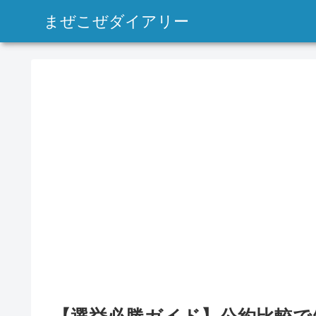
まぜこぜダイアリー