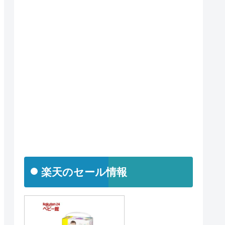
楽天のセール情報