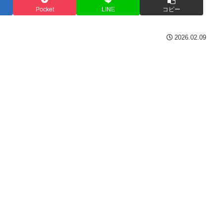
Pocket
LINE
コピー
2026.02.09