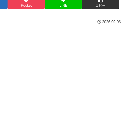
Pocket
LINE
コピー
2026.02.06