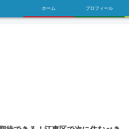
ホーム
プロフィール