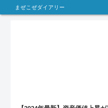
まぜこぜダイアリー