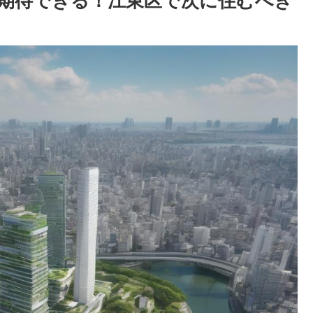
が期待できる！江東区で次に住むべき