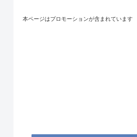
本ページはプロモーションが含まれています