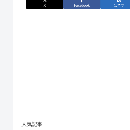
X
Facebook
はてブ
人気記事