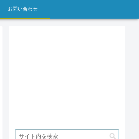
お問い合わせ