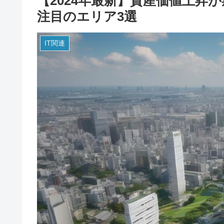
【2024年最新】資産価値上昇
注目のエリア3選
IT関連