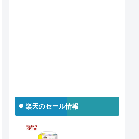
楽天のセール情報