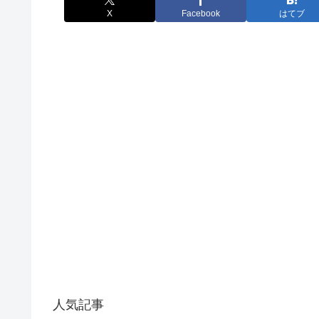
X
Facebook
はてブ
人気記事