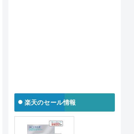
楽天のセール情報