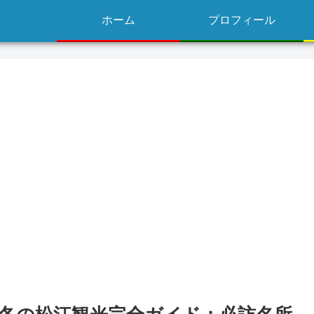
ホーム
プロフィール