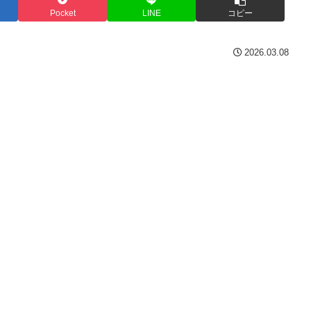
Pocket
LINE
コピー
2026.03.08