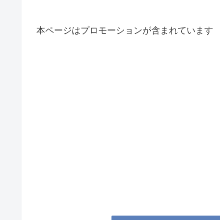
本ページはプロモーションが含まれています