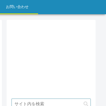
お問い合わせ