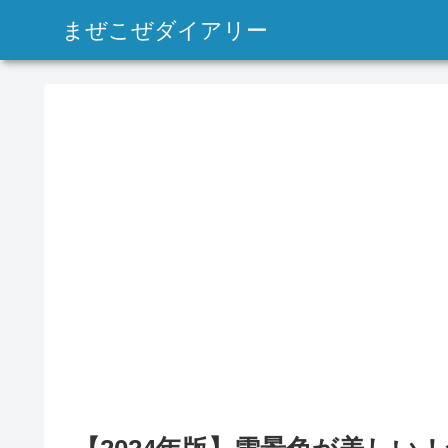
まぜこぜダイアリー