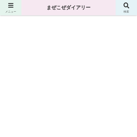
まぜこぜダイアリー
まぜこぜダイアリー
メニュー
検索