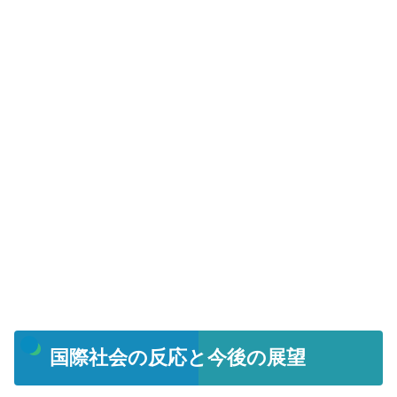
国際社会の反応と今後の展望