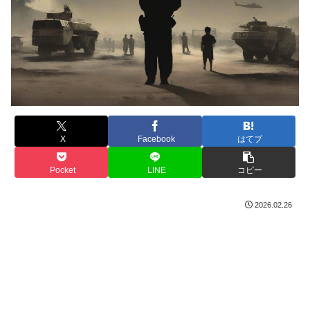
X
Facebook
はてブ
Pocket
LINE
コピー
2026.02.26