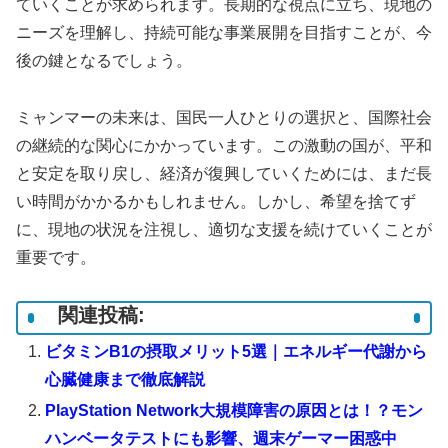
ていくことが求められます。長期的な視点に立ち、現地の
ニーズを理解し、持続可能な事業展開を目指すことが、今
後の鍵となるでしょう。
ミャンマーの未来は、国民一人ひとりの選択と、国際社会
の継続的な関心にかかっています。この激動の国が、平和
と安定を取り戻し、経済が復興していくためには、まだ長
い時間がかかるかもしれません。しかし、希望を捨てず
に、現地の状況を注視し、適切な支援を続けていくことが
重要です。
関連投稿:
ビタミンB1の摂取メリット5選｜エネルギー代謝から
心臓健康まで徹底解説
PlayStation Network大規模障害の原因とは！？モン
ハンベータテストにも影響、週末ゲーマー困惑中