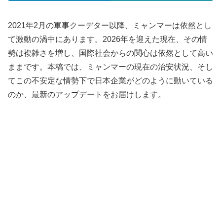
2021年2月の軍事クーデター以降、ミャンマーは依然とし
て激動の渦中にあります。2026年を迎えた現在、その情
勢は複雑さを増し、国際社会からの関心は依然として高い
ままです。本稿では、ミャンマーの現在の治安状況、そし
てこの不安定な情勢下で日本企業がどのように動いている
のか、最新のアップデートをお届けします。