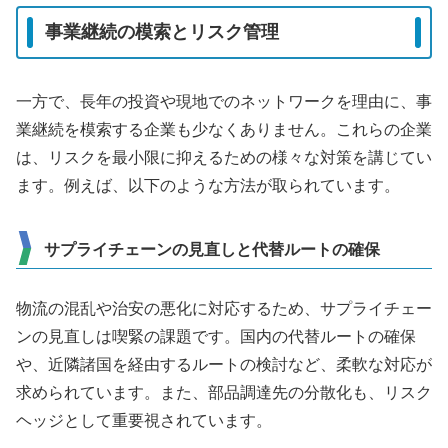
事業継続の模索とリスク管理
一方で、長年の投資や現地でのネットワークを理由に、事
業継続を模索する企業も少なくありません。これらの企業
は、リスクを最小限に抑えるための様々な対策を講じてい
ます。例えば、以下のような方法が取られています。
サプライチェーンの見直しと代替ルートの確保
物流の混乱や治安の悪化に対応するため、サプライチェー
ンの見直しは喫緊の課題です。国内の代替ルートの確保
や、近隣諸国を経由するルートの検討など、柔軟な対応が
求められています。また、部品調達先の分散化も、リスク
ヘッジとして重要視されています。