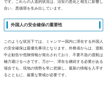
です。これらの人道的状況は、治安の悪化と相互に影響し
合い、悪循環を生み出しています。
外国人の安全確保の重要性
このような状況下では、ミャンマー国内に滞在する外国人
の安全確保は最優先事項となります。外務省からは、渡航
中止勧告や危険情報が発出されており、不要不急の渡航は
極力避けるべきです。万が一、滞在を継続する必要がある
場合でも、現地の情勢を常に把握し、最新の情報を入手す
るとともに、厳重な警戒が必要です。