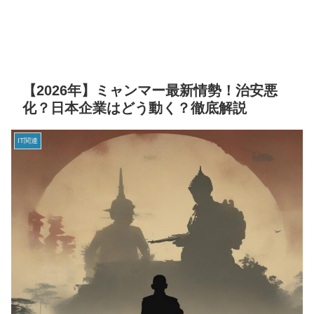
【2026年】ミャンマー最新情勢！治安悪
化？日本企業はどう動く？徹底解説
IT関連