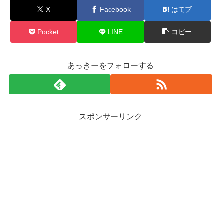
X
Facebook
はてブ
Pocket
LINE
コピー
あっきーをフォローする
スポンサーリンク