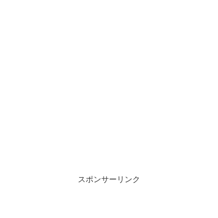
スポンサーリンク