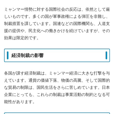
ミャンマー情勢に対する国際社会の反応は、依然として厳
しいものです。多くの国が軍事政権による弾圧を非難し、
制裁措置を課しています。国連などの国際機関も、人道支
援の提供や、民主化への働きかけを続けていますが、その
効果は限定的です。
経済制裁の影響
各国が課す経済制裁は、ミャンマー経済に大きな打撃を与
えています。通貨の価値下落、物価の高騰、そして国際的
な貿易の制限は、国民生活をさらに苦しめています。日本
企業にとっても、これらの制裁は事業活動の制約となる可
能性があります。