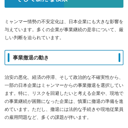
ミャンマー情勢の不安定化は、日本企業にも大きな影響を
与えています。多くの企業が事業継続の是非について、厳
しい判断を迫られています。
事業撤退の動き
治安の悪化、経済の停滞、そして政治的な不確実性から、
一部の日本企業はミャンマーからの事業撤退を選択してい
ます。特に、リスクを回避したいと考える企業や、現地で
の事業継続が困難になった企業は、慎重に撤退の準備を進
めています。ただし、撤退には法的な手続きや現地従業員
の雇用問題など、多くの課題が伴います。