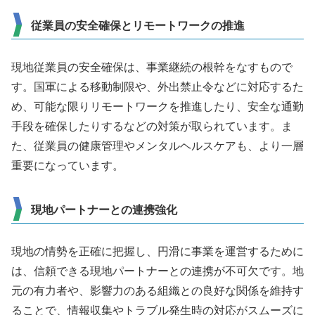
従業員の安全確保とリモートワークの推進
現地従業員の安全確保は、事業継続の根幹をなすもので
す。国軍による移動制限や、外出禁止令などに対応するた
め、可能な限りリモートワークを推進したり、安全な通勤
手段を確保したりするなどの対策が取られています。ま
た、従業員の健康管理やメンタルヘルスケアも、より一層
重要になっています。
現地パートナーとの連携強化
現地の情勢を正確に把握し、円滑に事業を運営するために
は、信頼できる現地パートナーとの連携が不可欠です。地
元の有力者や、影響力のある組織との良好な関係を維持す
ることで、情報収集やトラブル発生時の対応がスムーズに