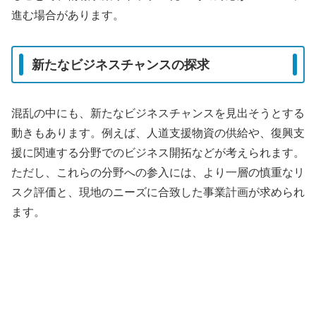
進む場合があります。
新たなビジネスチャンスの探求
混乱の中にも、新たなビジネスチャンスを見出そうとする
動きもあります。例えば、人道支援物資の供給や、復興支
援に関連する分野でのビジネス開拓などが考えられます。
ただし、これらの分野への参入には、より一層の慎重なリ
スク評価と、現地のニーズに合致した事業計画が求められ
ます。