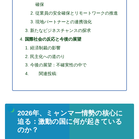
確保
従業員の安全確保とリモートワークの推進
現地パートナーとの連携強化
新たなビジネスチャンスの探求
国際社会の反応と今後の展望
経済制裁の影響
民主化への道のり
今後の展望：不確実性の中で
関連投稿:
2026年、ミャンマー情勢の核心に
迫る：激動の国に何が起きている
のか？