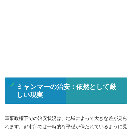
ミャンマーの治安：依然として厳
しい現実
軍事政権下での治安状況は、地域によって大きな差が見ら
れます。都市部では一時的な平穏が保たれているように見