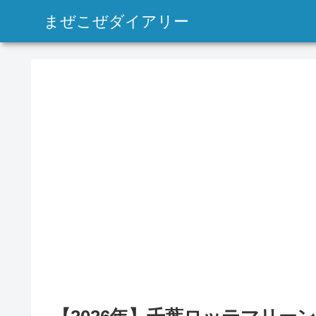
まぜこぜダイアリー