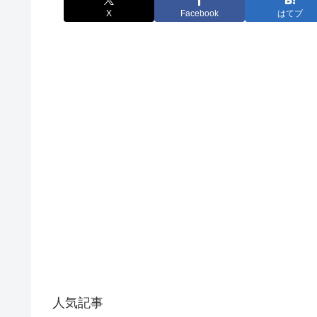
X
Facebook
はてブ
人気記事