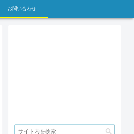
お問い合わせ