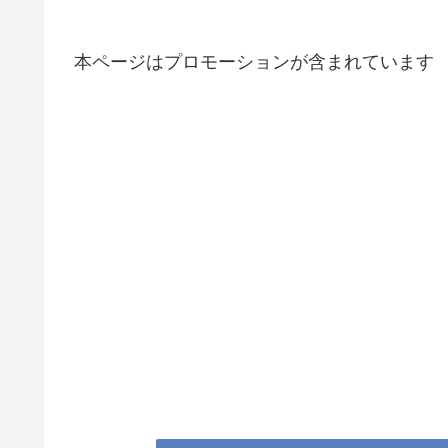
本ページはプロモーションが含まれています