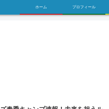
ホーム
プロフィール