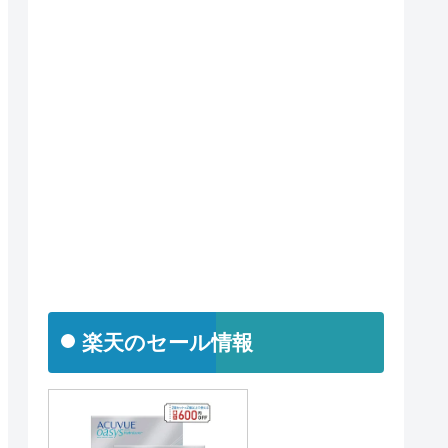
楽天のセール情報