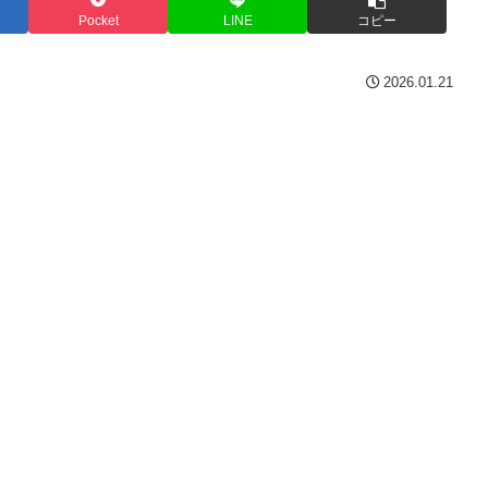
Pocket
LINE
コピー
2026.01.21