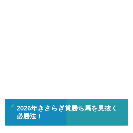
2026年きさらぎ賞勝ち馬を見抜く
必勝法！