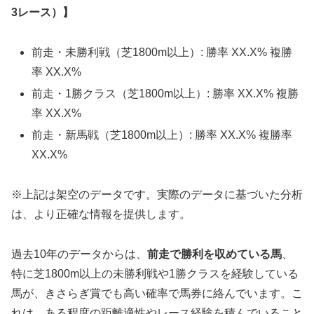
3レース）】
前走・未勝利戦（芝1800m以上）: 勝率 XX.X% 複勝
率 XX.X%
前走・1勝クラス（芝1800m以上）: 勝率 XX.X% 複勝
率 XX.X%
前走・新馬戦（芝1800m以上）: 勝率 XX.X% 複勝率
XX.X%
※上記は架空のデータです。実際のデータに基づいた分析
は、より正確な情報を提供します。
過去10年のデータからは、
前走で勝利を収めている馬
、
特に芝1800m以上の未勝利戦や1勝クラスを経験している
馬が、きさらぎ賞でも高い確率で馬券に絡んでいます。こ
れは、ある程度の距離適性やレース経験を積んでいること