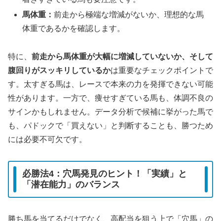
馬体重：
前走から極端な増減がないか、理想的な馬
体重であるかを確認します。
特に、
前走から馬体重が大幅に増減していないか、そして
腹回りがスッキリしているか
は重要なチェックポイントで
す。太すぎる馬は、レースで本来の力を発揮できない可能
性があります。一方で、痩せすぎている馬も、体調不良の
サインかもしれません。データ分析で候補に挙がった馬で
も、パドックで「買えない」と判断することも、勝つため
には必要不可欠です。
必勝法4：穴馬発見のヒント！「実績」と
「潜在能力」のバランス
勝ち馬を当てるだけでなく、高配当を狙う上で「穴馬」の