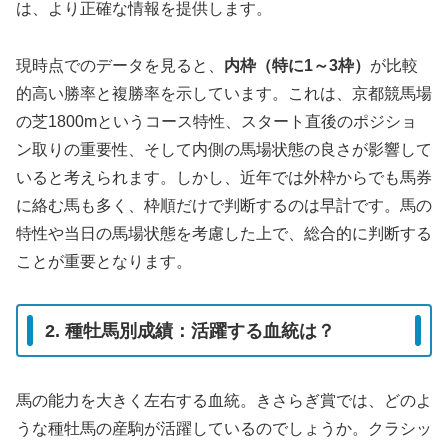
は、より正確な情報を提供します。
現時点でのデータを見ると、
内枠（特に1～3枠）
が比較
的高い勝率と複勝率を示しています。これは、京都競馬場
の芝1800mというコース特性、スタート直後のポジショ
ン取りの重要性、そして内側の馬場状態の良さが影響して
いると考えられます。しかし、近年では外枠からでも馬券
に絡む馬も多く、枠順だけで判断するのは早計です。馬の
特性や当日の馬場状態を考慮した上で、総合的に判断する
ことが重要となります。
2. 種牡馬別成績：活躍する血統は？
馬の能力を大きく左右する血統。きさらぎ賞では、どのよ
うな種牡馬の産駒が活躍しているのでしょうか。クラシッ