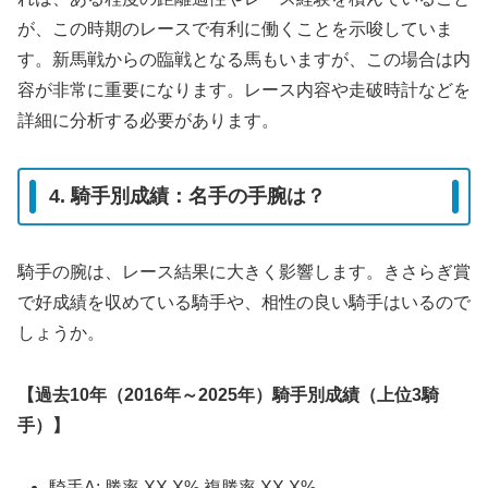
が、この時期のレースで有利に働くことを示唆していま
す。新馬戦からの臨戦となる馬もいますが、この場合は内
容が非常に重要になります。レース内容や走破時計などを
詳細に分析する必要があります。
4. 騎手別成績：名手の手腕は？
騎手の腕は、レース結果に大きく影響します。きさらぎ賞
で好成績を収めている騎手や、相性の良い騎手はいるので
しょうか。
【過去10年（2016年～2025年）騎手別成績（上位3騎
手）】
騎手A: 勝率 XX.X% 複勝率 XX.X%