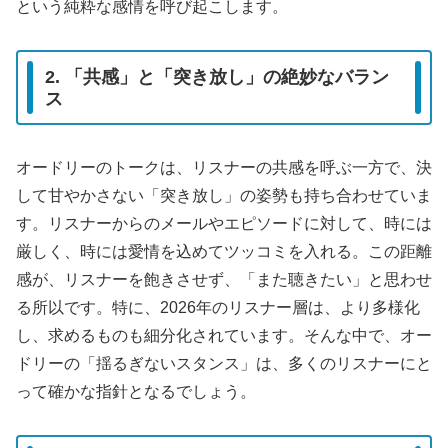
という純粋な感情を呼び起こします。
2. 「共感」と「突き放し」の絶妙なバラン
ス
オードリーのトークは、リスナーの共感を呼ぶ一方で、決
して甘やかさない「突き放し」の姿勢も持ち合わせていま
す。リスナーからのメールやエピソードに対して、時には
厳しく、時には愛情を込めてツッコミを入れる。この距離
感が、リスナーを飽きさせず、「また聴きたい」と思わせ
る所以です。特に、2026年のリスナー層は、より多様化
し、求めるものも細分化されています。そんな中で、オー
ドリーの「揺るぎないスタンス」は、多くのリスナーにと
って確かな指針となるでしょう。