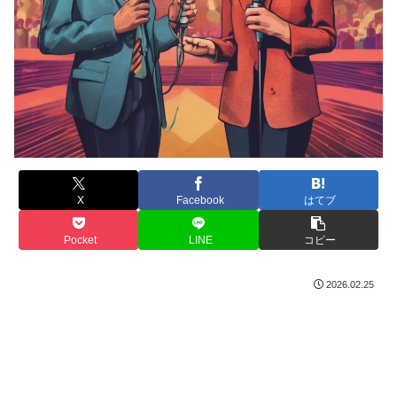
X
Facebook
はてブ
Pocket
LINE
コピー
2026.02.25