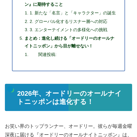
ン』に期待すること
1. 新たな「名言」と「キャラクター」の誕生
2. グローバル化するリスナー層への対応
3. エンターテイメントの多様化への挑戦
まとめ：進化し続ける「オードリーのオールナ
イトニッポン」から目が離せない！
関連投稿:
2026年、オードリーのオールナイ
トニッポンは進化する！
お笑い界のトップランナー、オードリー。彼らが毎週金曜
深夜に届ける『オードリーのオールナイトニッポン』は、