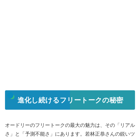
進化し続けるフリートークの秘密
オードリーのフリートークの最大の魅力は、その「リアル
さ」と「予測不能さ」にあります。若林正恭さんの鋭いツ