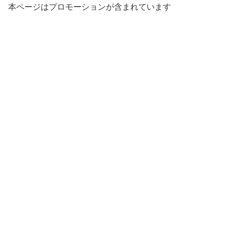
本ページはプロモーションが含まれています