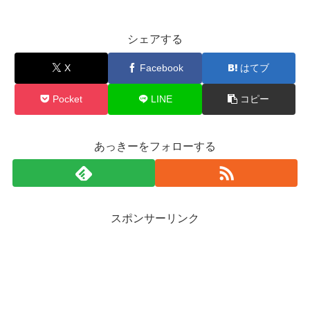
シェアする
X
Facebook
はてブ
Pocket
LINE
コピー
あっきーをフォローする
スポンサーリンク