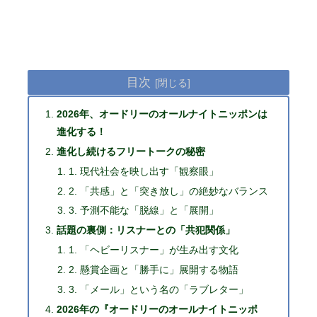
目次
2026年、オードリーのオールナイトニッポンは
進化する！
進化し続けるフリートークの秘密
1. 現代社会を映し出す「観察眼」
2. 「共感」と「突き放し」の絶妙なバランス
3. 予測不能な「脱線」と「展開」
話題の裏側：リスナーとの「共犯関係」
1. 「ヘビーリスナー」が生み出す文化
2. 懸賞企画と「勝手に」展開する物語
3. 「メール」という名の「ラブレター」
2026年の『オードリーのオールナイトニッポ