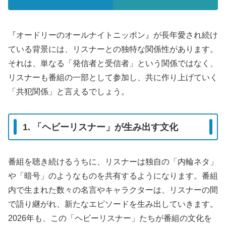
『オードリーのオールナイトニッポン』が長年愛され続け
ている背景には、リスナーとの独特な関係性があります。
それは、単なる「発信者と受信者」という関係ではなく、
リスナーも番組の一部として参加し、共に作り上げていく
「共犯関係」と言えるでしょう。
1. 「ヘビーリスナー」が生み出す文化
番組を聴き続けるうちに、リスナーは独自の「内輪ネタ」
や「暗号」のようなものを共有するようになります。番組
内で生まれた数々の名言やキャラクターは、リスナーの間
で語り継がれ、新たなエピソードを生み出していきます。
2026年も、この「ヘビーリスナー」たちが番組の文化を