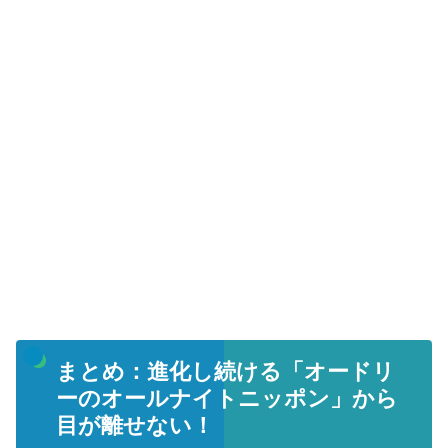
まとめ：進化し続ける「オードリ
ーのオールナイトニッポン」から
目が離せない！