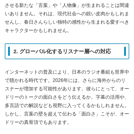
させる新たな「言葉」や「人物像」が生まれることは間違
いありません。それは、現代社会への鋭い皮肉かもしれま
せんし、春日さんらしい独特の感性から生まれる愛すべき
キャラクターかもしれません。
2. グローバル化するリスナー層への対応
インターネットの普及により、日本のラジオ番組も世界中
で聴かれる時代です。2026年には、さらに海外からのリ
スナーが増加する可能性があります。彼らにとって、オー
ドリーのトークの面白さをどう伝えるか。字幕の活用や、
多言語での解説なども視野に入ってくるかもしれません。
しかし、言葉の壁を超えて伝わる「面白さ」こそが、オー
ドリーの真骨頂でもあります。