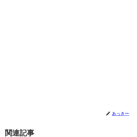
あっきー
関連記事