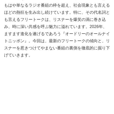
もはや単なるラジオ番組の枠を超え、社会現象とも言える
ほどの熱狂を生み出し続けています。特に、その代名詞と
も言えるフリートークは、リスナーを爆笑の渦に巻き込
み、時に深い共感を呼ぶ魅力に溢れています。2026年、
ますます進化を遂げるであろう『オードリーのオールナイ
トニッポン』。今回は、最新のフリートークの傾向と、リ
スナーを惹きつけてやまない番組の裏側を徹底的に掘り下
げていきます。