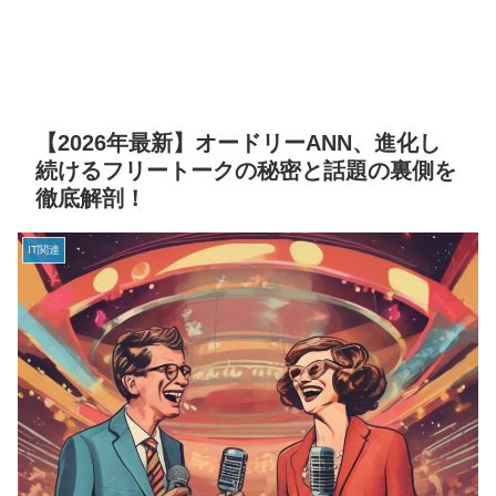
【2026年最新】オードリーANN、進化し
続けるフリートークの秘密と話題の裏側を
徹底解剖！
IT関連