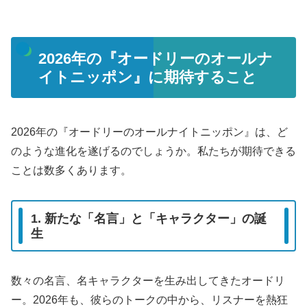
2026年の『オードリーのオールナ
イトニッポン』に期待すること
2026年の『オードリーのオールナイトニッポン』は、ど
のような進化を遂げるのでしょうか。私たちが期待できる
ことは数多くあります。
1. 新たな「名言」と「キャラクター」の誕
生
数々の名言、名キャラクターを生み出してきたオードリ
ー。2026年も、彼らのトークの中から、リスナーを熱狂