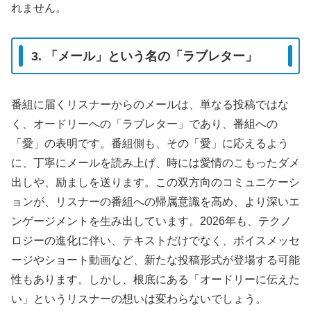
れません。
3. 「メール」という名の「ラブレター」
番組に届くリスナーからのメールは、単なる投稿ではな
く、オードリーへの「ラブレター」であり、番組への
「愛」の表明です。番組側も、その「愛」に応えるよう
に、丁寧にメールを読み上げ、時には愛情のこもったダメ
出しや、励ましを送ります。この双方向のコミュニケーシ
ョンが、リスナーの番組への帰属意識を高め、より深いエ
ンゲージメントを生み出しています。2026年も、テクノ
ロジーの進化に伴い、テキストだけでなく、ボイスメッセ
ージやショート動画など、新たな投稿形式が登場する可能
性もあります。しかし、根底にある「オードリーに伝えた
い」というリスナーの想いは変わらないでしょう。