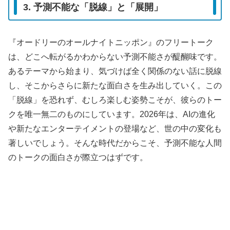
3. 予測不能な「脱線」と「展開」
『オードリーのオールナイトニッポン』のフリートーク
は、どこへ転がるかわからない予測不能さが醍醐味です。
あるテーマから始まり、気づけば全く関係のない話に脱線
し、そこからさらに新たな面白さを生み出していく。この
「脱線」を恐れず、むしろ楽しむ姿勢こそが、彼らのトー
クを唯一無二のものにしています。2026年は、AIの進化
や新たなエンターテイメントの登場など、世の中の変化も
著しいでしょう。そんな時代だからこそ、予測不能な人間
のトークの面白さが際立つはずです。