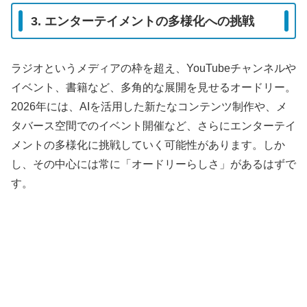
3. エンターテイメントの多様化への挑戦
ラジオというメディアの枠を超え、YouTubeチャンネルや
イベント、書籍など、多角的な展開を見せるオードリー。
2026年には、AIを活用した新たなコンテンツ制作や、メ
タバース空間でのイベント開催など、さらにエンターテイ
メントの多様化に挑戦していく可能性があります。しか
し、その中心には常に「オードリーらしさ」があるはずで
す。