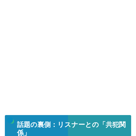
話題の裏側：リスナーとの「共犯関
係」