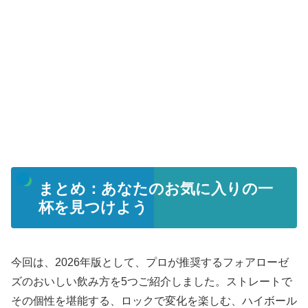
まとめ：あなたのお気に入りの一
杯を見つけよう
今回は、2026年版として、プロが推奨するフォアローゼ
ズのおいしい飲み方を5つご紹介しました。ストレートで
その個性を堪能する、ロックで変化を楽しむ、ハイボール