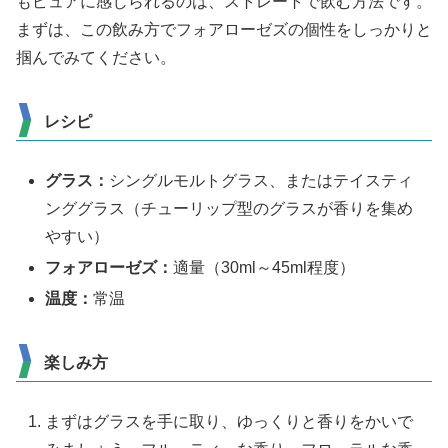
もピュアに感じられるのは、ストレートで飲む方法です。
まずは、この飲み方でフォアローゼズの個性をしっかりと
掴んでみてください。
レシピ
グラス：
シングルモルトグラス、またはテイスティ
ンググラス（チューリップ型のグラスが香りを集め
やすい）
フォアローゼズ：
適量（30ml～45ml程度）
温度：
常温
楽しみ方
まずはグラスを手に取り、ゆっくりと香りをかいで