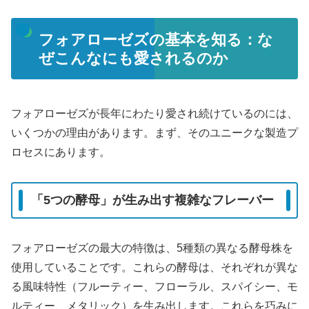
フォアローゼズの基本を知る：な
ぜこんなにも愛されるのか
フォアローゼズが長年にわたり愛され続けているのには、
いくつかの理由があります。まず、そのユニークな製造プ
ロセスにあります。
「5つの酵母」が生み出す複雑なフレーバー
フォアローゼズの最大の特徴は、5種類の異なる酵母株を
使用していることです。これらの酵母は、それぞれが異な
る風味特性（フルーティー、フローラル、スパイシー、モ
ルティー、メタリック）を生み出します。これらを巧みに