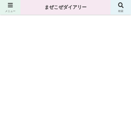
まぜこぜダイアリー
まぜこぜダイアリー
メニュー
検索