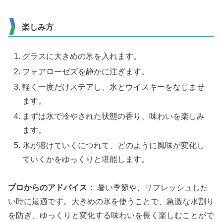
楽しみ方
グラスに大きめの氷を入れます。
フォアローゼズを静かに注ぎます。
軽く一度だけステアし、氷とウイスキーをなじませ
ます。
まずは氷で冷やされた状態の香り、味わいを楽しみ
ます。
氷が溶けていくにつれて、どのように風味が変化し
ていくかをゆっくりと堪能します。
プロからのアドバイス：
暑い季節や、リフレッシュした
い時に最適です。大きめの氷を使うことで、急激な水割り
を防ぎ、ゆっくりと変化する味わいを長く楽しむことがで