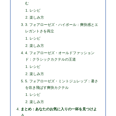
む
レシピ
楽しみ方
3. フォアローゼズ・ハイボール：爽快感とエ
レガントさを両立
レシピ
楽しみ方
4. フォアローゼズ・オールドファッション
ド：クラシックカクテルの王道
レシピ
楽しみ方
5. フォアローゼズ・ミントジュレップ：暑さ
を吹き飛ばす爽快カクテル
レシピ
楽しみ方
まとめ：あなたのお気に入りの一杯を見つけよ
う