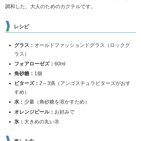
調和した、大人のためのカクテルです。
レシピ
グラス：
オールドファッションドグラス（ロックグ
ラス）
フォアローゼズ：
60ml
角砂糖：
1個
ビターズ：
2～3滴（アンゴスチュラビターズがおす
すめ）
水：
少量（角砂糖を溶かすため）
オレンジピール：
お好みで
氷：
大きめの丸い氷