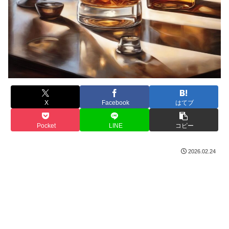
X
Facebook
はてブ
Pocket
LINE
コピー
2026.02.24