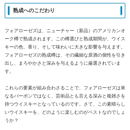
熟成へのこだわり
フォアローゼズは、ニューチャー（新品）のアメリカンオ
ーク樽で熟成されます。この樽選びと熟成期間が、ウイス
キーの色、香り、そして味わいに大きな影響を与えます。
フォアローゼズの熟成樽は、その繊細な原酒の個性を引き
出し、まろやかさと深みを与えるように厳選されていま
す。
これらの要素が組み合わさることで、フォアローゼズは単
なるバーボンではなく、芸術品とも言える深みと複雑さを
持つウイスキーとなっているのです。さて、この素晴らし
いウイスキーを、どのように楽しむのがベストなのでしょ
うか？