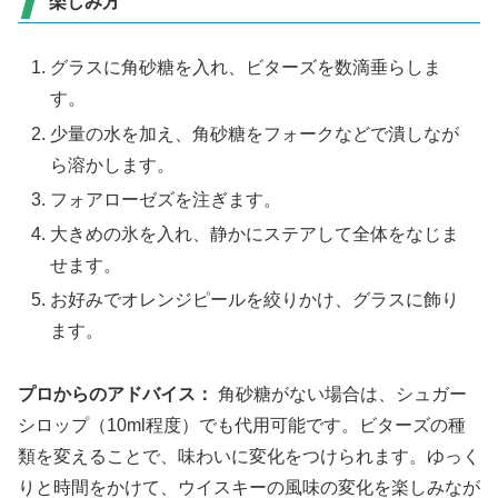
楽しみ方
グラスに角砂糖を入れ、ビターズを数滴垂らしま
す。
少量の水を加え、角砂糖をフォークなどで潰しなが
ら溶かします。
フォアローゼズを注ぎます。
大きめの氷を入れ、静かにステアして全体をなじま
せます。
お好みでオレンジピールを絞りかけ、グラスに飾り
ます。
プロからのアドバイス：
角砂糖がない場合は、シュガー
シロップ（10ml程度）でも代用可能です。ビターズの種
類を変えることで、味わいに変化をつけられます。ゆっく
りと時間をかけて、ウイスキーの風味の変化を楽しみなが