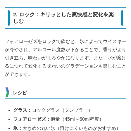
2. ロック：キリッとした爽快感と変化を楽
しむ
フォアローゼズをロックで飲むと、氷によってウイスキー
が冷やされ、アルコール度数が下がることで、香りがより
引き立ち、味わいがまろやかになります。また、氷が溶け
るにつれて変化する味わいのグラデーションも楽しむこと
ができます。
レシピ
グラス：
ロックグラス（タンブラー）
フォアローゼズ：
適量（45ml～60ml程度）
氷：
大きめの丸い氷（溶けにくいものがおすすめ）