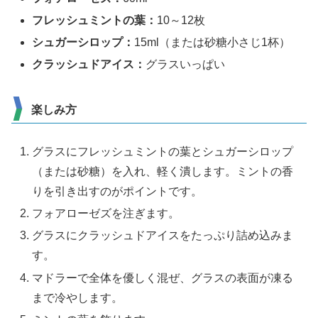
フレッシュミントの葉：
10～12枚
シュガーシロップ：
15ml（または砂糖小さじ1杯）
クラッシュドアイス：
グラスいっぱい
楽しみ方
グラスにフレッシュミントの葉とシュガーシロップ
（または砂糖）を入れ、軽く潰します。ミントの香
りを引き出すのがポイントです。
フォアローゼズを注ぎます。
グラスにクラッシュドアイスをたっぷり詰め込みま
す。
マドラーで全体を優しく混ぜ、グラスの表面が凍る
まで冷やします。