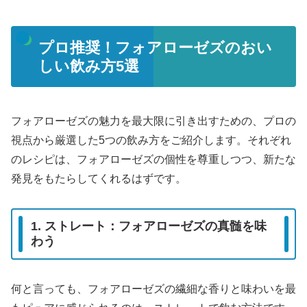
プロ推奨！フォアローゼズのおい
しい飲み方5選
フォアローゼズの魅力を最大限に引き出すための、プロの
視点から厳選した5つの飲み方をご紹介します。それぞれ
のレシピは、フォアローゼズの個性を尊重しつつ、新たな
発見をもたらしてくれるはずです。
1. ストレート：フォアローゼズの真髄を味
わう
何と言っても、フォアローゼズの繊細な香りと味わいを最