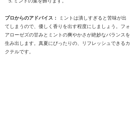
ミントの葉を飾ります。
プロからのアドバイス：
ミントは潰しすぎると苦味が出
てしまうので、優しく香りを出す程度にしましょう。フォ
アローゼズの甘みとミントの爽やかさが絶妙なバランスを
生み出します。真夏にぴったりの、リフレッシュできるカ
クテルです。