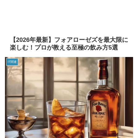
【2026年最新】フォアローゼズを最大限に
楽しむ！プロが教える至極の飲み方5選
IT関連