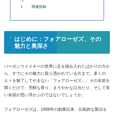
関連投稿:
はじめに：フォアローゼズ、その
魅力と奥深さ
バーボンウイスキーの世界に足を踏み入れたばかりの方か
ら、すでにその魅力に取り憑かれている方まで、多くの
人々を魅了してやまない「フォアローゼズ」。その名前を
聞くだけで、芳醇な香り、まろやかな口当たり、そして長
い余韻が思い浮かぶのではないでしょうか。
フォアローゼズは、1888年の創業以来、伝統的な製法を