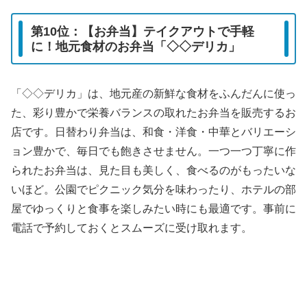
第10位：【お弁当】テイクアウトで手軽
に！地元食材のお弁当「◇◇デリカ」
「◇◇デリカ」は、地元産の新鮮な食材をふんだんに使っ
た、彩り豊かで栄養バランスの取れたお弁当を販売するお
店です。日替わり弁当は、和食・洋食・中華とバリエーシ
ョン豊かで、毎日でも飽きさせません。一つ一つ丁寧に作
られたお弁当は、見た目も美しく、食べるのがもったいな
いほど。公園でピクニック気分を味わったり、ホテルの部
屋でゆっくりと食事を楽しみたい時にも最適です。事前に
電話で予約しておくとスムーズに受け取れます。