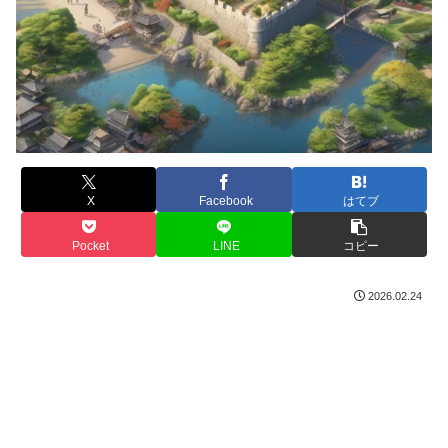
X
Facebook
はてブ
Pocket
LINE
コピー
2026.02.24