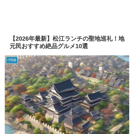
【2026年最新】松江ランチの聖地巡礼！地
元民おすすめ絶品グルメ10選
IT関連