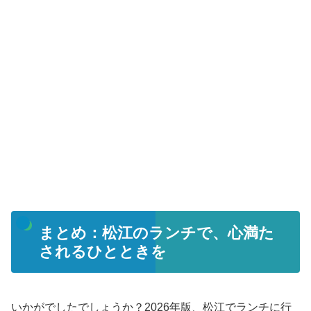
まとめ：松江のランチで、心満た
されるひとときを
いかがでしたでしょうか？2026年版、松江でランチに行