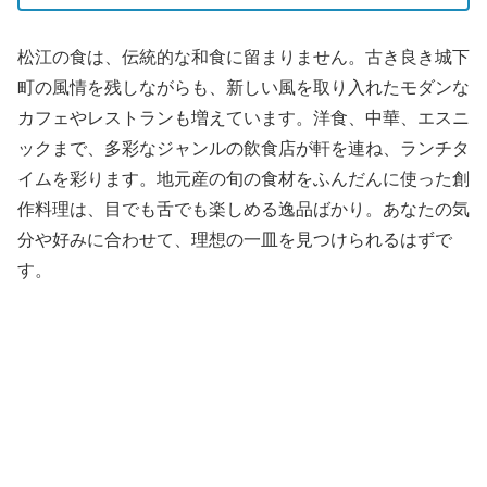
松江の食は、伝統的な和食に留まりません。古き良き城下
町の風情を残しながらも、新しい風を取り入れたモダンな
カフェやレストランも増えています。洋食、中華、エスニ
ックまで、多彩なジャンルの飲食店が軒を連ね、ランチタ
イムを彩ります。地元産の旬の食材をふんだんに使った創
作料理は、目でも舌でも楽しめる逸品ばかり。あなたの気
分や好みに合わせて、理想の一皿を見つけられるはずで
す。