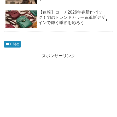
【速報】コーチ2026年春新作バッ
グ！旬のトレンドカラー＆革新デザ
インで輝く季節を彩ろう
IT関連
スポンサーリンク