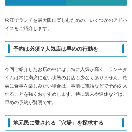
松江でランチを最大限に楽しむための、いくつかのアドバ
イスをご紹介します。
予約は必須？人気店は早めの行動を
今回ご紹介したお店の中には、特に人気が高く、ランチタ
イムは常に満席に近い状態のお店も少なくありません。確
実に食事を楽しみたい場合は、事前に電話などで予約を入
れることを強くおすすめします。特に週末や連休などは、
早めの予約が賢明です。
地元民に愛される「穴場」を探求する