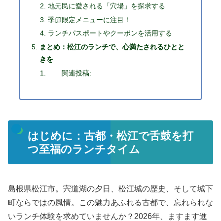
地元民に愛される「穴場」を探求する
季節限定メニューに注目！
ランチパスポートやクーポンを活用する
まとめ：松江のランチで、心満たされるひとと
きを
関連投稿:
はじめに：古都・松江で舌鼓を打
つ至福のランチタイム
島根県松江市。宍道湖の夕日、松江城の歴史、そして城下
町ならではの風情。この魅力あふれる古都で、忘れられな
いランチ体験を求めていませんか？2026年、ますます進