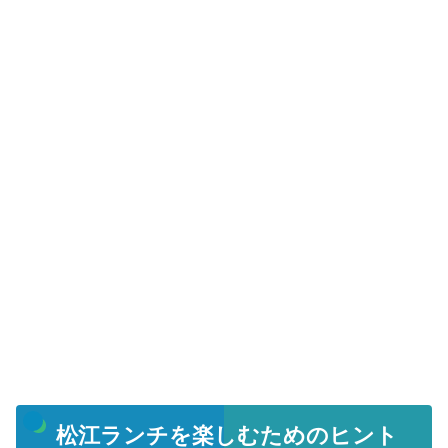
松江ランチを楽しむためのヒント