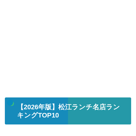
【2026年版】松江ランチ名店ラン
キングTOP10