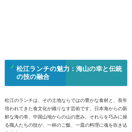
松江ランチの魅力：海山の幸と伝統
の技の融合
松江のランチは、その土地ならではの豊かな食材と、長年
培われてきた食文化が織りなす芸術です。日本海からの新
鮮な海の幸、中国山地からの山の恵み。それらを巧みに操
る職人たちの技が、一杯のご飯、一皿の料理に魂を吹き込