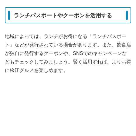
ランチパスポートやクーポンを活用する
地域によっては、ランチがお得になる「ランチパスポー
ト」などが発行されている場合があります。また、飲食店
が独自に発行するクーポンや、SNSでのキャンペーンな
どもチェックしてみましょう。賢く活用すれば、よりお得
に松江グルメを楽しめます。