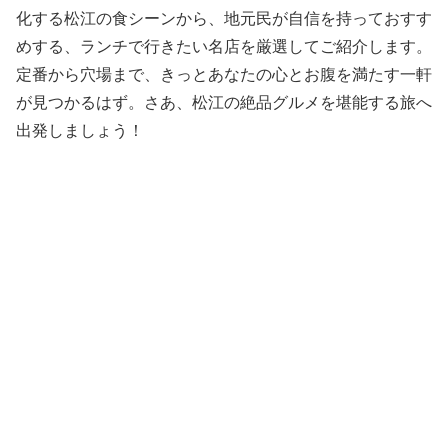
化する松江の食シーンから、地元民が自信を持っておすす
めする、ランチで行きたい名店を厳選してご紹介します。
定番から穴場まで、きっとあなたの心とお腹を満たす一軒
が見つかるはず。さあ、松江の絶品グルメを堪能する旅へ
出発しましょう！