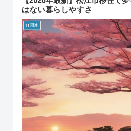
【2026年最新】松江市移住で
はない暮らしやすさ
IT関連