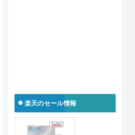
楽天のセール情報