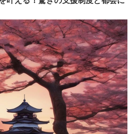
夢を叶える！驚きの支援制度と都会に