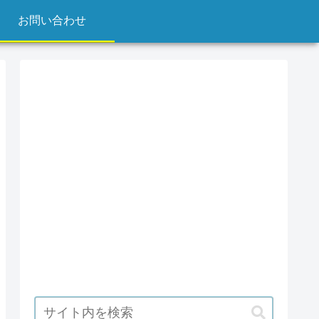
お問い合わせ