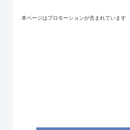
本ページはプロモーションが含まれています