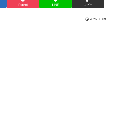
Pocket
LINE
コピー
2026.03.09