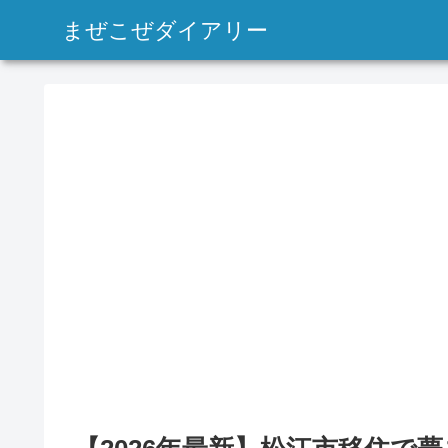
まぜこぜダイアリー