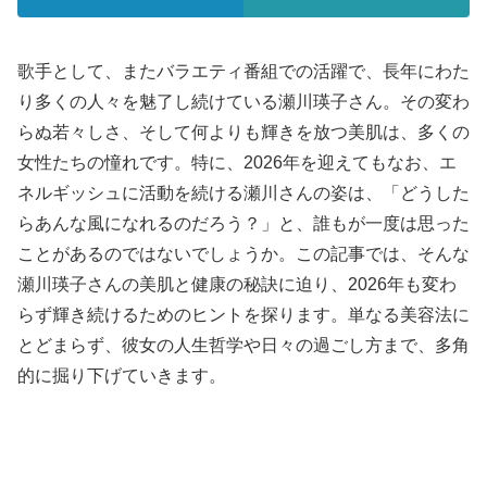
歌手として、またバラエティ番組での活躍で、長年にわた
り多くの人々を魅了し続けている瀬川瑛子さん。その変わ
らぬ若々しさ、そして何よりも輝きを放つ美肌は、多くの
女性たちの憧れです。特に、2026年を迎えてもなお、エ
ネルギッシュに活動を続ける瀬川さんの姿は、「どうした
らあんな風になれるのだろう？」と、誰もが一度は思った
ことがあるのではないでしょうか。この記事では、そんな
瀬川瑛子さんの美肌と健康の秘訣に迫り、2026年も変わ
らず輝き続けるためのヒントを探ります。単なる美容法に
とどまらず、彼女の人生哲学や日々の過ごし方まで、多角
的に掘り下げていきます。