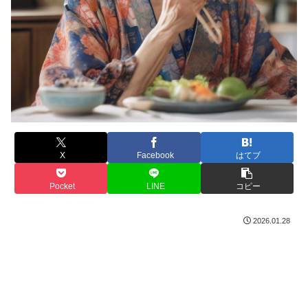
X
Facebook
はてブ
Pocket
LINE
コピー
2026.01.28