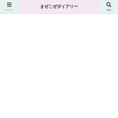
まぜこぜダイアリー
まぜこぜダイアリー
メニュー
検索