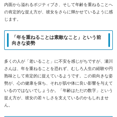
内面から溢れるポジティブさ、そして年齢を重ねることへ
の肯定的な捉え方が、彼女をさらに輝かせているように感
じます。
「年を重ねることは素敵なこと」という前
向きな姿勢
多くの人が「老いること」に不安を感じがちですが、瀬川
さんは、年を重ねることを恐れず、むしろ人生の経験や円
熟味として肯定的に捉えているようです。この前向きな姿
勢が、心の健康を保ち、それが肌や体に良い影響を与えて
いるのではないでしょうか。「年齢はただの数字」という
捉え方が、彼女の若々しさを支えているのかもしれませ
ん。