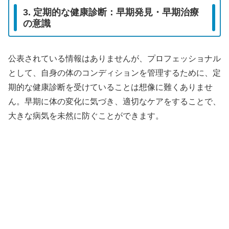
3. 定期的な健康診断：早期発見・早期治療
の意識
公表されている情報はありませんが、プロフェッショナル
として、自身の体のコンディションを管理するために、定
期的な健康診断を受けていることは想像に難くありませ
ん。早期に体の変化に気づき、適切なケアをすることで、
大きな病気を未然に防ぐことができます。