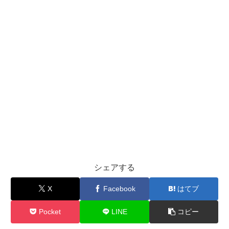
シェアする
X
Facebook
はてブ
Pocket
LINE
コピー