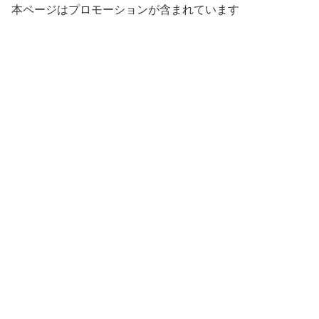
本ページはプロモーションが含まれています