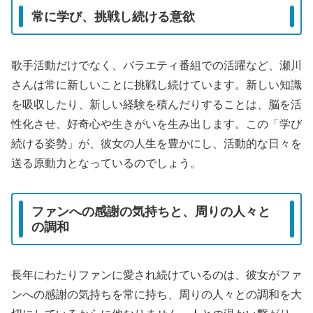
常に学び、挑戦し続ける意欲
歌手活動だけでなく、バラエティ番組での活躍など、瀬川
さんは常に新しいことに挑戦し続けています。新しい知識
を吸収したり、新しい経験を積んだりすることは、脳を活
性化させ、好奇心や生きがいを生み出します。この「学び
続ける姿勢」が、彼女の人生を豊かにし、活動的な日々を
送る原動力となっているのでしょう。
ファンへの感謝の気持ちと、周りの人々と
の調和
長年にわたりファンに愛され続けているのは、彼女がファ
ンへの感謝の気持ちを常に持ち、周りの人々との調和を大