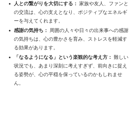
人との繋がりを大切にする：
家族や友人、ファンと
の交流は、心の支えとなり、ポジティブなエネルギ
ーを与えてくれます。
感謝の気持ち：
周囲の人々や日々の出来事への感謝
の気持ちは、心の豊かさを育み、ストレスを軽減す
る効果があります。
「なるようになる」という楽観的な考え方：
難しい
状況でも、あまり深刻に考えすぎず、前向きに捉え
る姿勢が、心の平穏を保っているのかもしれませ
ん。