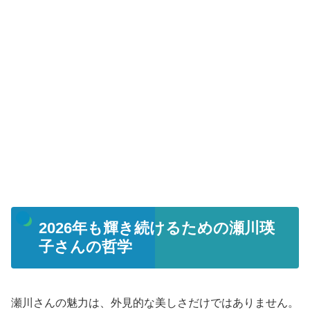
2026年も輝き続けるための瀬川瑛
子さんの哲学
瀬川さんの魅力は、外見的な美しさだけではありません。