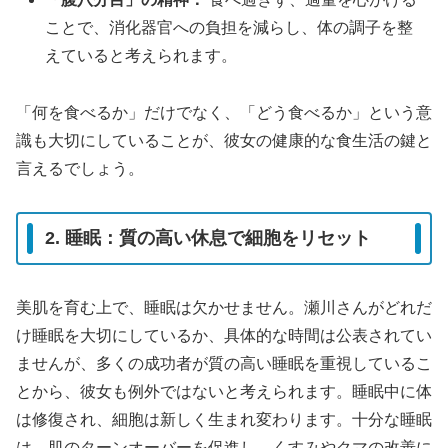
ことで、消化器官への負担を減らし、体の調子を整
えていると考えられます。
「何を食べるか」だけでなく、「どう食べるか」という意
識も大切にしていることが、彼女の健康的な食生活の鍵と
言えるでしょう。
2. 睡眠：質の高い休息で細胞をリセット
美肌を育む上で、睡眠は欠かせません。瀬川さんがどれだ
け睡眠を大切にしているか、具体的な時間は公表されてい
ませんが、多くの成功者が質の高い睡眠を重視しているこ
とから、彼女も例外ではないと考えられます。睡眠中に体
は修復され、細胞は新しく生まれ変わります。十分な睡眠
は、肌のターンオーバーを促進し、くすみやクマの改善に