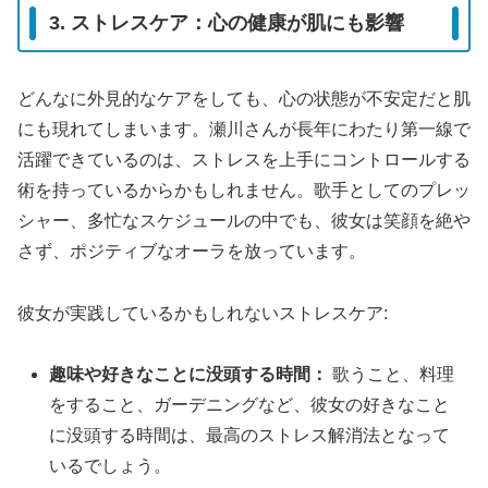
3. ストレスケア：心の健康が肌にも影響
どんなに外見的なケアをしても、心の状態が不安定だと肌
にも現れてしまいます。瀬川さんが長年にわたり第一線で
活躍できているのは、ストレスを上手にコントロールする
術を持っているからかもしれません。歌手としてのプレッ
シャー、多忙なスケジュールの中でも、彼女は笑顔を絶や
さず、ポジティブなオーラを放っています。
彼女が実践しているかもしれないストレスケア:
趣味や好きなことに没頭する時間：
歌うこと、料理
をすること、ガーデニングなど、彼女の好きなこと
に没頭する時間は、最高のストレス解消法となって
いるでしょう。