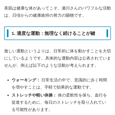
美肌は健康な体があってこそ。瀬川さんのパワフルな活動
は、日頃からの健康維持の努力の賜物です。
1. 適度な運動：無理なく続けることが鍵
激しい運動というよりは、日常的に体を動かすことを大切
にしているようです。具体的な運動内容は公表されていま
せんが、例えば以下のような活動が考えられます。
ウォーキング：
日常生活の中で、意識的に歩く時間
を増やすことは、手軽で効果的な運動です。
ストレッチや軽い体操：
体の柔軟性を保ち、血行を
促進するために、毎日のストレッチを取り入れてい
る可能性があります。