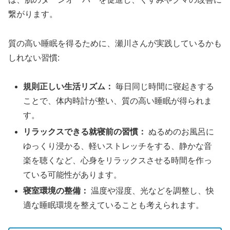
繋がります。
質の高い睡眠を得るために、瀬川さんが実践しているかも
しれない習慣:
規則正しい生活リズム：
毎日同じ時間に寝起きする
ことで、体内時計が整い、質の高い睡眠が得られま
す。
リラックスできる就寝前の習慣：
ぬるめのお風呂に
ゆっくり浸かる、軽いストレッチをする、静かな音
楽を聴くなど、心身をリラックスさせる時間を作っ
ている可能性があります。
寝室環境の整備：
温度や湿度、光などを調整し、快
適な睡眠環境を整えていることも考えられます。