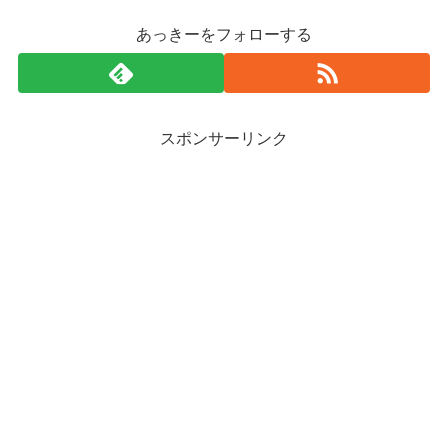
あっきーをフォローする
スポンサーリンク