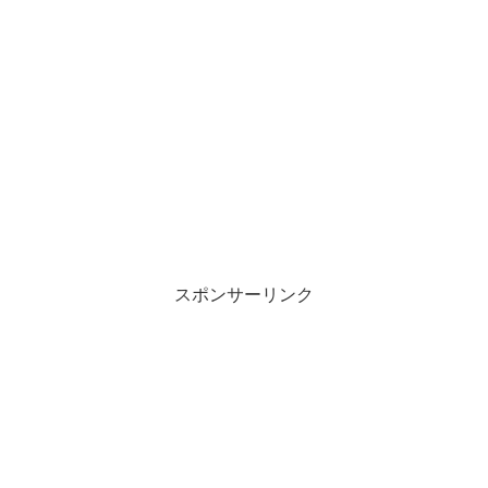
スポンサーリンク