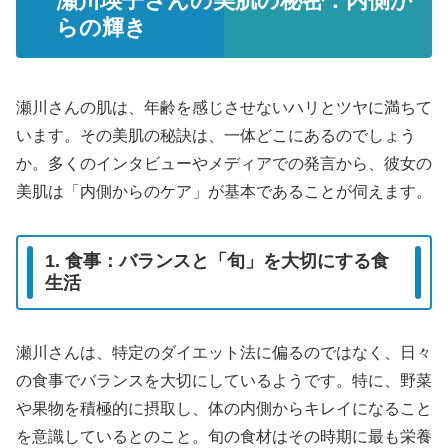
瀬川瑛子さんの美肌の秘密：内側か
らの輝き
瀬川さんの肌は、年齢を感じさせないハリとツヤに満ちて
います。その美肌の秘訣は、一体どこにあるのでしょう
か。多くのインタビューやメディアでの発言から、彼女の
美肌は「内側からのケア」が基本であることが伺えます。
1. 食事：バランスと「旬」を大切にする食
生活
瀬川さんは、特定のダイエット法に偏るのではなく、日々
の食事でバランスを大切にしているようです。特に、野菜
や果物を積極的に摂取し、体の内側からキレイになること
を意識しているとのこと。旬の食材はその時期に最も栄養