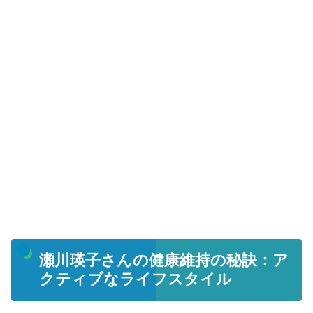
瀬川瑛子さんの健康維持の秘訣：ア
クティブなライフスタイル