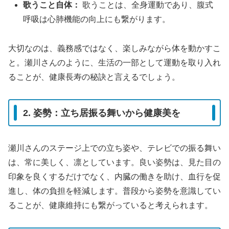
歌うこと自体：
歌うことは、全身運動であり、腹式
呼吸は心肺機能の向上にも繋がります。
大切なのは、義務感ではなく、楽しみながら体を動かすこ
と。瀬川さんのように、生活の一部として運動を取り入れ
ることが、健康長寿の秘訣と言えるでしょう。
2. 姿勢：立ち居振る舞いから健康美を
瀬川さんのステージ上での立ち姿や、テレビでの振る舞い
は、常に美しく、凛としています。良い姿勢は、見た目の
印象を良くするだけでなく、内臓の働きを助け、血行を促
進し、体の負担を軽減します。普段から姿勢を意識してい
ることが、健康維持にも繋がっていると考えられます。