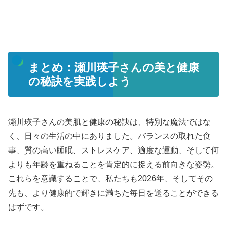
まとめ：瀬川瑛子さんの美と健康
の秘訣を実践しよう
瀬川瑛子さんの美肌と健康の秘訣は、特別な魔法ではな
く、日々の生活の中にありました。バランスの取れた食
事、質の高い睡眠、ストレスケア、適度な運動、そして何
よりも年齢を重ねることを肯定的に捉える前向きな姿勢。
これらを意識することで、私たちも2026年、そしてその
先も、より健康的で輝きに満ちた毎日を送ることができる
はずです。