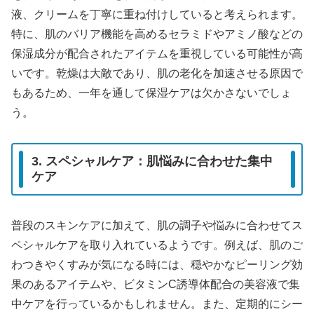
液、クリームを丁寧に重ね付けしていると考えられます。
特に、肌のバリア機能を高めるセラミドやアミノ酸などの
保湿成分が配合されたアイテムを重視している可能性が高
いです。乾燥は大敵であり、肌の老化を加速させる原因で
もあるため、一年を通して保湿ケアは欠かさないでしょ
う。
3. スペシャルケア：肌悩みに合わせた集中
ケア
普段のスキンケアに加えて、肌の調子や悩みに合わせてス
ペシャルケアを取り入れているようです。例えば、肌のご
わつきやくすみが気になる時には、穏やかなピーリング効
果のあるアイテムや、ビタミンC誘導体配合の美容液で集
中ケアを行っているかもしれません。また、定期的にシー