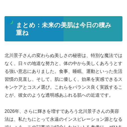
まとめ：未来の美肌は今日の積み
重ね
北川景子さんの変わらぬ美しさの秘密は、特別な魔法では
なく、日々の地道な努力と、体の中から美しくあろうとす
る強い意志にありました。食事、睡眠、運動といった生活
習慣の見直し、そして、肌に優しく、効果を実感できるス
キンケアとコスメ選び。これらをバランス良く実践するこ
とが、彼女のような透明感あふれる肌への近道です。
2026年、さらに輝きを増すであろう北川景子さんの美容
法は、私たちにとって永遠のインスピレーション源となる