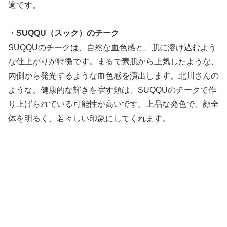
適です。
・SUQQU（スック）のチーク
SUQQUのチークは、自然な血色感と、肌に溶け込むよう
な仕上がりが特徴です。まるで素肌から上気したような、
内側から発光するような血色感を演出します。北川さんの
ような、健康的な輝きを宿す頬は、SUQQUのチークで作
り上げられている可能性が高いです。上品な発色で、顔全
体を明るく、若々しい印象にしてくれます。