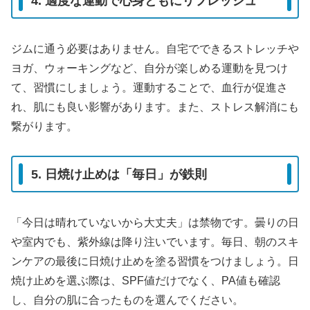
4. 適度な運動で心身ともにリフレッシュ
ジムに通う必要はありません。自宅でできるストレッチや
ヨガ、ウォーキングなど、自分が楽しめる運動を見つけ
て、習慣にしましょう。運動することで、血行が促進さ
れ、肌にも良い影響があります。また、ストレス解消にも
繋がります。
5. 日焼け止めは「毎日」が鉄則
「今日は晴れていないから大丈夫」は禁物です。曇りの日
や室内でも、紫外線は降り注いでいます。毎日、朝のスキ
ンケアの最後に日焼け止めを塗る習慣をつけましょう。日
焼け止めを選ぶ際は、SPF値だけでなく、PA値も確認
し、自分の肌に合ったものを選んでください。