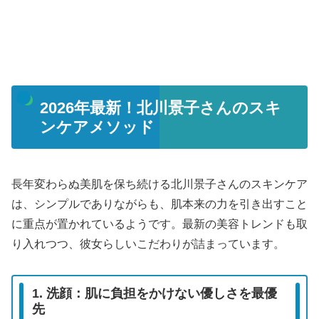
2026年最新！北川景子さんのスキ
ンケアメソッド
長年変わらぬ美肌を保ち続ける北川景子さんのスキンケア
は、シンプルでありながらも、肌本来の力を引き出すこと
に重点が置かれているようです。最新の美容トレンドも取
り入れつつ、彼女らしいこだわりが詰まっています。
1. 洗顔：肌に負担をかけない優しさを最優
先