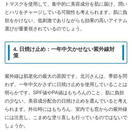
トマスクを使用して、集中的に美容成分を肌に届け、潤い
とハリをチャージしている可能性も考えられます。肌に負
担をかけない、低刺激でありながらも効果の高いアイテム
選びが重要視されているのでしょう。
4. 日焼け止め：一年中欠かせない紫外線対
策
紫外線は肌老化の最大の原因です。北川さんは、季節を問
わず、一年中欠かさずに日焼け止めを使用していることは
明らかです。SPF値やPA値はもちろんのこと、肌に負担
の少ない、美容成分配合の日焼け止めを選んでいると考え
られます。外出時にはもちろん、室内でも窓からの紫外線
には注意し、こまめな塗り直しも行っているのではないで
しょうか。