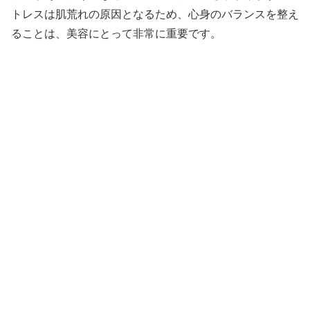
トレスは肌荒れの原因となるため、心身のバランスを整え
ることは、美容にとって非常に重要です。