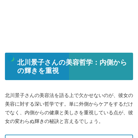
北川景子さんの美容哲学：内側から
の輝きを重視
北川景子さんの美容法を語る上で欠かせないのが、彼女の
美容に対する深い哲学です。単に外側からケアをするだけ
でなく、内側からの健康と美しさを重視している点が、彼
女の変わらぬ輝きの秘訣と言えるでしょう。