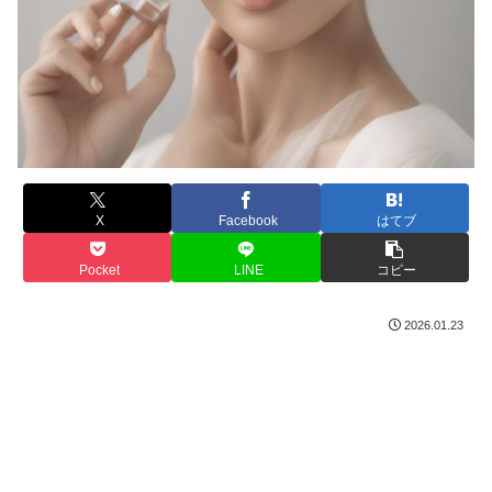
X
Facebook
はてブ
Pocket
LINE
コピー
2026.01.23