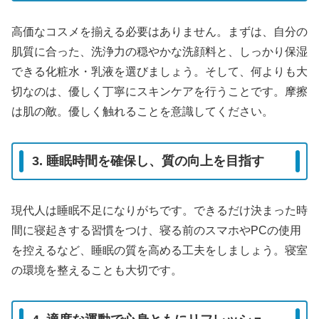
高価なコスメを揃える必要はありません。まずは、自分の
肌質に合った、洗浄力の穏やかな洗顔料と、しっかり保湿
できる化粧水・乳液を選びましょう。そして、何よりも大
切なのは、優しく丁寧にスキンケアを行うことです。摩擦
は肌の敵。優しく触れることを意識してください。
3. 睡眠時間を確保し、質の向上を目指す
現代人は睡眠不足になりがちです。できるだけ決まった時
間に寝起きする習慣をつけ、寝る前のスマホやPCの使用
を控えるなど、睡眠の質を高める工夫をしましょう。寝室
の環境を整えることも大切です。