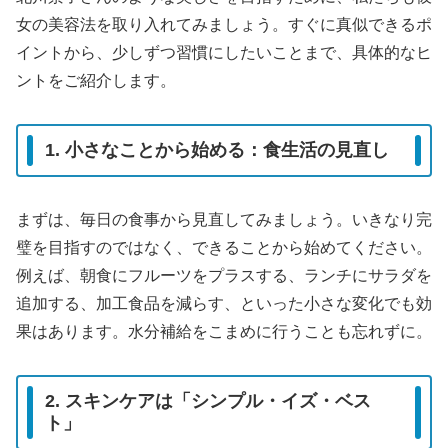
女の美容法を取り入れてみましょう。すぐに真似できるポ
イントから、少しずつ習慣にしたいことまで、具体的なヒ
ントをご紹介します。
1. 小さなことから始める：食生活の見直し
まずは、毎日の食事から見直してみましょう。いきなり完
璧を目指すのではなく、できることから始めてください。
例えば、朝食にフルーツをプラスする、ランチにサラダを
追加する、加工食品を減らす、といった小さな変化でも効
果はあります。水分補給をこまめに行うことも忘れずに。
2. スキンケアは「シンプル・イズ・ベス
ト」