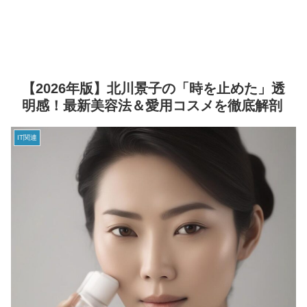
【2026年版】北川景子の「時を止めた」透
明感！最新美容法＆愛用コスメを徹底解剖
IT関連