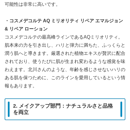
可能性は非常に高いです。
・コスメデコルテ AQ ミリオリティ リペア エマルジョン
& リペア ローション
コスメデコルテの最高峰ラインであるAQミリオリティ。
肌本来の力を引き出し、ハリと弾力に満ちた、ふっくらと
潤う肌へと導きます。厳選された植物エキスが贅沢に配合
されており、使うたびに肌が生まれ変わるような感覚を味
わえます。北川さんのような、年齢を感じさせないハリの
ある肌を保つために、このラインを愛用しているという情
報もあります。
2. メイクアップ部門：ナチュラルさと品格
を両立