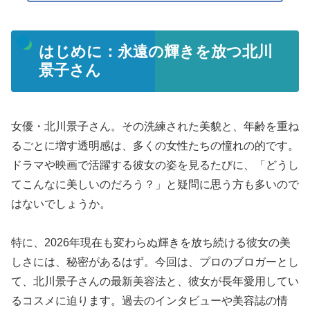
はじめに：永遠の輝きを放つ北川
景子さん
女優・北川景子さん。その洗練された美貌と、年齢を重ね
るごとに増す透明感は、多くの女性たちの憧れの的です。
ドラマや映画で活躍する彼女の姿を見るたびに、「どうし
てこんなに美しいのだろう？」と疑問に思う方も多いので
はないでしょうか。
特に、2026年現在も変わらぬ輝きを放ち続ける彼女の美
しさには、秘密があるはず。今回は、プロのブロガーとし
て、北川景子さんの最新美容法と、彼女が長年愛用してい
るコスメに迫ります。過去のインタビューや美容誌の情