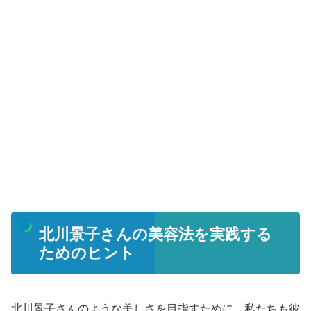
北川景子さんの美容法を実践する
ためのヒント
北川景子さんのような美しさを目指すために、私たちも彼