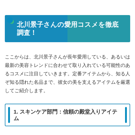
北川景子さんの愛用コスメを徹底
調査！
ここからは、北川景子さんが長年愛用している、あるいは
最新の美容トレンドに合わせて取り入れている可能性のあ
るコスメに注目していきます。定番アイテムから、知る人
ぞ知る隠れた名品まで、彼女の美を支えるアイテムを厳選
してご紹介します。
1. スキンケア部門：信頼の殿堂入りアイテ
ム