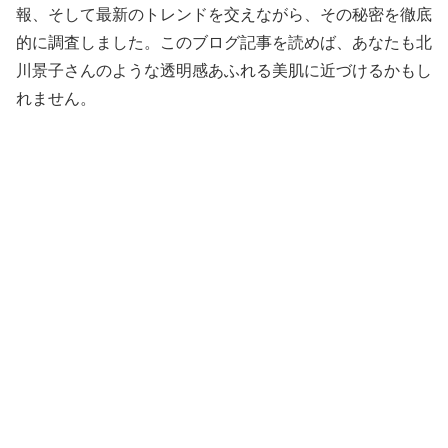
報、そして最新のトレンドを交えながら、その秘密を徹底
的に調査しました。このブログ記事を読めば、あなたも北
川景子さんのような透明感あふれる美肌に近づけるかもし
れません。