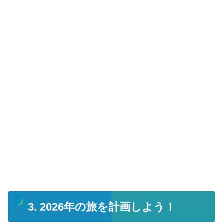
3. 2026年の旅を計画しよう！