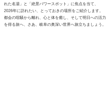
れた名湯」と「絶景パワースポット」に焦点を当て、
2026年に訪れたい、とっておきの場所をご紹介します。
都会の喧騒から離れ、心と体を癒し、そして明日への活力
を得る旅へ、さあ、岐阜の奥深い世界へ旅立ちましょう。