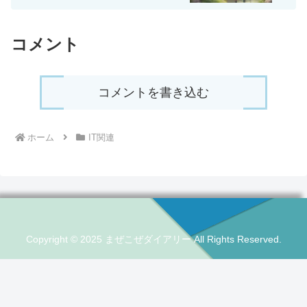
コメント
コメントを書き込む
ホーム
IT関連
Copyright © 2025 まぜこぜダイアリー All Rights Reserved.