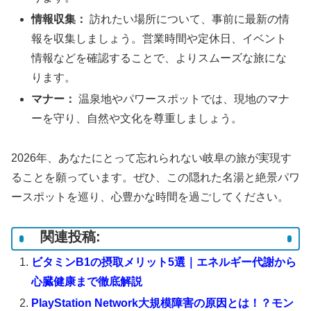
情報収集：
訪れたい場所について、事前に最新の情
報を収集しましょう。営業時間や定休日、イベント
情報などを確認することで、よりスムーズな旅にな
ります。
マナー：
温泉地やパワースポットでは、現地のマナ
ーを守り、自然や文化を尊重しましょう。
2026年、あなたにとって忘れられない岐阜の旅が実現す
ることを願っています。ぜひ、この隠れた名湯と絶景パワ
ースポットを巡り、心豊かな時間を過ごしてください。
関連投稿:
ビタミンB1の摂取メリット5選｜エネルギー代謝から
心臓健康まで徹底解説
PlayStation Network大規模障害の原因とは！？モン