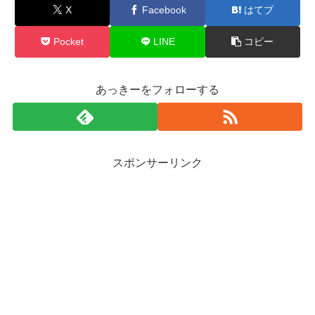
X
Facebook
はてブ
Pocket
LINE
コピー
あっきーをフォローする
スポンサーリンク