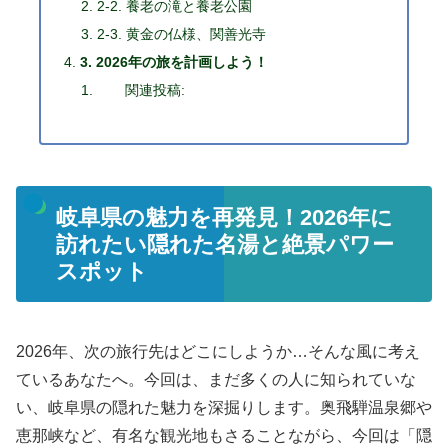
2-2. 養老の滝と養老公園
2-3. 黄金の仏様、関善光寺
3. 2026年の旅を計画しよう！
関連投稿:
岐阜県の魅力を再発見！2026年に
訪れたい隠れた名湯と絶景パワー
スポット
2026年、次の旅行先はどこにしようか…そんな風に考え
ているあなたへ。今回は、まだ多くの人に知られていな
い、岐阜県の隠れた魅力を深掘りします。奥飛騨温泉郷や
恵那峡など、有名な観光地もさることながら、今回は「隠