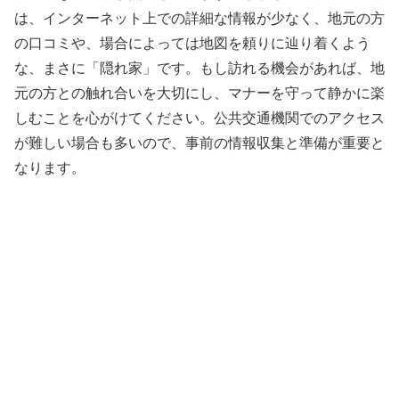
は、インターネット上での詳細な情報が少なく、地元の方
の口コミや、場合によっては地図を頼りに辿り着くよう
な、まさに「隠れ家」です。もし訪れる機会があれば、地
元の方との触れ合いを大切にし、マナーを守って静かに楽
しむことを心がけてください。公共交通機関でのアクセス
が難しい場合も多いので、事前の情報収集と準備が重要と
なります。