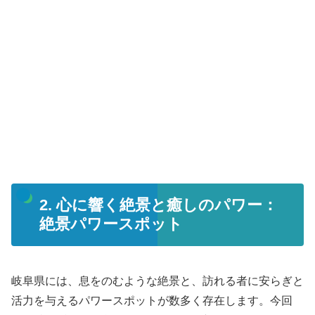
2. 心に響く絶景と癒しのパワー：
絶景パワースポット
岐阜県には、息をのむような絶景と、訪れる者に安らぎと
活力を与えるパワースポットが数多く存在します。今回