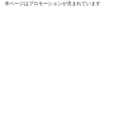
本ページはプロモーションが含まれています