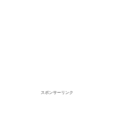
スポンサーリンク