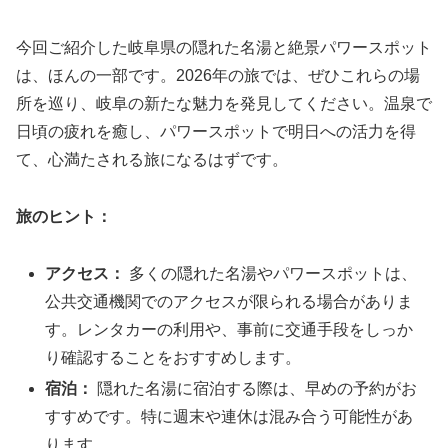
今回ご紹介した岐阜県の隠れた名湯と絶景パワースポット
は、ほんの一部です。2026年の旅では、ぜひこれらの場
所を巡り、岐阜の新たな魅力を発見してください。温泉で
日頃の疲れを癒し、パワースポットで明日への活力を得
て、心満たされる旅になるはずです。
旅のヒント：
アクセス：
多くの隠れた名湯やパワースポットは、
公共交通機関でのアクセスが限られる場合がありま
す。レンタカーの利用や、事前に交通手段をしっか
り確認することをおすすめします。
宿泊：
隠れた名湯に宿泊する際は、早めの予約がお
すすめです。特に週末や連休は混み合う可能性があ
ります。