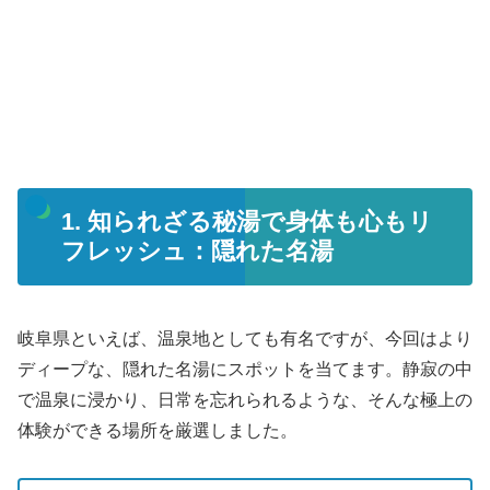
1. 知られざる秘湯で身体も心もリ
フレッシュ：隠れた名湯
岐阜県といえば、温泉地としても有名ですが、今回はより
ディープな、隠れた名湯にスポットを当てます。静寂の中
で温泉に浸かり、日常を忘れられるような、そんな極上の
体験ができる場所を厳選しました。