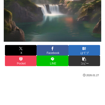
X
Facebook
はてブ
Pocket
LINE
コピー
2026.01.27