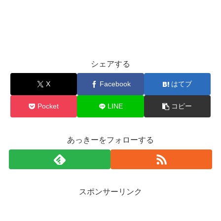
シェアする
X
Facebook
はてブ
Pocket
LINE
コピー
あっきーをフォローする
スポンサーリンク