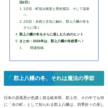
泊2日）
1日目：町並み散策と歴史探訪、そして温泉
へ
2日目：自然と文化に触れ、郡上八幡の冬を
さらに深く
郡上八幡の冬をさらに楽しむためのヒント
まとめ：2026年は、郡上八幡の冬絶景へ！
関連投稿:
郡上八幡の冬、それは魔法の季節
日本の原風景が色濃く残る岐阜県、郡上市。その中でも特
に「水の町」として知られる郡上八幡は、四季折々の美し