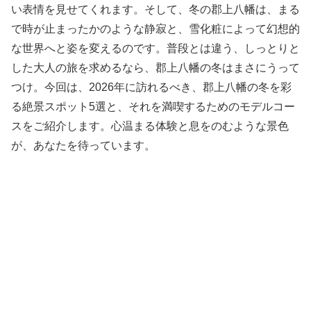
い表情を見せてくれます。そして、冬の郡上八幡は、まる
で時が止まったかのような静寂と、雪化粧によって幻想的
な世界へと姿を変えるのです。普段とは違う、しっとりと
した大人の旅を求めるなら、郡上八幡の冬はまさにうって
つけ。今回は、2026年に訪れるべき、郡上八幡の冬を彩
る絶景スポット5選と、それを満喫するためのモデルコー
スをご紹介します。心温まる体験と息をのむような景色
が、あなたを待っています。