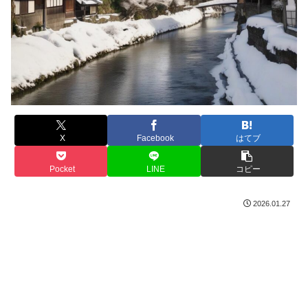
X
Facebook
はてブ
Pocket
LINE
コピー
2026.01.27