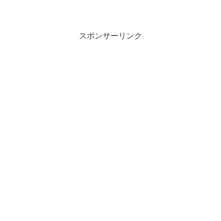
スポンサーリンク