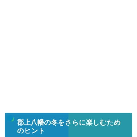
郡上八幡の冬をさらに楽しむため
のヒント