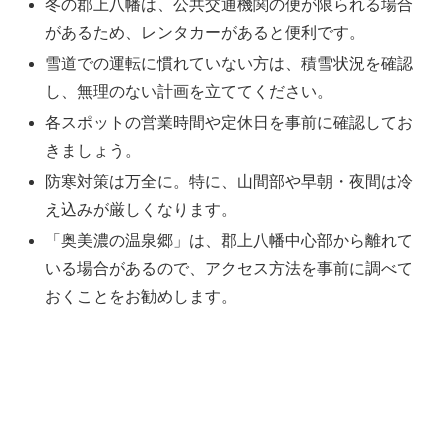
冬の郡上八幡は、公共交通機関の便が限られる場合
があるため、レンタカーがあると便利です。
雪道での運転に慣れていない方は、積雪状況を確認
し、無理のない計画を立ててください。
各スポットの営業時間や定休日を事前に確認してお
きましょう。
防寒対策は万全に。特に、山間部や早朝・夜間は冷
え込みが厳しくなります。
「奥美濃の温泉郷」は、郡上八幡中心部から離れて
いる場合があるので、アクセス方法を事前に調べて
おくことをお勧めします。